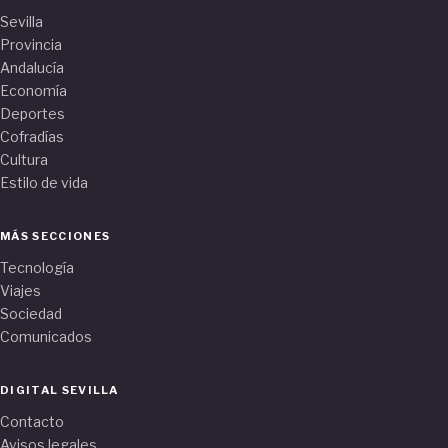
Sevilla
Provincia
Andalucía
Economía
Deportes
Cofradías
Cultura
Estilo de vida
MÁS SECCIONES
Tecnología
Viajes
Sociedad
Comunicados
DIGITAL SEVILLA
Contacto
Avisos legales