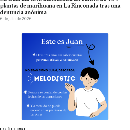
plantas de marihuana en La Rinconada tras una
denuncia anónima
6 de julio de 2026
LO ÚLTIMO