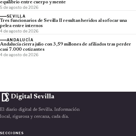
equilibrio entre cuerpo y mente
5 de agosto de 2026
SEVILLA
Tres funcionarios de Sevilla II resultan heridos al sofocar una
pelea entre internos
4 de agosto de 2026
ANDALUCÍA
Andalucía cierra julio con 3,59 millones de afiliados tras perder
casi 7.000 cotizantes
4 de agosto de 2026
Digital Sevilla
El diario digital de Sevilla. Información
local, rigurosa y cercana, cada día.
SECCIONES