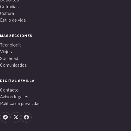
Cofradías
Cultura
Estilo de vida
MÁS SECCIONES
Tecnología
Viajes
Sociedad
Comunicados
DIGITAL SEVILLA
Contacto
Avisos legales
Política de privacidad