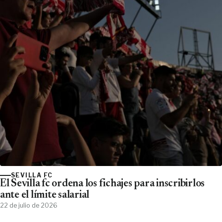
SEVILLA FC
El Sevilla fc ordena los fichajes para inscribirlos
ante el límite salarial
22 de julio de 2026