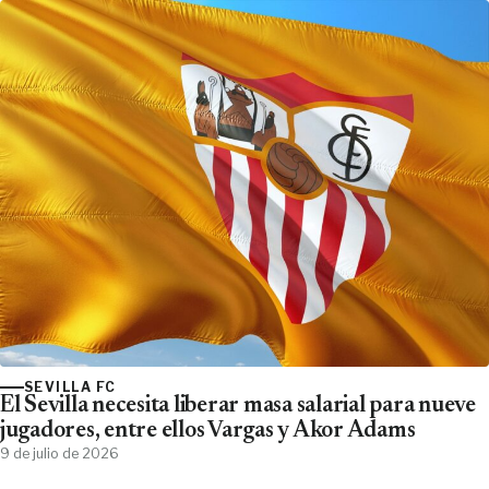
SEVILLA FC
El Sevilla necesita liberar masa salarial para nueve
jugadores, entre ellos Vargas y Akor Adams
9 de julio de 2026