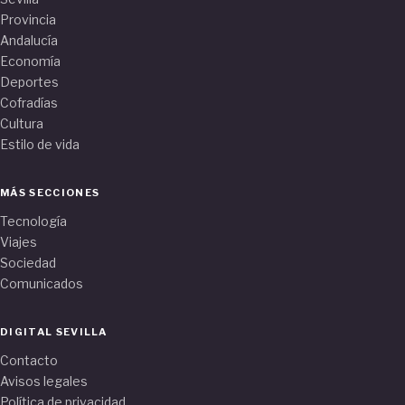
Provincia
Andalucía
Economía
Deportes
Cofradías
Cultura
Estilo de vida
MÁS SECCIONES
Tecnología
Viajes
Sociedad
Comunicados
DIGITAL SEVILLA
Contacto
Avisos legales
Política de privacidad