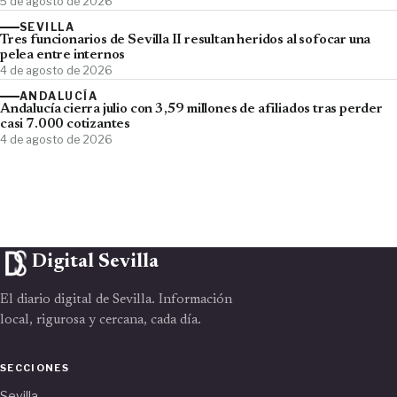
5 de agosto de 2026
SEVILLA
Tres funcionarios de Sevilla II resultan heridos al sofocar una
pelea entre internos
4 de agosto de 2026
ANDALUCÍA
Andalucía cierra julio con 3,59 millones de afiliados tras perder
casi 7.000 cotizantes
4 de agosto de 2026
Digital Sevilla
El diario digital de Sevilla. Información
local, rigurosa y cercana, cada día.
SECCIONES
Sevilla