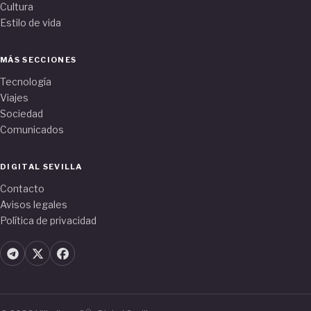
Cultura
Estilo de vida
MÁS SECCIONES
Tecnología
Viajes
Sociedad
Comunicados
DIGITAL SEVILLA
Contacto
Avisos legales
Política de privacidad