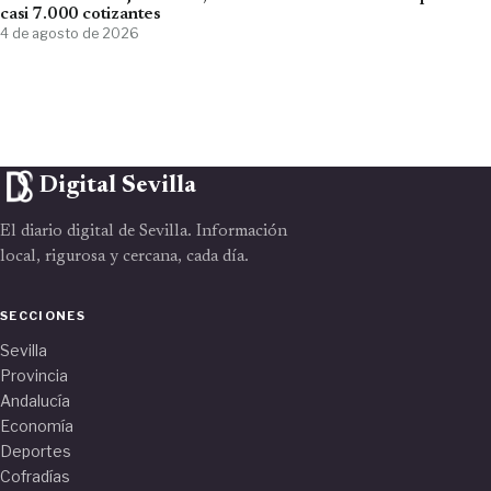
casi 7.000 cotizantes
4 de agosto de 2026
Digital Sevilla
El diario digital de Sevilla. Información
local, rigurosa y cercana, cada día.
SECCIONES
Sevilla
Provincia
Andalucía
Economía
Deportes
Cofradías