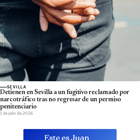
SEVILLA
Detienen en Sevilla a un fugitivo reclamado por
narcotráfico tras no regresar de un permiso
penitenciario
1 de julio de 2026