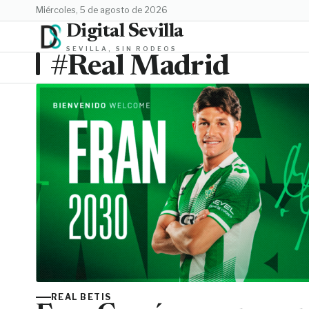
miércoles, 5 de agosto de 2026
Digital Sevilla
SEVILLA, SIN RODEOS
#Real Madrid
REAL BETIS