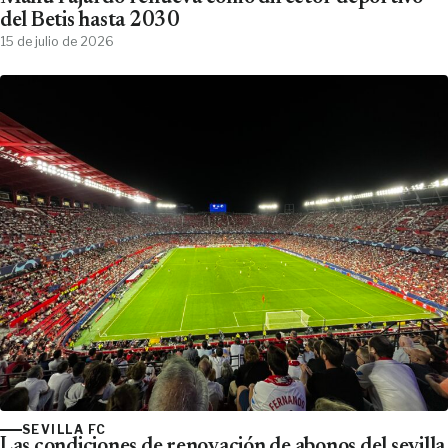
del Betis hasta 2030
15 de julio de 2026
SEVILLA FC
Las condiciones de renovación de abonos del sevilla