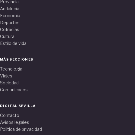
Provincia
Andalucía
Economía
Deportes
Cofradías
Cultura
Estilo de vida
MÁS SECCIONES
Tecnología
Viajes
Sociedad
Comunicados
DIGITAL SEVILLA
Contacto
Avisos legales
Política de privacidad