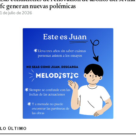
fc generan nuevas polémicas
1 de julio de 2026
LO ÚLTIMO