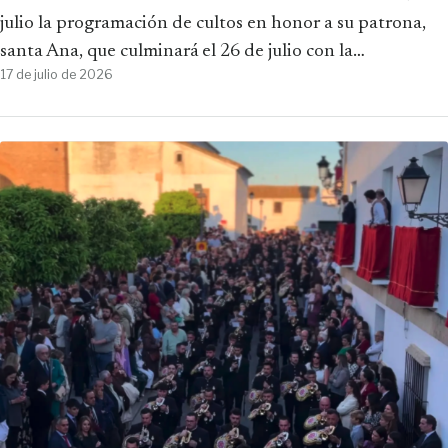
julio la programación de cultos en honor a su patrona,
santa Ana, que culminará el 26 de julio con la…
17 de julio de 2026