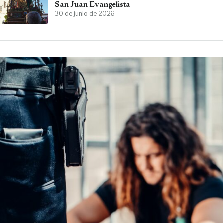
San Juan Evangelista
30 de junio de 2026