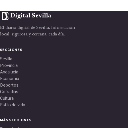
Digital Sevilla
El diario digital de Sevilla. Información
local, rigurosa y cercana, cada día.
SECCIONES
Sevilla
Provincia
Andalucía
Economía
Deportes
Cofradías
Cultura
Estilo de vida
MÁS SECCIONES