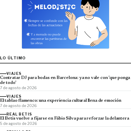
LO ÚLTIMO
VIAJES
Contratar DJ para bodas en Barcelona: ya no vale con 'que ponga
de todo'
7 de agosto de 2026
VIAJES
El tablao flamenco: una experiencia cultural llena de emoción
7 de agosto de 2026
REAL BETIS
El Betis vuelve a fijarse en Fábio Silva para reforzar la delantera
5 de agosto de 2026