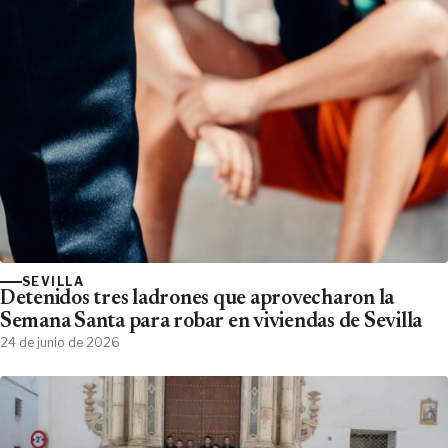
SEVILLA
Detenidos tres ladrones que aprovecharon la
Semana Santa para robar en viviendas de Sevilla
24 de junio de 2026