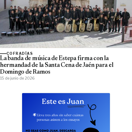
COFRADÍAS
La banda de música de Estepa firma con la
hermandad de la Santa Cena de Jaén para el
Domingo de Ramos
15 de junio de 2026