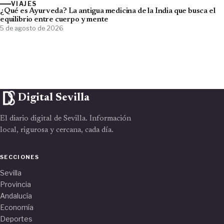
VIAJES
¿Qué es Ayurveda? La antigua medicina de la India que busca el
equilibrio entre cuerpo y mente
5 de agosto de 2026
Digital Sevilla
El diario digital de Sevilla. Información
local, rigurosa y cercana, cada día.
SECCIONES
Sevilla
Provincia
Andalucía
Economía
Deportes