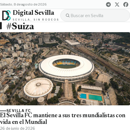
sábado, 8 de agosto de 2026
Digital Sevilla
SEVILLA, SIN RODEOS
#Suiza
SEVILLA FC
El Sevilla FC mantiene a sus tres mundialistas con
vida en el Mundial
26 de junio de 2026