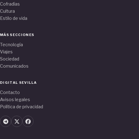
Cofradías
Cultura
Estilo de vida
MÁS SECCIONES
Tecnología
Viajes
Sociedad
Comunicados
DIGITAL SEVILLA
Contacto
Avisos legales
Política de privacidad