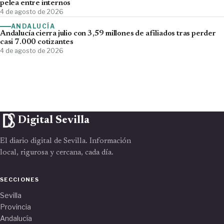
pelea entre internos
4 de agosto de 2026
ANDALUCÍA
Andalucía cierra julio con 3,59 millones de afiliados tras perder
casi 7.000 cotizantes
4 de agosto de 2026
Digital Sevilla
El diario digital de Sevilla. Información
local, rigurosa y cercana, cada día.
SECCIONES
Sevilla
Provincia
Andalucía