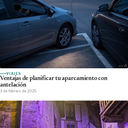
VIAJES
Ventajas de planificar tu aparcamiento con
antelación
3 de febrero de 2025