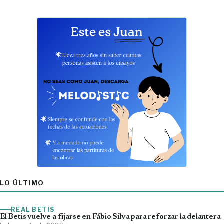
LO ÚLTIMO
REAL BETIS
El Betis vuelve a fijarse en Fábio Silva para reforzar la delantera