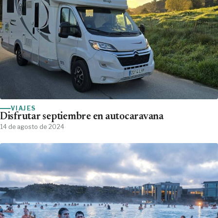
VIAJES
Disfrutar septiembre en autocaravana
14 de agosto de 2024