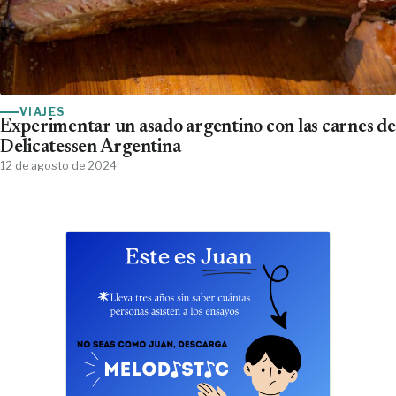
VIAJES
Experimentar un asado argentino con las carnes de
Delicatessen Argentina
12 de agosto de 2024