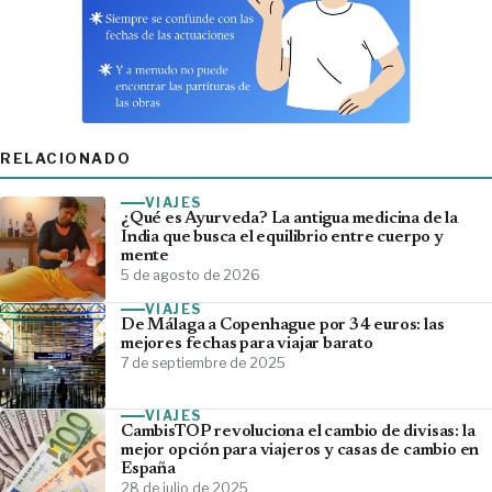
RELACIONADO
VIAJES
¿Qué es Ayurveda? La antigua medicina de la
India que busca el equilibrio entre cuerpo y
mente
5 de agosto de 2026
VIAJES
De Málaga a Copenhague por 34 euros: las
mejores fechas para viajar barato
7 de septiembre de 2025
VIAJES
CambisTOP revoluciona el cambio de divisas: la
mejor opción para viajeros y casas de cambio en
España
28 de julio de 2025