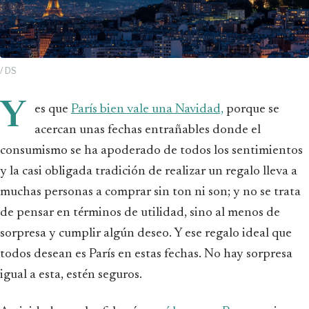
/ DS
Y
es que
París bien vale una Navidad,
porque se
acercan unas fechas entrañables donde el
consumismo se ha apoderado de todos los sentimientos
y la casi obligada tradición de realizar un regalo lleva a
muchas personas a comprar sin ton ni son; y no se trata
de pensar en términos de utilidad, sino al menos de
sorpresa y cumplir algún deseo. Y ese regalo ideal que
todos desean es París en estas fechas. No hay sorpresa
igual a esta, estén seguros.