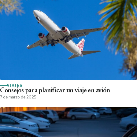
VIAJES
Consejos para planificar un viaje en avión
7 de marzo de 2025