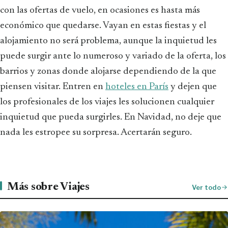
con las ofertas de vuelo, en ocasiones es hasta más
económico que quedarse. Vayan en estas fiestas y el
alojamiento no será problema, aunque la inquietud les
puede surgir ante lo numeroso y variado de la oferta, los
barrios y zonas donde alojarse dependiendo de la que
piensen visitar. Entren en
hoteles en París
y dejen que
los profesionales de los viajes les solucionen cualquier
inquietud que pueda surgirles. En Navidad, no deje que
nada les estropee su sorpresa. Acertarán seguro.
Más sobre Viajes
Ver todo