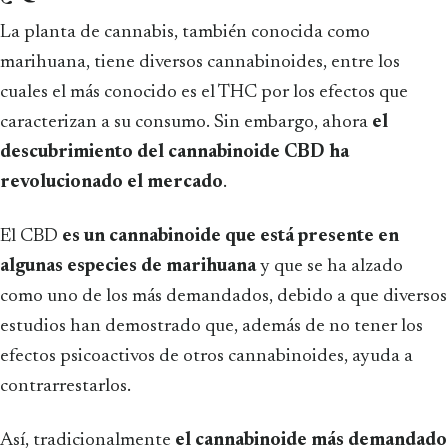
La planta de cannabis, también conocida como
marihuana, tiene diversos cannabinoides, entre los
cuales el más conocido es el THC por los efectos que
caracterizan a su consumo. Sin embargo, ahora
el
descubrimiento del cannabinoide CBD ha
revolucionado el mercado
.
El CBD
es un cannabinoide que está presente en
algunas especies de marihuana
y que se ha alzado
como uno de los más demandados, debido a que diversos
estudios han demostrado que, además de no tener los
efectos psicoactivos de otros cannabinoides, ayuda a
contrarrestarlos.
Así, tradicionalmente
el cannabinoide más demandado