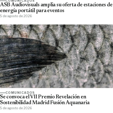
COMUNICADOS
ASB Audiovisuals amplia su oferta de estaciones de
energía portátil para eventos
5 de agosto de 2026
COMUNICADOS
Se convoca el VII Premio Revelación en
Sostenibilidad Madrid Fusión Aquanaria
5 de agosto de 2026