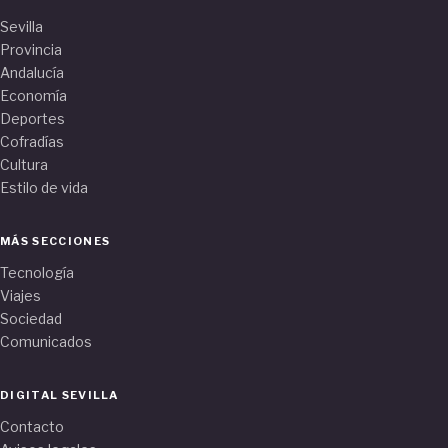
Sevilla
Provincia
Andalucía
Economía
Deportes
Cofradías
Cultura
Estilo de vida
MÁS SECCIONES
Tecnología
Viajes
Sociedad
Comunicados
DIGITAL SEVILLA
Contacto