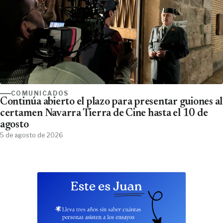
COMUNICADOS
Continúa abierto el plazo para presentar guiones al
certamen Navarra Tierra de Cine hasta el 10 de
agosto
5 de agosto de 2026