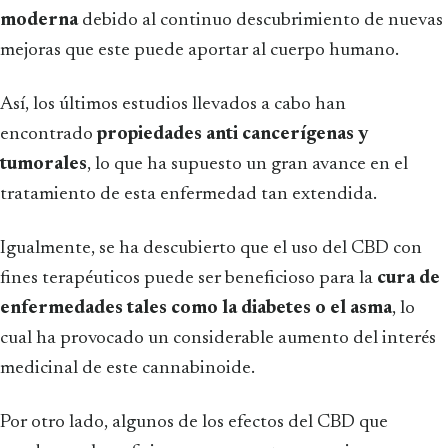
moderna
debido al continuo descubrimiento de nuevas
mejoras que este puede aportar al cuerpo humano.
Así, los últimos estudios llevados a cabo han
encontrado
propiedades anti cancerígenas y
tumorales
, lo que ha supuesto un gran avance en el
tratamiento de esta enfermedad tan extendida.
Igualmente, se ha descubierto que el uso del CBD con
fines terapéuticos puede ser beneficioso para la
cura de
enfermedades tales como la diabetes o el asma
, lo
cual ha provocado un considerable aumento del interés
medicinal de este cannabinoide.
Por otro lado, algunos de los efectos del CBD que