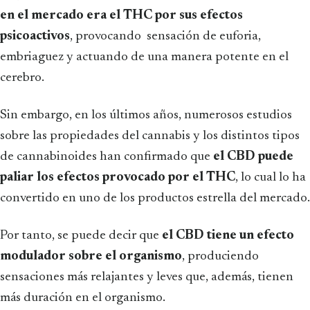
en el mercado era el THC por sus efectos
psicoactivos
, provocando sensación de euforia,
embriaguez y actuando de una manera potente en el
cerebro.
Sin embargo, en los últimos años, numerosos estudios
sobre las propiedades del cannabis y los distintos tipos
de cannabinoides han confirmado que
el CBD puede
paliar los efectos provocado por el THC
, lo cual lo ha
convertido en uno de los productos estrella del mercado.
Por tanto, se puede decir que
el CBD tiene un efecto
modulador sobre el organismo
, produciendo
sensaciones más relajantes y leves que, además, tienen
más duración en el organismo.