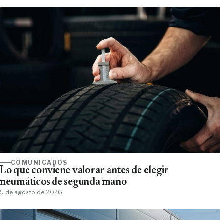
COMUNICADOS
Lo que conviene valorar antes de elegir
neumáticos de segunda mano
5 de agosto de 2026