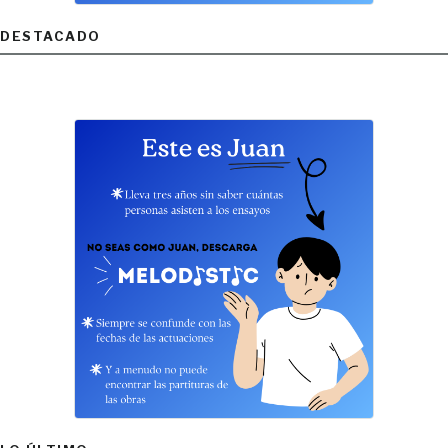
DESTACADO