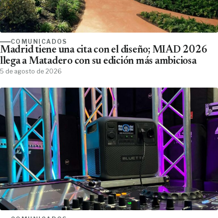
COMUNICADOS
Madrid tiene una cita con el diseño; MIAD 2026
llega a Matadero con su edición más ambiciosa
5 de agosto de 2026