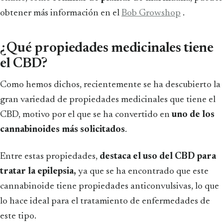
obtener más información en el
Bob Growshop
.
¿Qué propiedades medicinales tiene
el CBD?
Como hemos dichos, recientemente se ha descubierto la
gran variedad de propiedades medicinales que tiene el
CBD, motivo por el que se ha convertido en
uno de los
cannabinoides más solicitados
.
Entre estas propiedades,
destaca el uso del CBD para
tratar la epilepsia,
ya que se ha encontrado que este
cannabinoide tiene propiedades anticonvulsivas, lo que
lo hace ideal para el tratamiento de enfermedades de
este tipo.