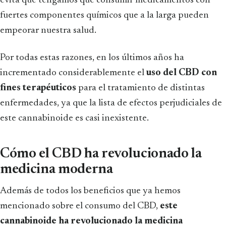
evita que tengamos que consumir medicamentos con
fuertes componentes químicos que a la larga pueden
empeorar nuestra salud.
Por todas estas razones, en los últimos años ha
incrementado considerablemente el
uso del CBD con
fines terapéuticos
para el tratamiento de distintas
enfermedades, ya que la lista de efectos perjudiciales de
este cannabinoide es casi inexistente.
Cómo el CBD ha revolucionado la
medicina moderna
Además de todos los beneficios que ya hemos
mencionado sobre el consumo del CBD,
este
cannabinoide ha revolucionado la medicina