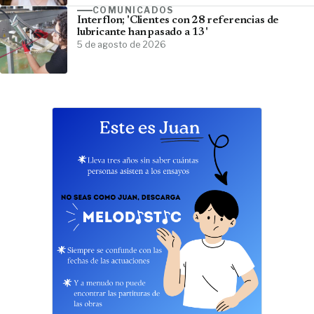
COMUNICADOS
Interflon; 'Clientes con 28 referencias de
lubricante han pasado a 13'
5 de agosto de 2026