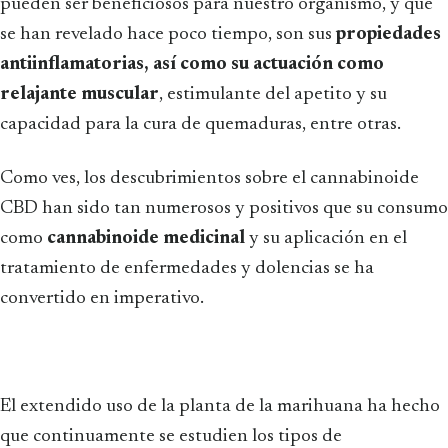
pueden ser beneficiosos para nuestro organismo, y que
se han revelado hace poco tiempo, son sus
propiedades
antiinflamatorias, así como su actuación como
relajante muscular
, estimulante del apetito y su
capacidad para la cura de quemaduras, entre otras.
Como ves, los descubrimientos sobre el cannabinoide
CBD han sido tan numerosos y positivos que su consumo
como
cannabinoide medicinal
y su aplicación en el
tratamiento de enfermedades y dolencias se ha
convertido en imperativo.
El extendido uso de la planta de la marihuana ha hecho
que continuamente se estudien los tipos de