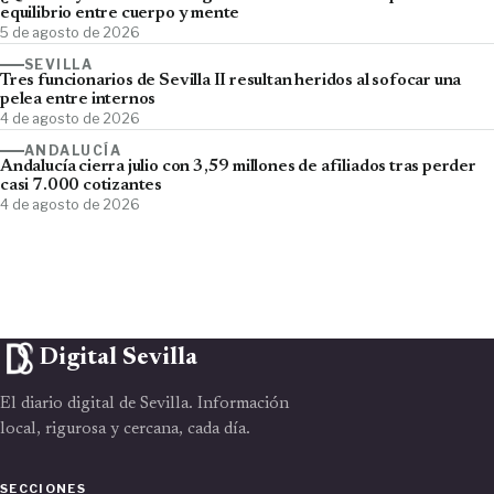
equilibrio entre cuerpo y mente
5 de agosto de 2026
SEVILLA
Tres funcionarios de Sevilla II resultan heridos al sofocar una
pelea entre internos
4 de agosto de 2026
ANDALUCÍA
Andalucía cierra julio con 3,59 millones de afiliados tras perder
casi 7.000 cotizantes
4 de agosto de 2026
Digital Sevilla
El diario digital de Sevilla. Información
local, rigurosa y cercana, cada día.
SECCIONES