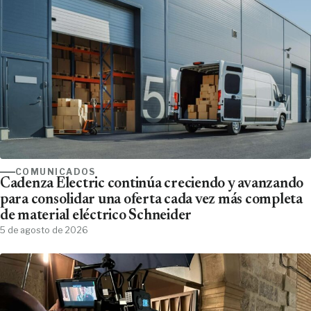
COMUNICADOS
Cadenza Electric continúa creciendo y avanzando
para consolidar una oferta cada vez más completa
de material eléctrico Schneider
5 de agosto de 2026