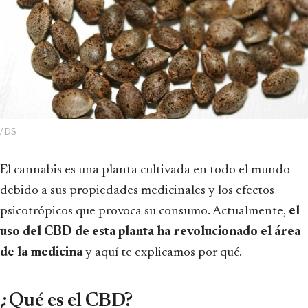
/ DS
El cannabis es una planta cultivada en todo el mundo
debido a sus propiedades medicinales y los efectos
psicotrópicos que provoca su consumo. Actualmente,
el
uso del CBD de esta planta ha revolucionado el área
de la medicina
y aquí te explicamos por qué.
¿Qué es el CBD?