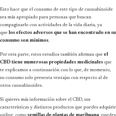
Esto hace que el consumo de este tipo de cannabinoide
sea más apropiado para personas que buscan
compaginarlo con actividades de la vida diaria, ya
que
los efectos adversos que se han encontrado en su
consumo son mínimos
.
Por otra parte, estos estudios también afirman que
el
CBD tiene numerosas propiedades medicinales
que
te explicamos a continuación con lo que, de momento,
su consumo solo presenta ventajas con respecto al de
otros cannabinoides.
Si quieres más información sobre el CBD, sus
características y distintos productos que puedes adquirir
online, como
semillas de plantas de marihuana
, puedes