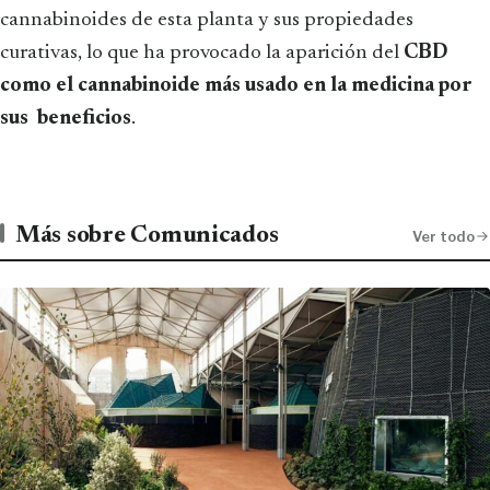
cannabinoides de esta planta y sus propiedades
curativas, lo que ha provocado la aparición del
CBD
como el cannabinoide más usado en la medicina por
sus beneficios
.
Más sobre Comunicados
Ver todo