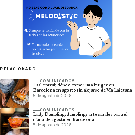
RELACIONADO
COMUNICADOS
La Central; dónde comer una burger en
Barcelona en agosto sin alejarse de Vía Laietana
5 de agosto de 2026
COMUNICADOS
Lady Dumpling; dumplings artesanales para el
ritmo de agosto en Barcelona
5 de agosto de 2026