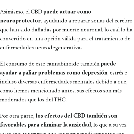
Asimismo, el CBD
puede actuar como
neuroprotector
, ayudando a reparar zonas del cerebro
que han sido dañadas por muerte neuronal, lo cual lo ha
convertido en una opción válida para el tratamiento de
enfermedades neurodegenerativas.
El consumo de este cannabinoide también
puede
ayudar a paliar problemas como depresión
, estrés e
incluso diversas enfermedades mentales debido a que,
como hemos mencionado antes, sus efectos son más
moderados que los del THC.
Por otra parte,
los efectos del CBD también son
favorables para eliminar la ansiedad
, lo que a su vez