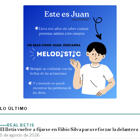
LO ÚLTIMO
REAL BETIS
El Betis vuelve a fijarse en Fábio Silva para reforzar la delantera
5 de agosto de 2026