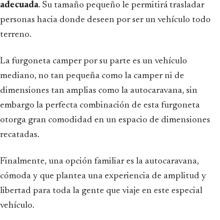
adecuada
. Su tamaño pequeño le permitirá trasladar
personas hacia donde deseen por ser un vehículo todo
terreno.
La furgoneta camper por su parte es un vehículo
mediano, no tan pequeña como la camper ni de
dimensiones tan amplias como la autocaravana, sin
embargo la perfecta combinación de esta furgoneta
otorga gran comodidad en un espacio de dimensiones
recatadas.
Finalmente, una opción familiar es la autocaravana,
cómoda y que plantea una experiencia de amplitud y
libertad para toda la gente que viaje en este especial
vehículo.