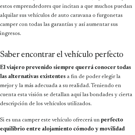
estos emprendedores que incitan a que muchos puedan
alquilar sus vehículos de auto caravana o furgonetas
camper con todas las garantías y así aumentar sus
ingresos.
Saber encontrar el vehículo perfecto
El viajero prevenido siempre querrá conocer todas
las alternativas existentes
a fin de poder elegir la
mejor y la más adecuada a su realidad. Teniendo en
cuenta esta visión se detallan aquí las bondades y cierta
descripción de los vehículos utilizados.
Si es una camper este vehículo ofrecerá un
perfecto
equilibrio entre alojamiento cómodo y movilidad