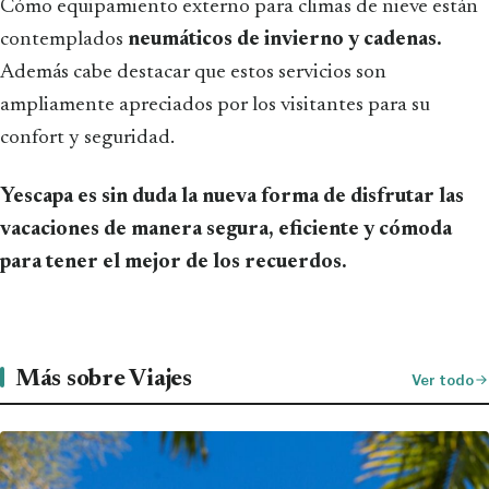
Cómo equipamiento externo para climas de nieve están
contemplados
neumáticos de invierno y cadenas.
Además cabe destacar que estos servicios son
ampliamente apreciados por los visitantes para su
confort y seguridad.
Yescapa es sin duda la nueva forma de disfrutar las
vacaciones de manera segura, eficiente y cómoda
para tener el mejor de los recuerdos.
Más sobre Viajes
Ver todo