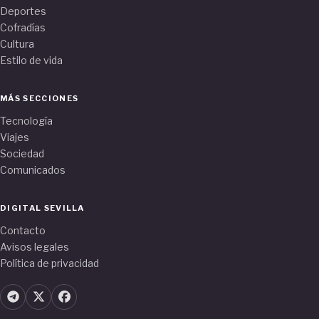
Deportes
Cofradías
Cultura
Estilo de vida
MÁS SECCIONES
Tecnología
Viajes
Sociedad
Comunicados
DIGITAL SEVILLA
Contacto
Avisos legales
Política de privacidad