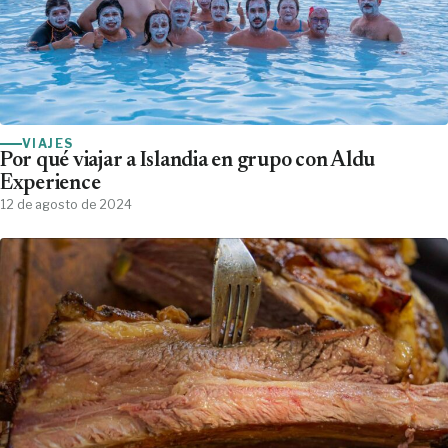
VIAJES
Por qué viajar a Islandia en grupo con Aldu
Experience
12 de agosto de 2024