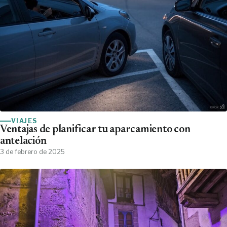
VIAJES
Ventajas de planificar tu aparcamiento con
antelación
3 de febrero de 2025