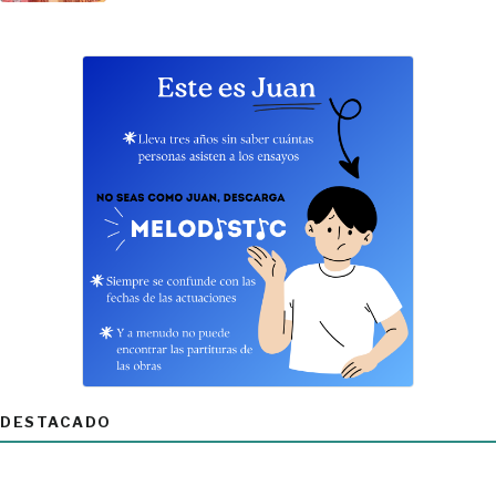
DESTACADO