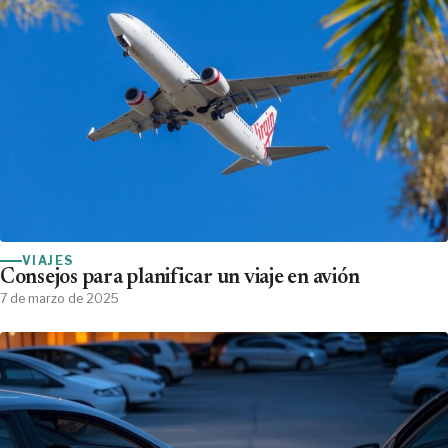
VIAJES
Consejos para planificar un viaje en avión
7 de marzo de 2025