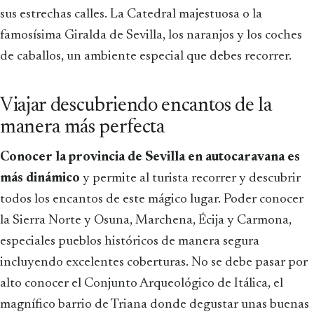
sus estrechas calles. La Catedral majestuosa o la
famosísima Giralda de Sevilla, los naranjos y los coches
de caballos, un ambiente especial que debes recorrer.
Viajar descubriendo encantos de la
manera más perfecta
Conocer la provincia de Sevilla en autocaravana es
más dinámico
y permite al turista recorrer y descubrir
todos los encantos de este mágico lugar. Poder conocer
la Sierra Norte y Osuna, Marchena, Écija y Carmona,
especiales pueblos históricos de manera segura
incluyendo excelentes coberturas. No se debe pasar por
alto conocer el Conjunto Arqueológico de Itálica, el
magnífico barrio de Triana donde degustar unas buenas