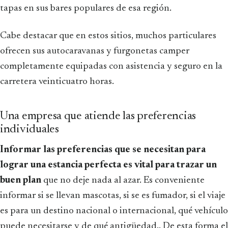
tapas en sus bares populares de esa región.
Cabe destacar que en estos sitios, muchos particulares
ofrecen sus autocaravanas y furgonetas camper
completamente equipadas con asistencia y seguro en la
carretera veinticuatro horas.
Una empresa que atiende las preferencias
individuales
Informar las preferencias que se necesitan para
lograr una estancia perfecta es vital para trazar un
buen plan
que no deje nada al azar. Es conveniente
informar si se llevan mascotas, si se es fumador, si el viaje
es para un destino nacional o internacional, qué vehículo
puede necesitarse y de qué antigüedad.. De esta forma el