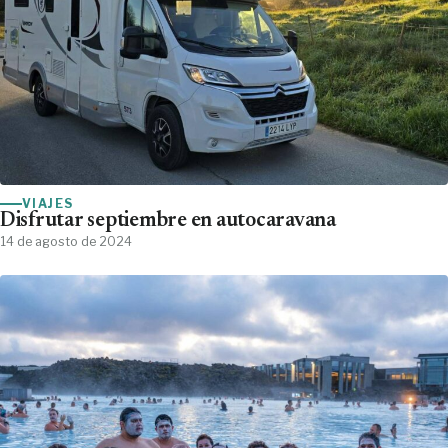
VIAJES
Disfrutar septiembre en autocaravana
14 de agosto de 2024