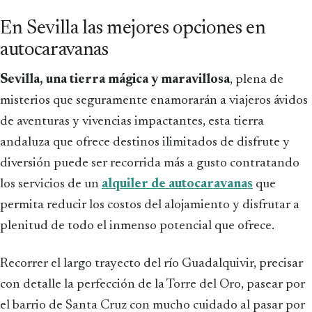
En Sevilla las mejores opciones en
autocaravanas
Sevilla, una tierra mágica y maravillosa
, plena de
misterios que seguramente enamorarán a viajeros ávidos
de aventuras y vivencias impactantes, esta tierra
andaluza que ofrece destinos ilimitados de disfrute y
diversión puede ser recorrida más a gusto contratando
los servicios de un
alquiler de autocaravanas
que
permita reducir los costos del alojamiento y disfrutar a
plenitud de todo el inmenso potencial que ofrece.
Recorrer el largo trayecto del río Guadalquivir, precisar
con detalle la perfección de la Torre del Oro, pasear por
el barrio de Santa Cruz con mucho cuidado al pasar por