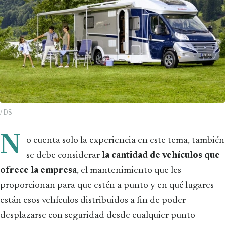
/ DS
N
o cuenta solo la experiencia en este tema, también
se debe considerar
la cantidad de vehículos que
ofrece la empresa
, el mantenimiento que les
proporcionan para que estén a punto y en qué lugares
están esos vehículos distribuidos a fin de poder
desplazarse con seguridad desde cualquier punto