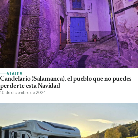
VIAJES
Candelario (Salamanca), el pueblo que no puedes
perderte esta Navidad
10 de diciembre de 2024