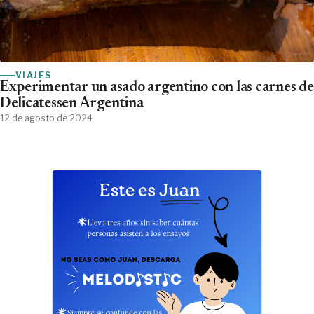
VIAJES
Experimentar un asado argentino con las carnes de
Delicatessen Argentina
12 de agosto de 2024