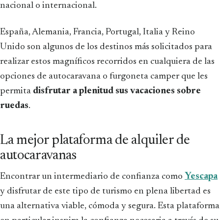
nacional o internacional.
España, Alemania, Francia, Portugal, Italia y Reino
Unido son algunos de los destinos más solicitados para
realizar estos magníficos recorridos en cualquiera de las
opciones de autocaravana o furgoneta camper que les
permita
disfrutar a plenitud sus vacaciones sobre
ruedas
.
La mejor plataforma de alquiler de
autocaravanas
Encontrar un intermediario de confianza como
Yescapa
y disfrutar de este tipo de turismo en plena libertad es
una alternativa viable, cómoda y segura. Esta plataforma