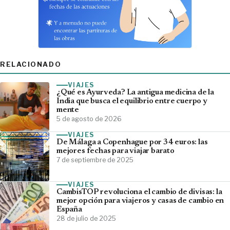
RELACIONADO
VIAJES
¿Qué es Ayurveda? La antigua medicina de la
India que busca el equilibrio entre cuerpo y
mente
5 de agosto de 2026
VIAJES
De Málaga a Copenhague por 34 euros: las
mejores fechas para viajar barato
7 de septiembre de 2025
VIAJES
CambisTOP revoluciona el cambio de divisas: la
mejor opción para viajeros y casas de cambio en
España
28 de julio de 2025