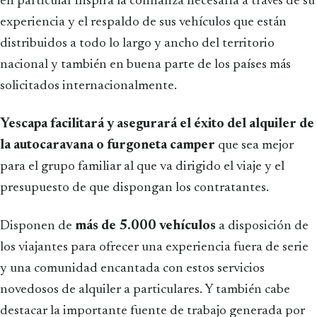
en particular inspira la confianza necesaria a través de su
experiencia y el respaldo de sus vehículos que están
distribuidos a todo lo largo y ancho del territorio
nacional y también en buena parte de los países más
solicitados internacionalmente.
Yescapa facilitará y asegurará el éxito del alquiler de
la autocaravana o furgoneta camper
que sea mejor
para el grupo familiar al que va dirigido el viaje y el
presupuesto de que dispongan los contratantes.
Disponen de
más de 5.000 vehículos
a disposición de
los viajantes para ofrecer una experiencia fuera de serie
y una comunidad encantada con estos servicios
novedosos de alquiler a particulares. Y también cabe
destacar la importante fuente de trabajo generada por