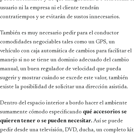
usuario ni la empresa ni el cliente tendrán
contratiempos y se evitarán de sustos innecesarios.
También es muy necesario pedir para el conductor
comodidades negociables tales como un GPS, un
vehículo con caja automática de cambios para facilitar el
manejo si no se tiene un dominio adecuado del cambio
manual, un buen regulador de velocidad que pueda
sugerir y mostrar cuándo se excede este valor, también
existe la posibilidad de solicitar una dirección asistida.
Dentro del espacio interior a bordo hacer el ambiente
sumamente cómodo especificando
qué accesorios se
quieren tener o se pueden necesitar.
Así se puede
pedir desde una televisión, DVD, ducha, un completo kit