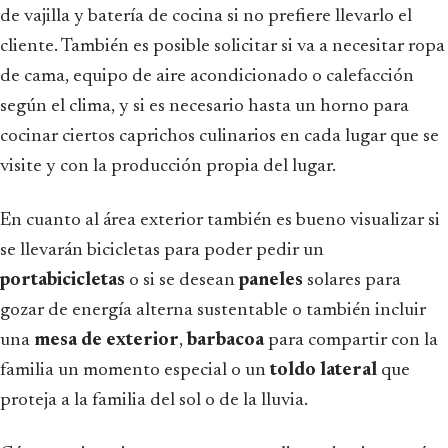
de vajilla y batería de cocina si no prefiere llevarlo el
cliente. También es posible solicitar si va a necesitar ropa
de cama, equipo de aire acondicionado o calefacción
según el clima, y si es necesario hasta un horno para
cocinar ciertos caprichos culinarios en cada lugar que se
visite y con la producción propia del lugar.
En cuanto al área exterior también es bueno visualizar si
se llevarán bicicletas para poder pedir un
portabicicletas
o si se desean
paneles
solares para
gozar de energía alterna sustentable o también incluir
una
mesa de exterior
,
barbacoa
para compartir con la
familia un momento especial o un
toldo lateral
que
proteja a la familia del sol o de la lluvia.