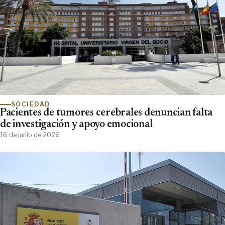
SOCIEDAD
Pacientes de tumores cerebrales denuncian falta
de investigación y apoyo emocional
16 de junio de 2026