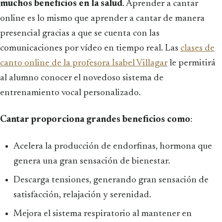
muchos beneficios en la salud
. Aprender a cantar
online es lo mismo que aprender a cantar de manera
presencial gracias a que se cuenta con las
comunicaciones por vídeo en tiempo real. Las
clases de
canto online de la profesora Isabel Villagar
le permitirá
al alumno conocer el novedoso sistema de
entrenamiento vocal personalizado.
Cantar proporciona grandes beneficios como
:
Acelera la producción de endorfinas, hormona que
genera una gran sensación de bienestar.
Descarga tensiones, generando gran sensación de
satisfacción, relajación y serenidad.
Mejora el sistema respiratorio al mantener en