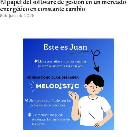
El papel del software de gestión en un mercado
energético en constante cambio
8 de junio de 2026