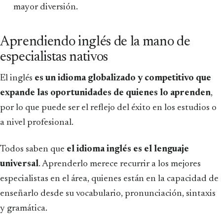
mayor diversión.
Aprendiendo inglés de la mano de
especialistas nativos
El inglés
es un idioma globalizado y competitivo que
expande las oportunidades de quienes lo aprenden
,
por lo que puede ser el reflejo del éxito en los estudios o
a nivel profesional.
Todos saben que
el idioma inglés es el lenguaje
universal
. Aprenderlo merece recurrir a los mejores
especialistas en el área, quienes están en la capacidad de
enseñarlo desde su vocabulario, pronunciación, sintaxis
y gramática.