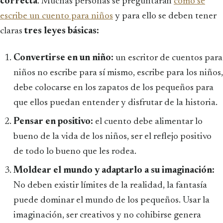
correcta
. Muchas personas se preguntarán
cómo se
escribe un cuento para niños
y para ello se deben tener
claras
tres leyes básicas:
Convertirse en un niño:
un escritor de cuentos para
niños no escribe para sí mismo, escribe para los niños,
debe colocarse en los zapatos de los pequeños para
que ellos puedan entender y disfrutar de la historia.
Pensar en positivo:
el cuento debe alimentar lo
bueno de la vida de los niños, ser el reflejo positivo
de todo lo bueno que les rodea.
Moldear el mundo y adaptarlo a su imaginación:
No deben existir límites de la realidad, la fantasía
puede dominar el mundo de los pequeños. Usar la
imaginación, ser creativos y no cohibirse genera