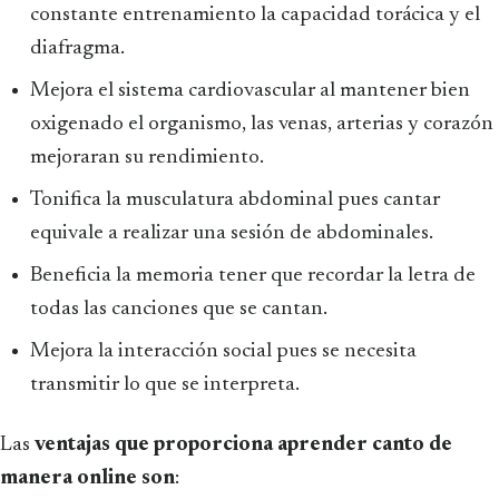
constante entrenamiento la capacidad torácica y el
diafragma.
Mejora el sistema cardiovascular al mantener bien
oxigenado el organismo, las venas, arterias y corazón
mejoraran su rendimiento.
Tonifica la musculatura abdominal pues cantar
equivale a realizar una sesión de abdominales.
Beneficia la memoria tener que recordar la letra de
todas las canciones que se cantan.
Mejora la interacción social pues se necesita
transmitir lo que se interpreta.
Las
ventajas que proporciona aprender canto de
manera online son
: