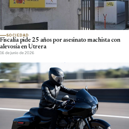
SOCIEDAD
Fiscalía pide 25 años por asesinato machista con
alevosía en Utrera
16 de junio de 2026