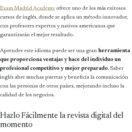
Exam Madrid Academy
ofrece uno de los más exitosos
cursos de inglés, donde se aplica un método innovador,
con profesores expertos y nativos americanos que
garantizarán el mejor resultado.
Aprender este idioma puede ser una gran
herramienta
que proporciona ventajas y hace del individuo un
profesional competitivo y mejor preparado
. Saber
inglés abre muchas puertas y beneficia la comunicación
con las personas de otros países, mejorando incluso la
calidad de los negocios.
Hazlo Fácilmente la revista digital del
momento