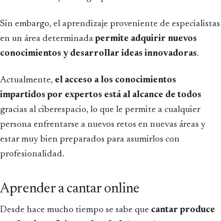
Sin embargo, el aprendizaje proveniente de especialistas
en un área determinada
permite adquirir nuevos
conocimientos y desarrollar ideas innovadoras
.
Actualmente,
el acceso a los conocimientos
impartidos por expertos está al alcance de todos
gracias al ciberespacio, lo que le permite a cualquier
persona enfrentarse a nuevos retos en nuevas áreas y
estar muy bien preparados para asumirlos con
profesionalidad.
Aprender a cantar online
Desde hace mucho tiempo se sabe que
cantar produce