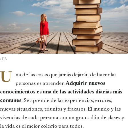
/ DS
U
na de las cosas que jamás dejarán de hacer las
personas es aprender.
Adquirir nuevos
conocimientos es una de las actividades diarias más
comunes
. Se aprende de las experiencias, errores,
nuevas situaciones, triunfos y fracasos. El mundo y las
vivencias de cada persona son un gran salón de clases y
la vida es el mejor colegio para todos.