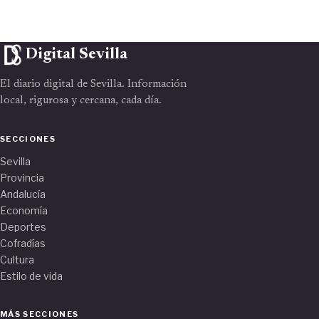
Digital Sevilla
El diario digital de Sevilla. Información
local, rigurosa y cercana, cada día.
SECCIONES
Sevilla
Provincia
Andalucía
Economía
Deportes
Cofradías
Cultura
Estilo de vida
MÁS SECCIONES