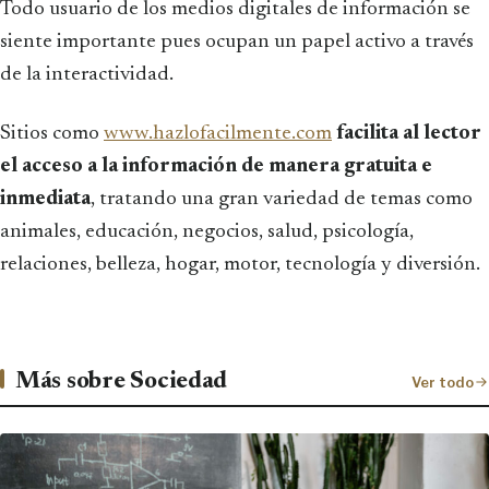
Todo usuario de los medios digitales de información se
siente importante pues ocupan un papel activo a través
de la interactividad.
Sitios como
www.hazlofacilmente.com
facilita al lector
el acceso a la información de manera gratuita e
inmediata
, tratando una gran variedad de temas como
animales, educación, negocios, salud, psicología,
relaciones, belleza, hogar, motor, tecnología y diversión.
Más sobre Sociedad
Ver todo