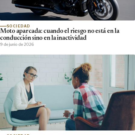
SOCIEDAD
Moto aparcada: cuando el riesgo no está en la
conducción sino en la inactividad
9 de junio de 2026