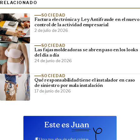
RELACIONADO
SOCIEDAD
Factura electrónica y Ley Antifraude en el nuevo
control de la actividad empresarial
2 de julio de 2026
SOCIEDAD
Las fajas moldeadoras se abren paso en los looks
del día a día
24 de junio de 2026
SOCIEDAD
Qué responsabilidad tiene el instalador en caso
de siniestro por mala instalación
17 de junio de 2026