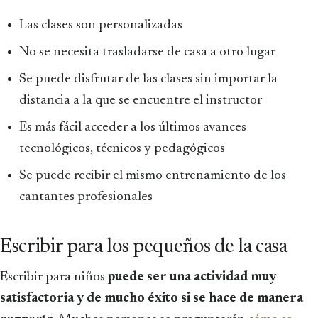
Las clases son personalizadas
No se necesita trasladarse de casa a otro lugar
Se puede disfrutar de las clases sin importar la
distancia a la que se encuentre el instructor
Es más fácil acceder a los últimos avances
tecnológicos, técnicos y pedagógicos
Se puede recibir el mismo entrenamiento de los
cantantes profesionales
Escribir para los pequeños de la casa
Escribir para niños
puede ser una actividad muy
satisfactoria y de mucho éxito si se hace de manera