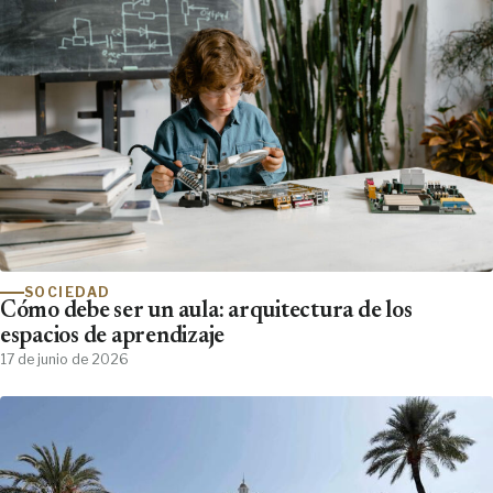
SOCIEDAD
Cómo debe ser un aula: arquitectura de los
espacios de aprendizaje
17 de junio de 2026