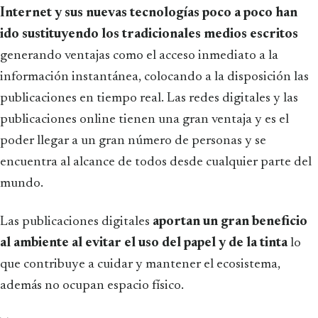
Internet y sus nuevas tecnologías poco a poco han
ido sustituyendo los tradicionales medios escritos
generando ventajas como el acceso inmediato a la
información instantánea, colocando a la disposición las
publicaciones en tiempo real. Las redes digitales y las
publicaciones online tienen una gran ventaja y es el
poder llegar a un gran número de personas y se
encuentra al alcance de todos desde cualquier parte del
mundo.
Las publicaciones digitales
aportan un gran beneficio
al ambiente al evitar el uso del papel y de la tinta
lo
que contribuye a cuidar y mantener el ecosistema,
además no ocupan espacio físico.