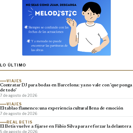
LO ÚLTIMO
VIAJES
Contratar DJ para bodas en Barcelona: ya no vale con 'que ponga
de todo'
7 de agosto de 2026
VIAJES
El tablao flamenco: una experiencia cultural llena de emoción
7 de agosto de 2026
REAL BETIS
El Betis vuelve a fijarse en Fábio Silva para reforzar la delantera
5 de agosto de 2026