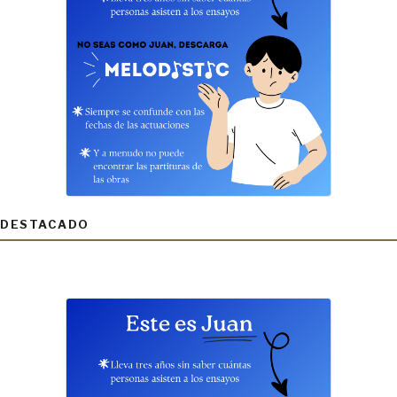
DESTACADO