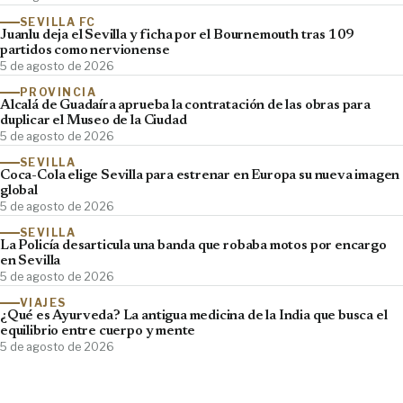
SEVILLA FC
Juanlu deja el Sevilla y ficha por el Bournemouth tras 109
partidos como nervionense
5 de agosto de 2026
PROVINCIA
Alcalá de Guadaíra aprueba la contratación de las obras para
duplicar el Museo de la Ciudad
5 de agosto de 2026
SEVILLA
Coca-Cola elige Sevilla para estrenar en Europa su nueva imagen
global
5 de agosto de 2026
SEVILLA
La Policía desarticula una banda que robaba motos por encargo
en Sevilla
5 de agosto de 2026
VIAJES
¿Qué es Ayurveda? La antigua medicina de la India que busca el
equilibrio entre cuerpo y mente
5 de agosto de 2026