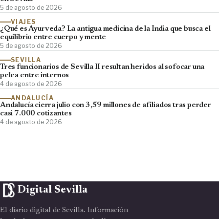
5 de agosto de 2026
VIAJES
¿Qué es Ayurveda? La antigua medicina de la India que busca el
equilibrio entre cuerpo y mente
5 de agosto de 2026
SEVILLA
Tres funcionarios de Sevilla II resultan heridos al sofocar una
pelea entre internos
4 de agosto de 2026
ANDALUCÍA
Andalucía cierra julio con 3,59 millones de afiliados tras perder
casi 7.000 cotizantes
4 de agosto de 2026
Digital Sevilla
El diario digital de Sevilla. Información