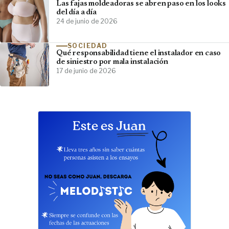
Las fajas moldeadoras se abren paso en los looks
del día a día
24 de junio de 2026
SOCIEDAD
Qué responsabilidad tiene el instalador en caso
de siniestro por mala instalación
17 de junio de 2026