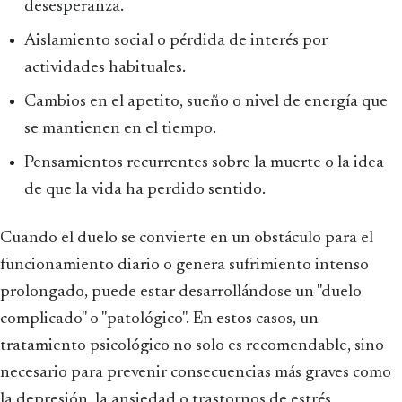
desesperanza.
Aislamiento social o pérdida de interés por
actividades habituales.
Cambios en el apetito, sueño o nivel de energía que
se mantienen en el tiempo.
Pensamientos recurrentes sobre la muerte o la idea
de que la vida ha perdido sentido.
Cuando el duelo se convierte en un obstáculo para el
funcionamiento diario o genera sufrimiento intenso
prolongado, puede estar desarrollándose un "duelo
complicado" o "patológico". En estos casos, un
tratamiento psicológico no solo es recomendable, sino
necesario para prevenir consecuencias más graves como
la depresión, la ansiedad o trastornos de estrés