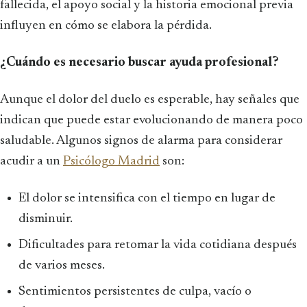
fallecida, el apoyo social y la historia emocional previa
influyen en cómo se elabora la pérdida.
¿Cuándo es necesario buscar ayuda profesional?
Aunque el dolor del duelo es esperable, hay señales que
indican que puede estar evolucionando de manera poco
saludable. Algunos signos de alarma para considerar
acudir a un
Psicólogo Madrid
son:
El dolor se intensifica con el tiempo en lugar de
disminuir.
Dificultades para retomar la vida cotidiana después
de varios meses.
Sentimientos persistentes de culpa, vacío o