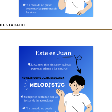
DESTACADO