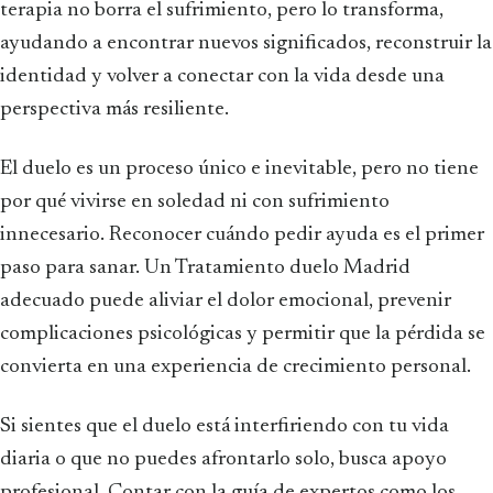
terapia no borra el sufrimiento, pero lo transforma,
ayudando a encontrar nuevos significados, reconstruir la
identidad y volver a conectar con la vida desde una
perspectiva más resiliente.
El duelo es un proceso único e inevitable, pero no tiene
por qué vivirse en soledad ni con sufrimiento
innecesario. Reconocer cuándo pedir ayuda es el primer
paso para sanar. Un Tratamiento duelo Madrid
adecuado puede aliviar el dolor emocional, prevenir
complicaciones psicológicas y permitir que la pérdida se
convierta en una experiencia de crecimiento personal.
Si sientes que el duelo está interfiriendo con tu vida
diaria o que no puedes afrontarlo solo, busca apoyo
profesional. Contar con la guía de expertos como los