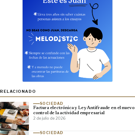
RELACIONADO
SOCIEDAD
Factura electrónica y Ley Antifraude en el nuevo
control de la actividad empresarial
2 de julio de 2026
SOCIEDAD