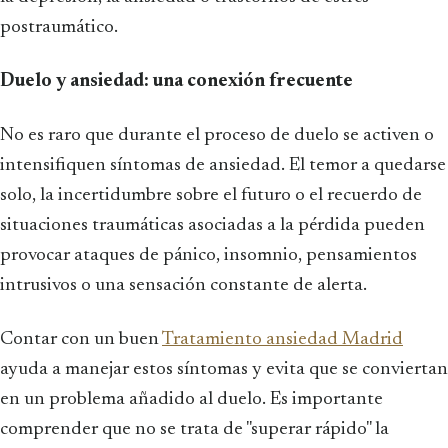
postraumático.
Duelo y ansiedad: una conexión frecuente
No es raro que durante el proceso de duelo se activen o
intensifiquen síntomas de ansiedad. El temor a quedarse
solo, la incertidumbre sobre el futuro o el recuerdo de
situaciones traumáticas asociadas a la pérdida pueden
provocar ataques de pánico, insomnio, pensamientos
intrusivos o una sensación constante de alerta.
Contar con un buen
Tratamiento ansiedad Madrid
ayuda a manejar estos síntomas y evita que se conviertan
en un problema añadido al duelo. Es importante
comprender que no se trata de "superar rápido" la