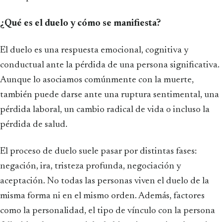
¿Qué es el duelo y cómo se manifiesta?
El duelo es una respuesta emocional, cognitiva y
conductual ante la pérdida de una persona significativa.
Aunque lo asociamos comúnmente con la muerte,
también puede darse ante una ruptura sentimental, una
pérdida laboral, un cambio radical de vida o incluso la
pérdida de salud.
El proceso de duelo suele pasar por distintas fases:
negación, ira, tristeza profunda, negociación y
aceptación. No todas las personas viven el duelo de la
misma forma ni en el mismo orden. Además, factores
como la personalidad, el tipo de vínculo con la persona