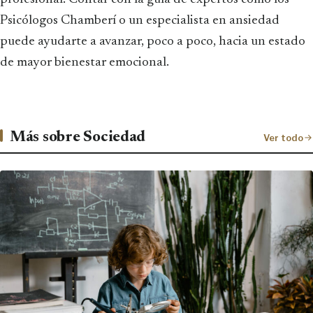
Psicólogos Chamberí o un especialista en ansiedad
puede ayudarte a avanzar, poco a poco, hacia un estado
de mayor bienestar emocional.
Más sobre Sociedad
Ver todo