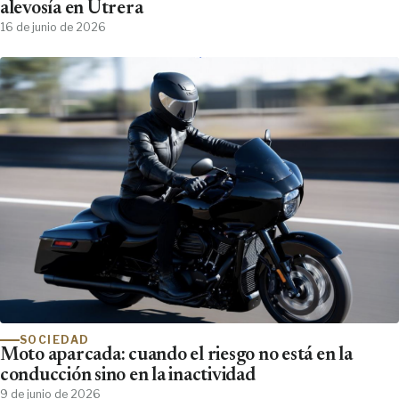
alevosía en Utrera
16 de junio de 2026
SOCIEDAD
Moto aparcada: cuando el riesgo no está en la
conducción sino en la inactividad
9 de junio de 2026