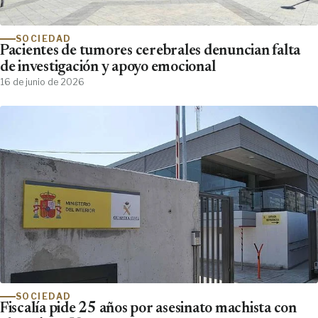
SOCIEDAD
Pacientes de tumores cerebrales denuncian falta
de investigación y apoyo emocional
16 de junio de 2026
SOCIEDAD
Fiscalía pide 25 años por asesinato machista con