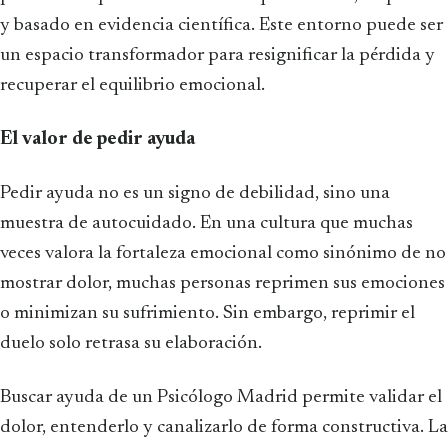
y basado en evidencia científica. Este entorno puede ser
un espacio transformador para resignificar la pérdida y
recuperar el equilibrio emocional.
El valor de pedir ayuda
Pedir ayuda no es un signo de debilidad, sino una
muestra de autocuidado. En una cultura que muchas
veces valora la fortaleza emocional como sinónimo de no
mostrar dolor, muchas personas reprimen sus emociones
o minimizan su sufrimiento. Sin embargo, reprimir el
duelo solo retrasa su elaboración.
Buscar ayuda de un Psicólogo Madrid permite validar el
dolor, entenderlo y canalizarlo de forma constructiva. La