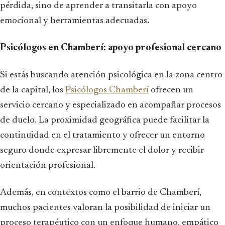
pérdida, sino de aprender a transitarla con apoyo
emocional y herramientas adecuadas.
Psicólogos en Chamberí: apoyo profesional cercano
Si estás buscando atención psicológica en la zona centro
de la capital, los
Psicólogos Chamberí
ofrecen un
servicio cercano y especializado en acompañar procesos
de duelo. La proximidad geográfica puede facilitar la
continuidad en el tratamiento y ofrecer un entorno
seguro donde expresar libremente el dolor y recibir
orientación profesional.
Además, en contextos como el barrio de Chamberí,
muchos pacientes valoran la posibilidad de iniciar un
proceso terapéutico con un enfoque humano, empático