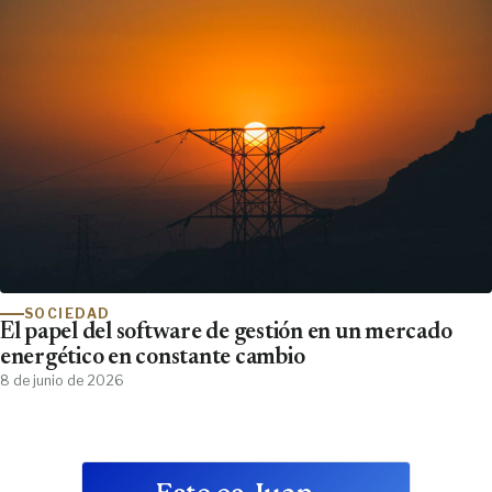
SOCIEDAD
El papel del software de gestión en un mercado
energético en constante cambio
8 de junio de 2026