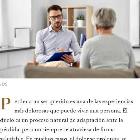
/ DS
P
erder a un ser querido es una de las experiencias
más dolorosas que puede vivir una persona. El
duelo es un proceso natural de adaptación ante la
pérdida, pero no siempre se atraviesa de forma
saludable. En muchos casos, el dolor se prolonga, se