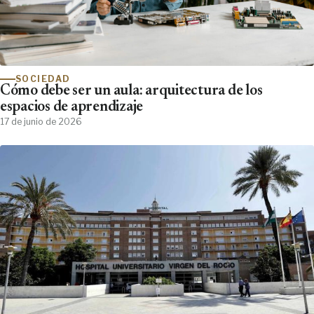
SOCIEDAD
Cómo debe ser un aula: arquitectura de los
espacios de aprendizaje
17 de junio de 2026