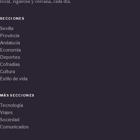
local, rigurosa y cercana, cada día.
SECCIONES
Sevilla
Provincia
Andalucía
Economía
Deportes
Cofradías
Cultura
Estilo de vida
MÁS SECCIONES
Tecnología
Viajes
Sociedad
Comunicados