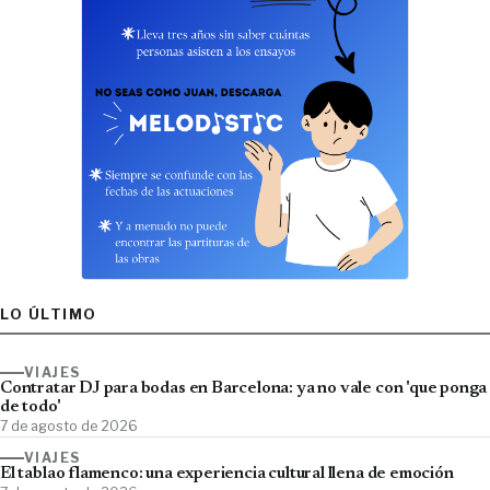
LO ÚLTIMO
VIAJES
Contratar DJ para bodas en Barcelona: ya no vale con 'que ponga
de todo'
7 de agosto de 2026
VIAJES
El tablao flamenco: una experiencia cultural llena de emoción