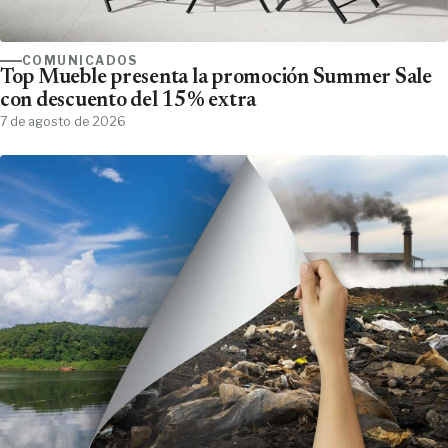
COMUNICADOS
Top Mueble presenta la promoción Summer Sale
con descuento del 15% extra
7 de agosto de 2026