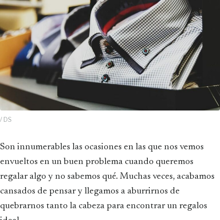
/ DS
Son innumerables las ocasiones en las que nos vemos
envueltos en un buen problema cuando queremos
regalar algo y no sabemos qué. Muchas veces, acabamos
cansados de pensar y llegamos a aburrirnos de
quebrarnos tanto la cabeza para encontrar un regalos