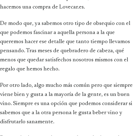
hacemos una compra de Lovecar.es.
De modo que, ya sabemos otro tipo de obsequio con el
que podemos fascinar a aquella persona a la que
queremos hacer ese detalle que tanto tiempo llevamos
pensando. Tras meses de quebradero de cabeza, qué
menos que quedar satisfechos nosotros mismos con el
regalo que hemos hecho.
Por otro lado, algo mucho más común pero que siempre
viene bien y gusta a la mayoría de la gente, es un buen
vino. Siempre es una opción que podemos considerar si
sabemos que a la otra persona le gusta beber vino y
disfrutarlo sanamente.