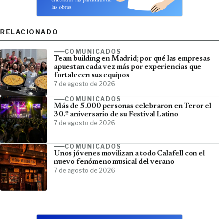
RELACIONADO
COMUNICADOS
Team building en Madrid; por qué las empresas
apuestan cada vez más por experiencias que
fortalecen sus equipos
7 de agosto de 2026
COMUNICADOS
Más de 5.000 personas celebraron en Teror el
30.º aniversario de su Festival Latino
7 de agosto de 2026
COMUNICADOS
Unos jóvenes movilizan a todo Calafell con el
nuevo fenómeno musical del verano
7 de agosto de 2026