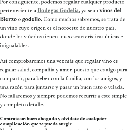
Por consiguiente, podemos regalar cualquier producto
perteneciente a
Bodegas Godelia
,
ya sean
vinos del
Bierzo
o
godello.
Como muchos sabremos, se trata de
un vino cuyo origen es el noroeste de nuestro país,
donde los viñedos tienen unas características únicas e
inigualables.
Así comprobaremos una vez más que regalar vino es
regalar salud, compañía y amor, puesto que es algo para
compartir, para beber con la familia, con los amigos, y
una razón para juntarse y pasar un buen rato o velada.
No fallaremos y siempre podemos recurrir a este simple
y completo detalle.
Contrata un buen abogado y olvídate de cualquier
complicación que te pueda surgir