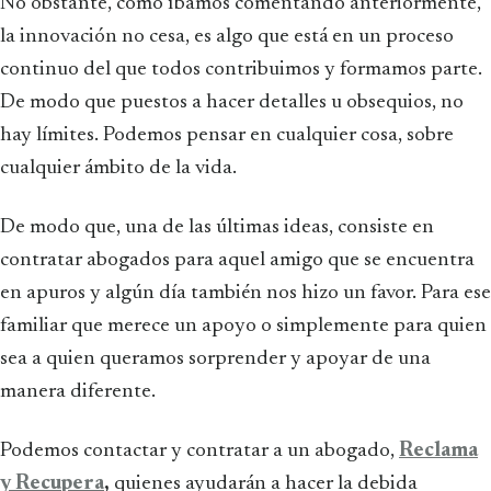
No obstante, como íbamos comentando anteriormente,
la innovación no cesa, es algo que está en un proceso
continuo del que todos contribuimos y formamos parte.
De modo que puestos a hacer detalles u obsequios, no
hay límites. Podemos pensar en cualquier cosa, sobre
cualquier ámbito de la vida.
De modo que, una de las últimas ideas, consiste en
contratar abogados para aquel amigo que se encuentra
en apuros y algún día también nos hizo un favor. Para ese
familiar que merece un apoyo o simplemente para quien
sea a quien queramos sorprender y apoyar de una
manera diferente.
Podemos contactar y contratar a un abogado,
Reclama
y Recupera
,
quienes ayudarán a hacer la debida