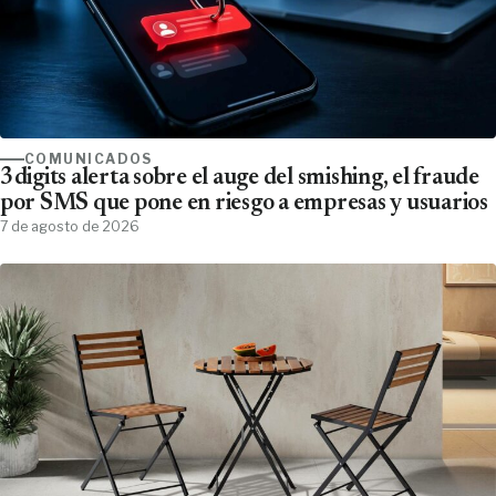
COMUNICADOS
3digits alerta sobre el auge del smishing, el fraude
por SMS que pone en riesgo a empresas y usuarios
7 de agosto de 2026