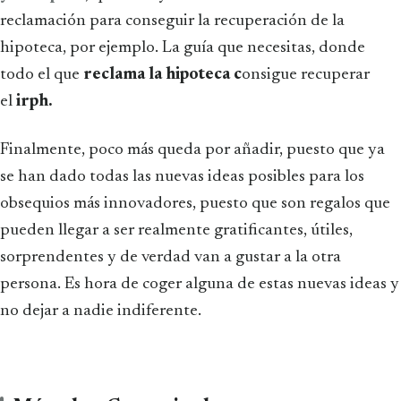
reclamación para conseguir la recuperación de la
hipoteca, por ejemplo. La guía que necesitas, donde
todo el que
reclama la hipoteca c
onsigue recuperar
el
irph.
Finalmente, poco más queda por añadir, puesto que ya
se han dado todas las nuevas ideas posibles para los
obsequios más innovadores, puesto que son regalos que
pueden llegar a ser realmente gratificantes, útiles,
sorprendentes y de verdad van a gustar a la otra
persona. Es hora de coger alguna de estas nuevas ideas y
no dejar a nadie indiferente.