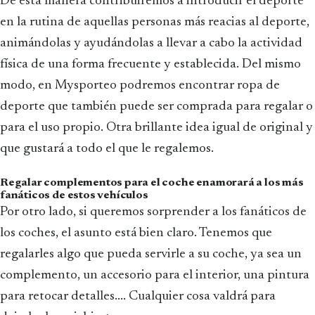
De esta manera contribuiremos a introducir el deporte
en la rutina de aquellas personas más reacias al deporte,
animándolas y ayudándolas a llevar a cabo la actividad
física de una forma frecuente y establecida. Del mismo
modo, en Mysporteo podremos encontrar ropa de
deporte que también puede ser comprada para regalar o
para el uso propio. Otra brillante idea igual de original y
que gustará a todo el que le regalemos.
Regalar complementos para el coche enamorará a los más
fanáticos de estos vehículos
Por otro lado, si queremos sorprender a los fanáticos de
los coches, el asunto está bien claro. Tenemos que
regalarles algo que pueda servirle a su coche, ya sea un
complemento, un accesorio para el interior, una pintura
para retocar detalles.... Cualquier cosa valdrá para