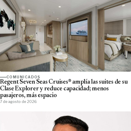
COMUNICADOS
Regent Seven Seas Cruises® amplía las suites de su
Clase Explorer y reduce capacidad; menos
pasajeros, más espacio
7 de agosto de 2026