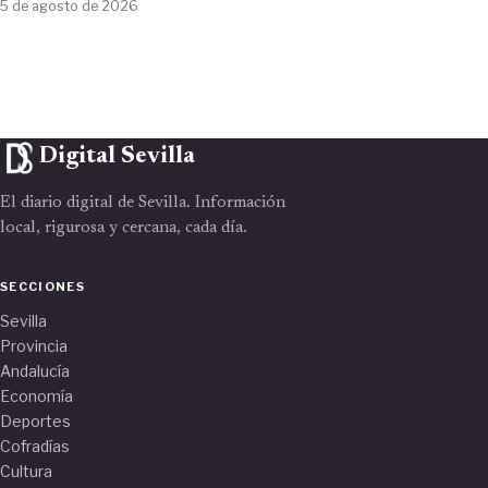
5 de agosto de 2026
Digital Sevilla
El diario digital de Sevilla. Información
local, rigurosa y cercana, cada día.
SECCIONES
Sevilla
Provincia
Andalucía
Economía
Deportes
Cofradías
Cultura