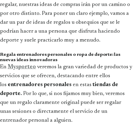
regalar, nuestras ideas de compras irán por un camino o
por otro distinto. Para poner un claro ejemplo, vamos a
dar un par de ideas de regalos u obsequios que se le
podrían hacer a una persona que disfruta haciendo
deporte y suele practicarlo muy a menudo.
Regala entrenadores personales o ropa de deporte: las
nuevas ideas innovadoras
En
Mysporteo
veremos la gran variedad de productos y
servicios que se ofrecen, destacando entre ellos
los
entrenadores personales
en estas
tiendas de
deporte.
Por lo que, si nos fijamos muy bien, veremos
que un regalo claramente original puede ser regalar
unas sesiones o directamente el servicio de un
entrenador personal a alguien.