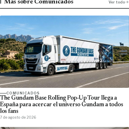
Más sobre Comunicados
Ver todo
COMUNICADOS
The Gundam Base Rolling Pop-Up Tour llega a
España para acercar el universo Gundam a todos
los fans
7 de agosto de 2026