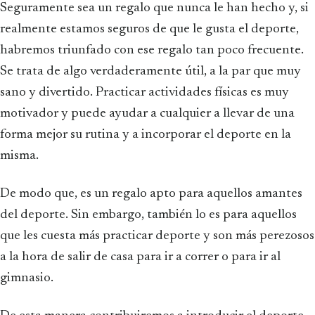
Seguramente sea un regalo que nunca le han hecho y, si
realmente estamos seguros de que le gusta el deporte,
habremos triunfado con ese regalo tan poco frecuente.
Se trata de algo verdaderamente útil, a la par que muy
sano y divertido. Practicar actividades físicas es muy
motivador y puede ayudar a cualquier a llevar de una
forma mejor su rutina y a incorporar el deporte en la
misma.
De modo que, es un regalo apto para aquellos amantes
del deporte. Sin embargo, también lo es para aquellos
que les cuesta más practicar deporte y son más perezosos
a la hora de salir de casa para ir a correr o para ir al
gimnasio.