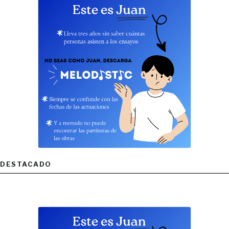
DESTACADO