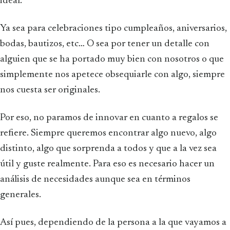
ideal.
Ya sea para celebraciones tipo cumpleaños, aniversarios,
bodas, bautizos, etc… O sea por tener un detalle con
alguien que se ha portado muy bien con nosotros o que
simplemente nos apetece obsequiarle con algo, siempre
nos cuesta ser originales.
Por eso, no paramos de innovar en cuanto a regalos se
refiere. Siempre queremos encontrar algo nuevo, algo
distinto, algo que sorprenda a todos y que a la vez sea
útil y guste realmente. Para eso es necesario hacer un
análisis de necesidades aunque sea en términos
generales.
Así pues, dependiendo de la persona a la que vayamos a