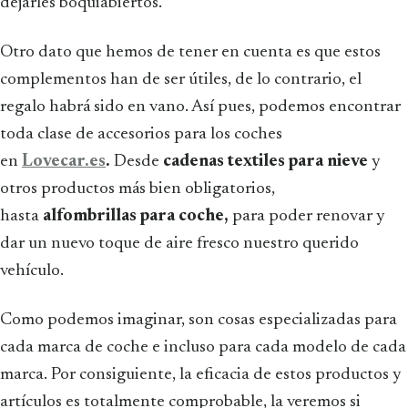
dejarles boquiabiertos.
Otro dato que hemos de tener en cuenta es que estos
complementos han de ser útiles, de lo contrario, el
regalo habrá sido en vano. Así pues, podemos encontrar
toda clase de accesorios para los coches
en
Lovecar.es
.
Desde
cadenas textiles para nieve
y
otros productos más bien obligatorios,
hasta
alfombrillas para coche,
para poder renovar y
dar un nuevo toque de aire fresco nuestro querido
vehículo.
Como podemos imaginar, son cosas especializadas para
cada marca de coche e incluso para cada modelo de cada
marca. Por consiguiente, la eficacia de estos productos y
artículos es totalmente comprobable, la veremos si