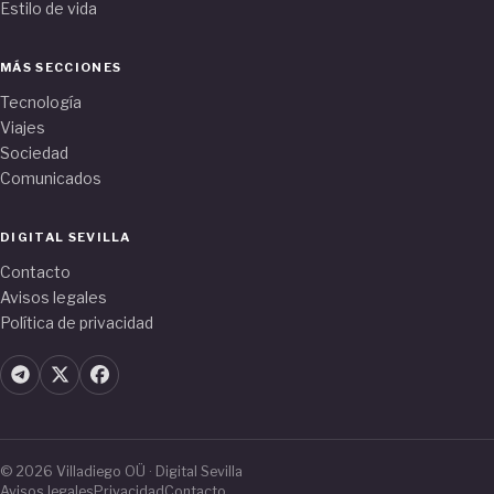
Estilo de vida
MÁS SECCIONES
Tecnología
Viajes
Sociedad
Comunicados
DIGITAL SEVILLA
Contacto
Avisos legales
Política de privacidad
© 2026 Villadiego OÜ · Digital Sevilla
Avisos legales
Privacidad
Contacto