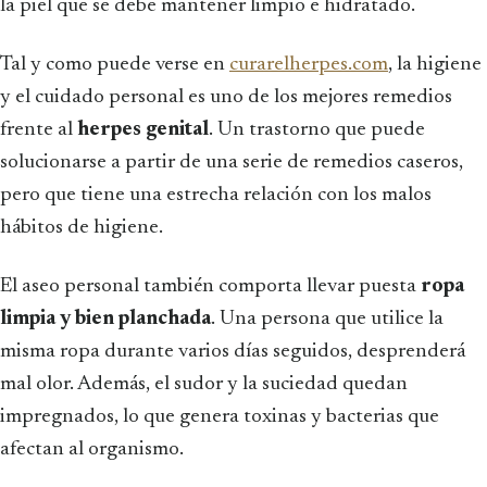
la piel que se debe mantener limpio e hidratado.
Tal y como puede verse en
curarelherpes.com
, la higiene
y el cuidado personal es uno de los mejores remedios
frente al
herpes genital
. Un trastorno que puede
solucionarse a partir de una serie de remedios caseros,
pero que tiene una estrecha relación con los malos
hábitos de higiene.
El aseo personal también comporta llevar puesta
ropa
limpia y bien planchada
. Una persona que utilice la
misma ropa durante varios días seguidos, desprenderá
mal olor. Además, el sudor y la suciedad quedan
impregnados, lo que genera toxinas y bacterias que
afectan al organismo.