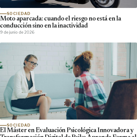
SOCIEDAD
Moto aparcada: cuando el riesgo no está en la
conducción sino en la inactividad
9 de junio de 2026
SOCIEDAD
El Máster en Evaluación Psicológica Innovadora y