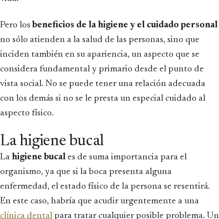
Pero los
beneficios de la higiene y el cuidado personal
no sólo atienden a la salud de las personas, sino que
inciden también en su apariencia, un aspecto que se
considera fundamental y primario desde el punto de
vista social. No se puede tener una relación adecuada
con los demás si no se le presta un especial cuidado al
aspecto físico.
La higiene bucal
La
higiene bucal
es de suma importancia para el
organismo, ya que si la boca presenta alguna
enfermedad, el estado físico de la persona se resentirá.
En este caso, habría que acudir urgentemente a una
clínica dental
para tratar cualquier posible problema. Un