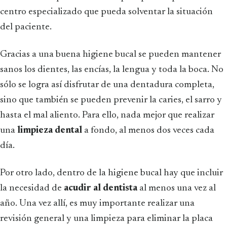
centro especializado que pueda solventar la situación
del paciente.
Gracias a una buena higiene bucal se pueden mantener
sanos los dientes, las encías, la lengua y toda la boca. No
sólo se logra así disfrutar de una dentadura completa,
sino que también se pueden prevenir la caries, el sarro y
hasta el mal aliento. Para ello, nada mejor que realizar
una
limpieza dental
a fondo, al menos dos veces cada
día.
Por otro lado, dentro de la higiene bucal hay que incluir
la necesidad de
acudir al dentista
al menos una vez al
año. Una vez allí, es muy importante realizar una
revisión general y una limpieza para eliminar la placa