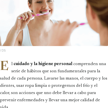
/ DS
E
l
cuidado y la higiene personal
comprenden una
serie de hábitos que son fundamentales para la
salud de cada persona. Lavarse las manos, el cuerpo y los
dientes, usar ropa limpia o protegernos del frío y el
calor, son acciones que uno debe llevar a cabo para
prevenir enfermedades y llevar una mejor calidad de
vida.