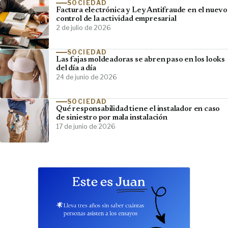
SOCIEDAD
Factura electrónica y Ley Antifraude en el nuevo
control de la actividad empresarial
2 de julio de 2026
SOCIEDAD
Las fajas moldeadoras se abren paso en los looks
del día a día
24 de junio de 2026
SOCIEDAD
Qué responsabilidad tiene el instalador en caso
de siniestro por mala instalación
17 de junio de 2026