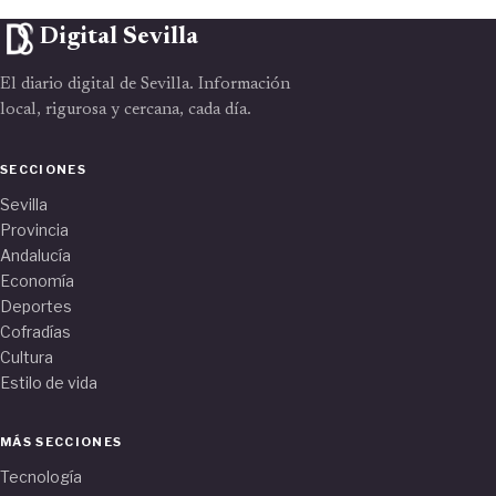
Digital Sevilla
El diario digital de Sevilla. Información
local, rigurosa y cercana, cada día.
SECCIONES
Sevilla
Provincia
Andalucía
Economía
Deportes
Cofradías
Cultura
Estilo de vida
MÁS SECCIONES
Tecnología