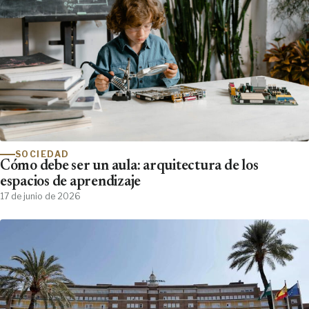
SOCIEDAD
Cómo debe ser un aula: arquitectura de los
espacios de aprendizaje
17 de junio de 2026