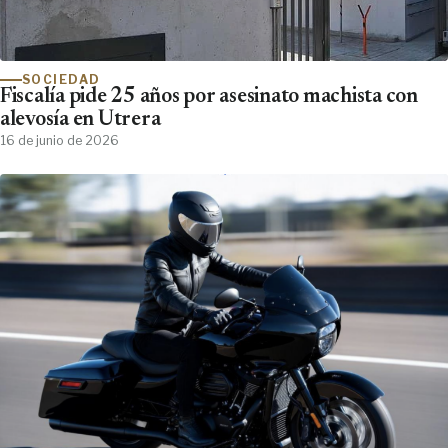
SOCIEDAD
Fiscalía pide 25 años por asesinato machista con
alevosía en Utrera
16 de junio de 2026