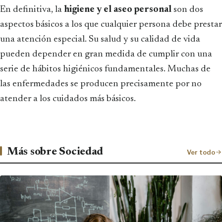
En definitiva, la
higiene y el aseo personal
son dos
aspectos básicos a los que cualquier persona debe prestar
una atención especial. Su salud y su calidad de vida
pueden depender en gran medida de cumplir con una
serie de hábitos higiénicos fundamentales. Muchas de
las enfermedades se producen precisamente por no
atender a los cuidados más básicos.
Más sobre Sociedad
Ver todo