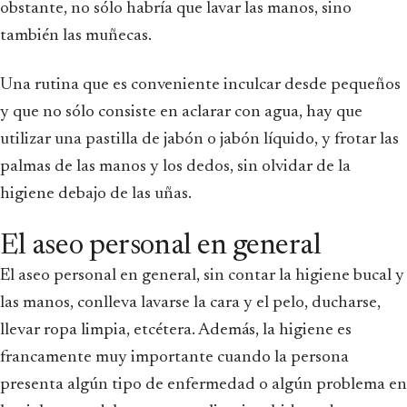
obstante, no sólo habría que lavar las manos, sino
también las muñecas.
Una rutina que es conveniente inculcar desde pequeños
y que no sólo consiste en aclarar con agua, hay que
utilizar una pastilla de jabón o jabón líquido, y frotar las
palmas de las manos y los dedos, sin olvidar de la
higiene debajo de las uñas.
El aseo personal en general
El aseo personal en general, sin contar la higiene bucal y
las manos, conlleva lavarse la cara y el pelo, ducharse,
llevar ropa limpia, etcétera. Además, la higiene es
francamente muy importante cuando la persona
presenta algún tipo de enfermedad o algún problema en