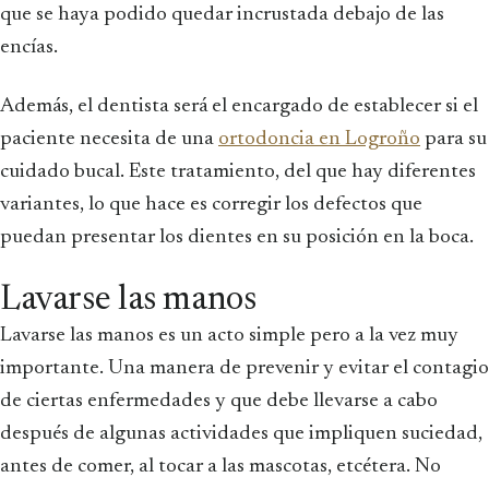
que se haya podido quedar incrustada debajo de las
encías.
Además, el dentista será el encargado de establecer si el
paciente necesita de una
ortodoncia en Logroño
para su
cuidado bucal. Este tratamiento, del que hay diferentes
variantes, lo que hace es corregir los defectos que
puedan presentar los dientes en su posición en la boca.
Lavarse las manos
Lavarse las manos es un acto simple pero a la vez muy
importante. Una manera de prevenir y evitar el contagio
de ciertas enfermedades y que debe llevarse a cabo
después de algunas actividades que impliquen suciedad,
antes de comer, al tocar a las mascotas, etcétera. No