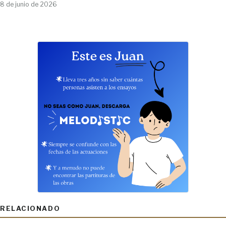
8 de junio de 2026
RELACIONADO