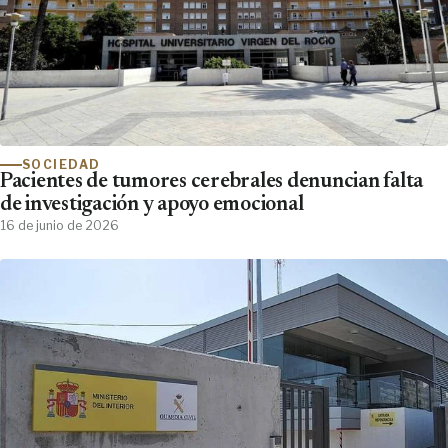
SOCIEDAD
Pacientes de tumores cerebrales denuncian falta
de investigación y apoyo emocional
16 de junio de 2026