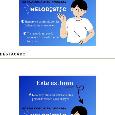
DESTACADO