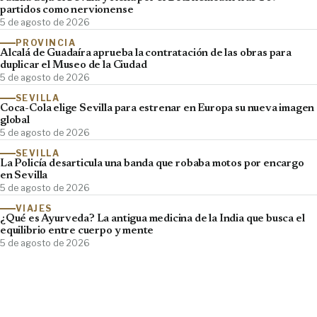
partidos como nervionense
5 de agosto de 2026
PROVINCIA
Alcalá de Guadaíra aprueba la contratación de las obras para
duplicar el Museo de la Ciudad
5 de agosto de 2026
SEVILLA
Coca-Cola elige Sevilla para estrenar en Europa su nueva imagen
global
5 de agosto de 2026
SEVILLA
La Policía desarticula una banda que robaba motos por encargo
en Sevilla
5 de agosto de 2026
VIAJES
¿Qué es Ayurveda? La antigua medicina de la India que busca el
equilibrio entre cuerpo y mente
5 de agosto de 2026