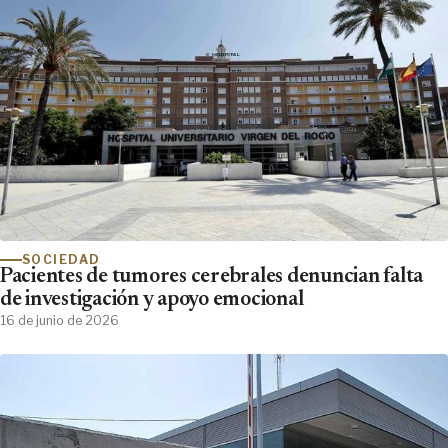
SOCIEDAD
Pacientes de tumores cerebrales denuncian falta
de investigación y apoyo emocional
16 de junio de 2026