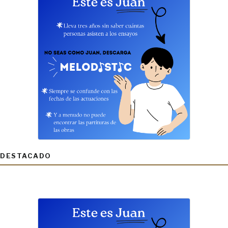
DESTACADO