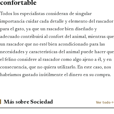
confortable
Todos los especialistas consideran de singular
importancia cuidar cada detalle y elemento del rascador
para el gato, ya que un rascador bien diseñado y
adecuado contribuirá al confort del animal, mientras que
un rascador que no esté bien acondicionado para las
necesidades y características del animal puede hacer que
el felino considere al rascador como algo ajeno a él, y en
consecuencia, que no quiera utilizarlo. En este caso, nos
habríamos gastado inútilmente el dinero en su compra.
Más sobre Sociedad
Ver todo