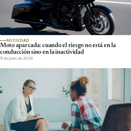
SOCIEDAD
Moto aparcada: cuando el riesgo no está en la
conducción sino en la inactividad
9 de junio de 2026