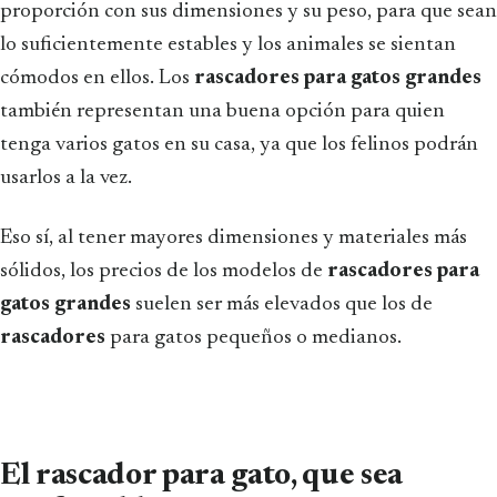
proporción con sus dimensiones y su peso, para que sean
lo suficientemente estables y los animales se sientan
cómodos en ellos. Los
rascadores para gatos grandes
también representan una buena opción para quien
tenga varios gatos en su casa, ya que los felinos podrán
usarlos a la vez.
Eso sí, al tener mayores dimensiones y materiales más
sólidos, los precios de los modelos de
rascadores para
gatos grandes
suelen ser más elevados que los de
rascadores
para gatos pequeños o medianos.
El rascador para gato, que sea