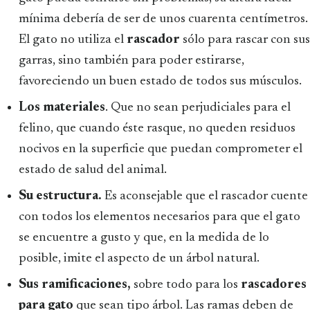
mínima debería de ser de unos cuarenta centímetros.
El gato no utiliza el
rascador
sólo para rascar con sus
garras, sino también para poder estirarse,
favoreciendo un buen estado de todos sus músculos.
Los materiales
. Que no sean perjudiciales para el
felino, que cuando éste rasque, no queden residuos
nocivos en la superficie que puedan comprometer el
estado de salud del animal.
Su estructura.
Es aconsejable que el rascador cuente
con todos los elementos necesarios para que el gato
se encuentre a gusto y que, en la medida de lo
posible, imite el aspecto de un árbol natural.
Sus ramificaciones,
sobre todo para los
rascadores
para gato
que sean tipo árbol. Las ramas deben de