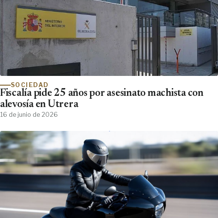
SOCIEDAD
Fiscalía pide 25 años por asesinato machista con
alevosía en Utrera
16 de junio de 2026