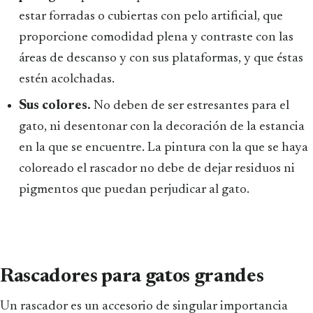
estar forradas o cubiertas con pelo artificial, que
proporcione comodidad plena y contraste con las
áreas de descanso y con sus plataformas, y que éstas
estén acolchadas.
Sus colores.
No deben de ser estresantes para el
gato, ni desentonar con la decoración de la estancia
en la que se encuentre. La pintura con la que se haya
coloreado el rascador no debe de dejar residuos ni
pigmentos que puedan perjudicar al gato.
Rascadores para gatos grandes
Un rascador es un accesorio de singular importancia