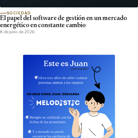
SOCIEDAD
El papel del software de gestión en un mercado
energético en constante cambio
8 de junio de 2026