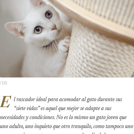
/ DS
E
l rascador ideal para acomodar al gato durante sus
“siete vidas” es aquel que mejor se adapte a sus
necesidades y condiciones. No es lo mismo un gato joven que
uno adulto, uno inquieto que otro tranquilo, como tampoco uno