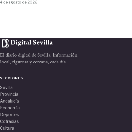
4 de agosto de 2026
Digital Sevilla
El diario digital de Sevilla. Información
local, rigurosa y cercana, cada día.
SECCIONES
Sevilla
Provincia
Andalucía
Economía
Deportes
Cofradías
Cultura