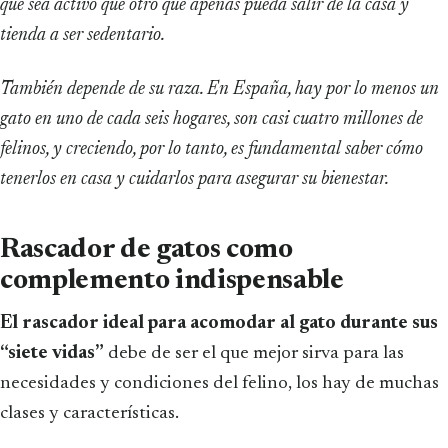
que sea activo que otro que apenas pueda salir de la casa y
tienda a ser sedentario.
También depende de su raza. En España, hay por lo menos un
gato en uno de cada seis hogares, son casi cuatro millones de
felinos, y creciendo, por lo tanto, es fundamental saber cómo
tenerlos en casa y cuidarlos para asegurar su bienestar.
Rascador de gatos como
complemento indispensable
El rascador ideal para acomodar al gato durante sus
“siete vidas”
debe de ser el que mejor sirva para las
necesidades y condiciones del felino, los hay de muchas
clases y características.