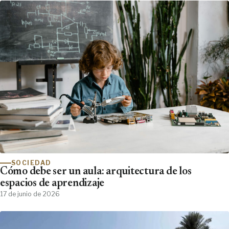
SOCIEDAD
Cómo debe ser un aula: arquitectura de los
espacios de aprendizaje
17 de junio de 2026