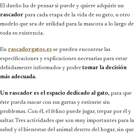
El dueño ha de pensar si puede y quiere adquirir un
rascador
para cada etapa de la vida de su gato, u otro
modelo que sea de utilidad para la mascota a lo largo de
toda su existencia.
En
rascadorgatos.es
se pueden encontrar las
especificaciones y explicaciones necesarias para estar
debidamente informados y poder
tomar la decisión
más adecuada.
Un rascador es el espacio dedicado al gato,
para que
éste pueda rascar con sus garras y estirarse sin
problemas. Con él, el felino puede jugar, trepar por él y
saltar. Tres actividades que son muy importantes para la
salud y el bienestar del animal dentro del hogar, sin que