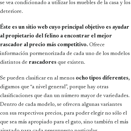
se vea condicionado a utilizar los muebles de la casa y los
deteriore.
Éste es un sitio web
cuyo principal objetivo es
ayudar
al propietario del felino a encontrar el mejor
rascador al precio más competitivo.
Ofrece
información pormenorizada de cada uno de los modelos
distintos de
rascadores
que existen.
Se pueden clasificar en al menos
ocho tipos diferentes,
digamos que “a nivel general”, porque hay otras
clasificaciones que dan un número mayor de variedades.
Dentro de cada modelo, se ofrecen algunas variantes
con sus respectivos precios, para poder elegir no sólo el
que sea más apropiado para el gato, sino también el más
ajustado para cada presupuesto particular.