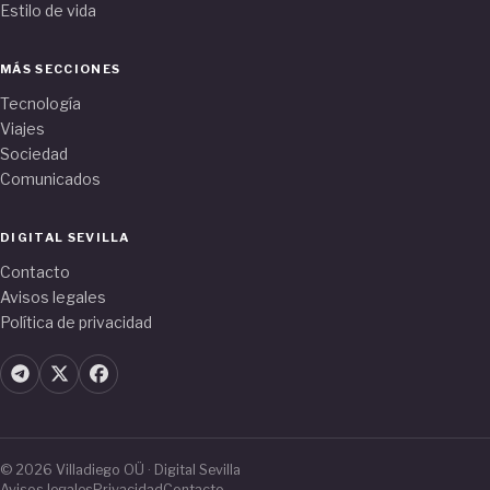
Estilo de vida
MÁS SECCIONES
Tecnología
Viajes
Sociedad
Comunicados
DIGITAL SEVILLA
Contacto
Avisos legales
Política de privacidad
© 2026 Villadiego OÜ · Digital Sevilla
Avisos legales
Privacidad
Contacto