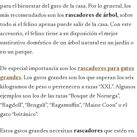
para el bienestar del gato de la casa. Por lo general, los
más recomendados son los
rascadores de árbol,
sobre
todo si el felino apenas puede salir de la casa. Con este
accesorio, el felino tiene a su disposición el mejor
sustitutivo doméstico de un árbol natural en un jardín o
en un parque.
De especial importancia son los
rascadores para gatos
grandes
. Los gatos grandes son los que superan los seis
kilogramos de peso o pertenecen a razas “XXL”. Algunos
ejemplos son los de las razas “Bosque de Noruega”,
“Ragdoll”, “Bengalí”, “Ragamuffin”, “Maine Coon” o el
gato “británico”.
Estos gatos grandes necesitan
rascadores
que estén en