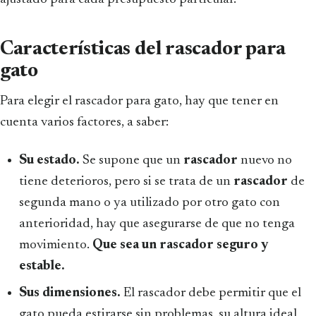
Características del rascador para
gato
Para elegir el rascador para gato, hay que tener en
cuenta varios factores, a saber:
Su estado.
Se supone que un
rascador
nuevo no
tiene deterioros, pero si se trata de un
rascador
de
segunda mano o ya utilizado por otro gato con
anterioridad, hay que asegurarse de que no tenga
movimiento.
Que sea un rascador seguro y
estable.
Sus dimensiones.
El rascador debe permitir que el
gato pueda estirarse sin problemas, su altura ideal