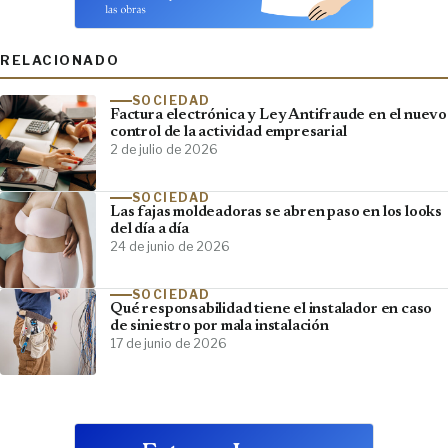
RELACIONADO
SOCIEDAD
Factura electrónica y Ley Antifraude en el nuevo
control de la actividad empresarial
2 de julio de 2026
SOCIEDAD
Las fajas moldeadoras se abren paso en los looks
del día a día
24 de junio de 2026
SOCIEDAD
Qué responsabilidad tiene el instalador en caso
de siniestro por mala instalación
17 de junio de 2026