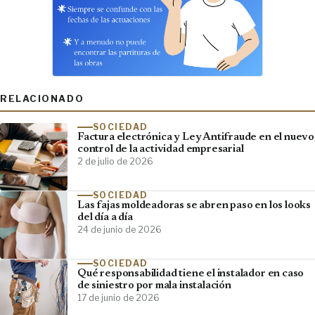
RELACIONADO
SOCIEDAD
Factura electrónica y Ley Antifraude en el nuevo
control de la actividad empresarial
2 de julio de 2026
SOCIEDAD
Las fajas moldeadoras se abren paso en los looks
del día a día
24 de junio de 2026
SOCIEDAD
Qué responsabilidad tiene el instalador en caso
de siniestro por mala instalación
17 de junio de 2026