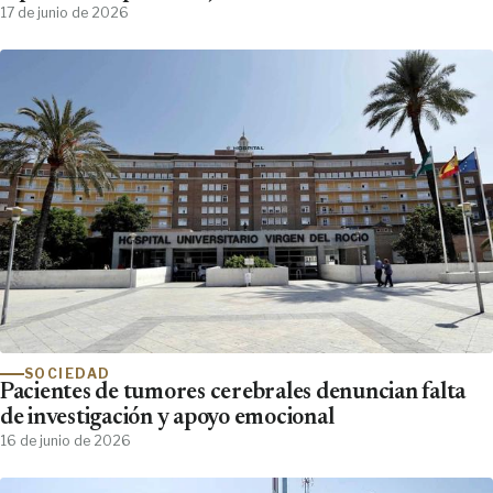
17 de junio de 2026
SOCIEDAD
Pacientes de tumores cerebrales denuncian falta
de investigación y apoyo emocional
16 de junio de 2026