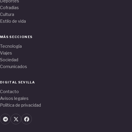
Deportes
Cofradías
Cultura
Estilo de vida
MÁS SECCIONES
Tecnología
Viajes
Sociedad
Comunicados
DIGITAL SEVILLA
Contacto
Avisos legales
Política de privacidad