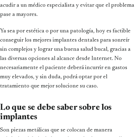
acudir a un médico especialista y evitar que el problema
pase a mayores.
Ya sea por estética o por una patología, hoy es factible
conseguir los mejores implantes dentales para sonreír
sin complejos y lograr una buena salud bucal, gracias a
las diversas opciones al alcance desde Internet. No
necesariamente el paciente deberá incurrir en gastos
muy elevados, y sin duda, podrá optar por el
tratamiento que mejor solucione su caso.
Lo que se debe saber sobre los
implantes
Son piezas metálicas que se colocan de manera