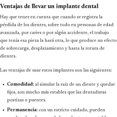
Ventajas de llevar un implante dental
Hay que tener en cuenta que cuando se registra la
pérdida de los dientes, sobre todo en personas de edad
avanzada, por caries o por algún accidente, el trabajo
que tenía esa pieza la hará otra, lo que produce un efecto
de sobrecarga, desplazamiento y hasta la rotura de
dientes.
Las ventajas de usar estos implantes son las siguientes:
Comodidad:
al simular la raíz de un diente y quedar
fijos, son mucho más estables que las dentaduras
postizas o puentes.
Permanencia:
con un estricto cuidado, pueden