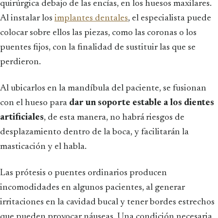
quirúrgica debajo de las encías, en los huesos maxilares.
Al instalar los
implantes dentales
, el especialista puede
colocar sobre ellos las piezas, como las coronas o los
puentes fijos, con la finalidad de sustituir las que se
perdieron.
Al ubicarlos en la mandíbula del paciente, se fusionan
con el hueso para
dar un soporte estable a los dientes
artificiales
, de esta manera, no habrá riesgos de
desplazamiento dentro de la boca, y facilitarán la
masticación y el habla.
Las prótesis o puentes ordinarios producen
incomodidades en algunos pacientes, al generar
irritaciones en la cavidad bucal y tener bordes estrechos
que pueden provocar náuseas. Una condición necesaria