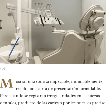
/ DS
M
ostrar una sonrisa impecable, indudablemente,
resulta una carta de presentación formidable.
Pero cuando se registran irregularidades en las piezas
dentales, producto de las caries o por lesiones, es preciso