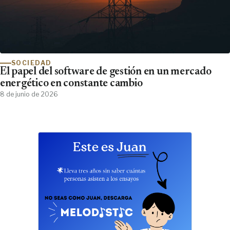
SOCIEDAD
El papel del software de gestión en un mercado
energético en constante cambio
8 de junio de 2026