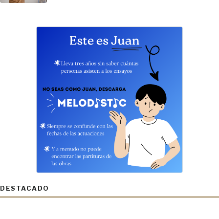
DESTACADO