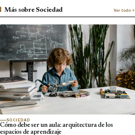
Más sobre Sociedad
Ver todo
SOCIEDAD
Cómo debe ser un aula: arquitectura de los
espacios de aprendizaje