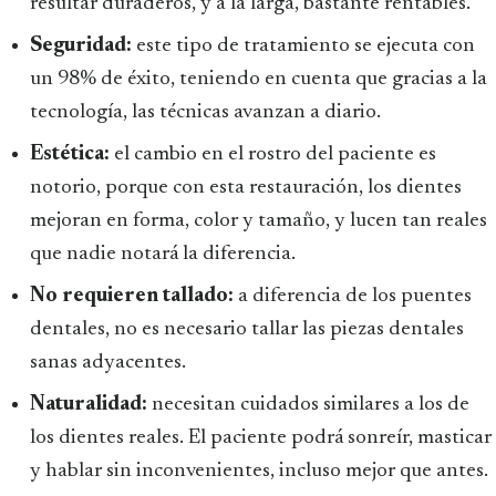
resultar duraderos, y a la larga, bastante rentables.
Seguridad:
este tipo de tratamiento se ejecuta con
un 98% de éxito, teniendo en cuenta que gracias a la
tecnología, las técnicas avanzan a diario.
Estética:
el cambio en el rostro del paciente es
notorio, porque con esta restauración, los dientes
mejoran en forma, color y tamaño, y lucen tan reales
que nadie notará la diferencia.
No requieren tallado:
a diferencia de los puentes
dentales, no es necesario tallar las piezas dentales
sanas adyacentes.
Naturalidad:
necesitan cuidados similares a los de
los dientes reales. El paciente podrá sonreír, masticar
y hablar sin inconvenientes, incluso mejor que antes.