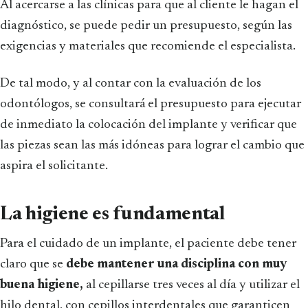
Al acercarse a las clínicas para que al cliente le hagan el
diagnóstico, se puede pedir un presupuesto, según las
exigencias y materiales que recomiende el especialista.
De tal modo, y al contar con la evaluación de los
odontólogos, se consultará el presupuesto para ejecutar
de inmediato la colocación del implante y verificar que
las piezas sean las más idóneas para lograr el cambio que
aspira el solicitante.
La higiene es fundamental
Para el cuidado de un implante, el paciente debe tener
claro que se
debe mantener una disciplina con muy
buena higiene,
al cepillarse tres veces al día y utilizar el
hilo dental, con cepillos interdentales que garanticen