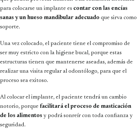
para colocarse un implante es
contar con las encías
sanas y un hueso mandibular adecuado
que sirva como
soporte.
Una vez colocado, el paciente tiene el compromiso de
ser muy estricto con la higiene bucal, porque estas
estructuras tienen que mantenerse aseadas, además de
realizar una visita regular al odontólogo, para que el
proceso sea exitoso.
Al colocar el implante, el paciente tendrá un cambio
notorio, porque
facilitará el proceso de masticación
de los alimentos
y podrá sonreír con toda confianza y
seguridad.