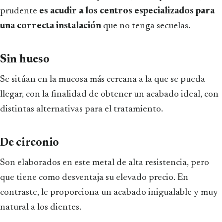
prudente
es acudir a los centros especializados para
una correcta instalación
que no tenga secuelas.
Sin hueso
Se sitúan en la mucosa más cercana a la que se pueda
llegar, con la finalidad de obtener un acabado ideal, con
distintas alternativas para el tratamiento.
De circonio
Son elaborados en este metal de alta resistencia, pero
que tiene como desventaja su elevado precio. En
contraste, le proporciona un acabado inigualable y muy
natural a los dientes.