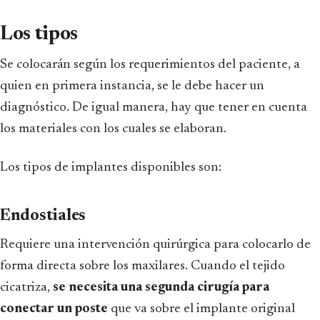
Los tipos
Se colocarán según los requerimientos del paciente, a
quien en primera instancia, se le debe hacer un
diagnóstico. De igual manera, hay que tener en cuenta
los materiales con los cuales se elaboran.
Los tipos de implantes disponibles son:
Endostiales
Requiere una intervención quirúrgica para colocarlo de
forma directa sobre los maxilares. Cuando el tejido
cicatriza,
se necesita una segunda cirugía para
conectar un poste
que va sobre el implante original