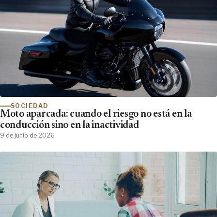
SOCIEDAD
Moto aparcada: cuando el riesgo no está en la
conducción sino en la inactividad
9 de junio de 2026