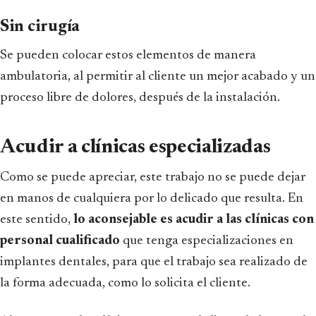
Sin cirugía
Se pueden colocar estos elementos de manera
ambulatoria, al permitir al cliente un mejor acabado y un
proceso libre de dolores, después de la instalación.
Acudir a clínicas especializadas
Como se puede apreciar, este trabajo no se puede dejar
en manos de cualquiera por lo delicado que resulta. En
este sentido,
lo aconsejable es acudir a las clínicas con
personal cualificado
que tenga especializaciones en
implantes dentales, para que el trabajo sea realizado de
la forma adecuada, como lo solicita el cliente.