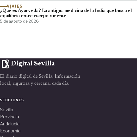
VIAJES
¿Qué es Ayurveda? La antigua medicina de la India que busca el
equilibrio entre cuerpo y mente
5 de agosto de 2026
Digital Sevilla
El diario digital de Sevilla. Información
local, rigurosa y cercana, cada día.
SECCIONES
Sevilla
Provincia
Andalucía
Economía