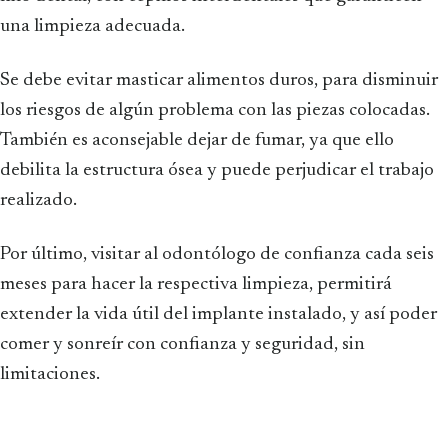
una limpieza adecuada.
Se debe evitar masticar alimentos duros, para disminuir
los riesgos de algún problema con las piezas colocadas.
También es aconsejable dejar de fumar, ya que ello
debilita la estructura ósea y puede perjudicar el trabajo
realizado.
Por último, visitar al odontólogo de confianza cada seis
meses para hacer la respectiva limpieza, permitirá
extender la vida útil del implante instalado, y así poder
comer y sonreír con confianza y seguridad, sin
limitaciones.