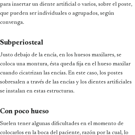
para insertar un diente artificial o varios, sobre el poste,
que pueden ser individuales o agrupados, según
convenga.
Subperiosteal
Justo debajo de la encía, en los huesos maxilares, se
coloca una montura, ésta queda fija en el hueso maxilar
cuando cicatrizan las encías. En este caso, los postes
sobresalen a través de las encías y los dientes artificiales
se instalan en estas estructuras.
Con poco hueso
Suelen tener algunas dificultades en el momento de
colocarlos en la boca del paciente, razón por la cual, lo