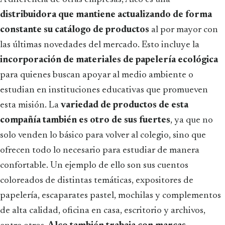
distribuidora que mantiene actualizando de forma
constante su catálogo de productos
al por mayor con
las últimas novedades del mercado. Esto incluye la
incorporación de materiales de papelería ecológica
para quienes buscan apoyar al medio ambiente o
estudian en instituciones educativas que promueven
esta misión. La
variedad de productos de esta
compañía también es otro de sus fuertes
, ya que no
solo venden lo básico para volver al colegio, sino que
ofrecen todo lo necesario para estudiar de manera
confortable. Un ejemplo de ello son sus cuentos
coloreados de distintas temáticas, expositores de
papelería, escaparates pastel, mochilas y complementos
de alta calidad, oficina en casa, escritorio y archivos,