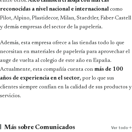
entre otros.
Alco también trabaja con marcas
reconocidas a nivel nacional e internacional
como
Pilot, Alpino, Plastidecor, Milan, Staedtler, Faber-Castell
y demás empresas del sector de la papelería.
Además, esta empresa ofrece a las tiendas todo lo que
necesitan en materiales de papelería para aprovechar el
auge de vuelta al colegio de este año en España.
Actualmente, esta compañía cuenta con
más de 100
años de experiencia en el sector,
por lo que sus
clientes siempre confían en la calidad de sus productos y
servicios.
Más sobre Comunicados
Ver todo