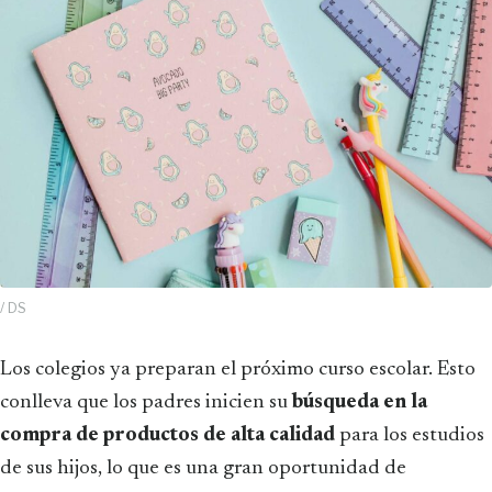
/ DS
Los colegios ya preparan el próximo curso escolar. Esto
conlleva que los padres inicien su
búsqueda en la
compra de productos de alta calidad
para los estudios
de sus hijos, lo que es una gran oportunidad de