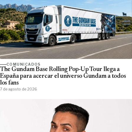
COMUNICADOS
The Gundam Base Rolling Pop-Up Tour llega a
España para acercar el universo Gundam a todos
los fans
7 de agosto de 2026