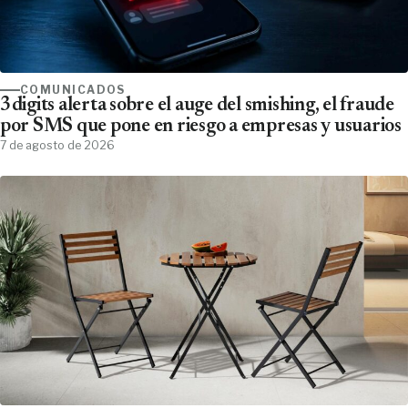
COMUNICADOS
3digits alerta sobre el auge del smishing, el fraude
por SMS que pone en riesgo a empresas y usuarios
7 de agosto de 2026