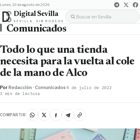
lunes, 10 de agosto de 2026
Digital Sevilla
SEVILLA, SIN RODEOS
Comunicados
Todo lo que una tienda
necesita para la vuelta al cole
de la mano de Alco
Por
Redacción · Comunicados
·
·
8 de julio de 2022
3 min de lectura
COMPARTIR