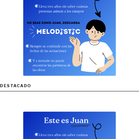
DESTACADO