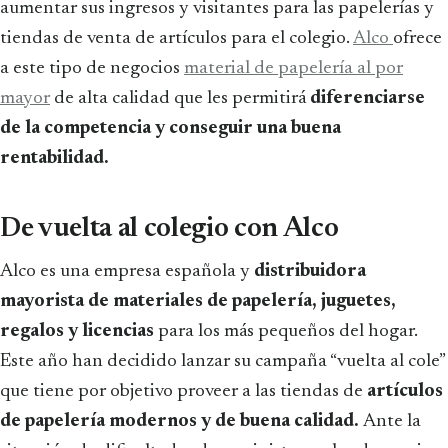
aumentar sus ingresos y visitantes para las papelerías y
tiendas de venta de artículos para el colegio.
Alco
ofrece
a este tipo de negocios
material de papelería al por
mayor
de alta calidad que les permitirá
diferenciarse
de la competencia y conseguir una buena
rentabilidad.
De vuelta al colegio con Alco
Alco es una empresa española y
distribuidora
mayorista de materiales de papelería, juguetes,
regalos y licencias
para los más pequeños del hogar.
Este año han decidido lanzar su campaña “vuelta al cole”
que tiene por objetivo proveer a las tiendas de
artículos
de papelería modernos y de buena calidad.
Ante la