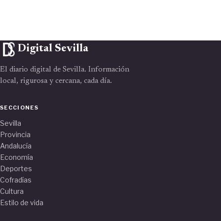
Digital Sevilla
El diario digital de Sevilla. Información
local, rigurosa y cercana, cada día.
SECCIONES
Sevilla
Provincia
Andalucía
Economía
Deportes
Cofradías
Cultura
Estilo de vida