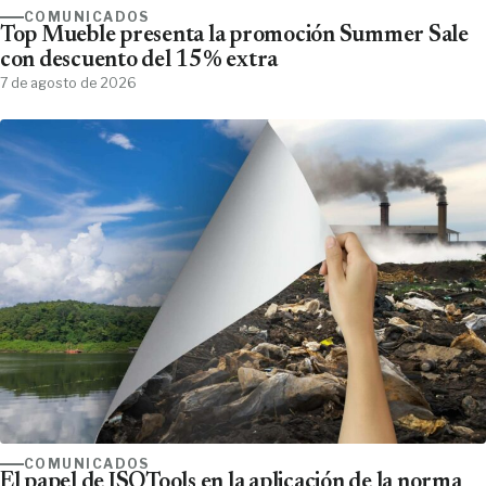
COMUNICADOS
Top Mueble presenta la promoción Summer Sale
con descuento del 15% extra
7 de agosto de 2026
COMUNICADOS
El papel de ISOTools en la aplicación de la norma