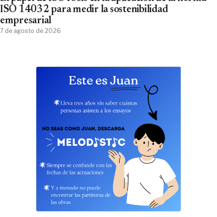
ISO 14032 para medir la sostenibilidad
empresarial
7 de agosto de 2026