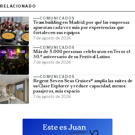
RELACIONADO
COMUNICADOS
Team building en Madrid; por qué las empresas
apuestan cada vez más por experiencias que
fortalecen sus equipos
7 de agosto de 2026
COMUNICADOS
Más de 5.000 personas celebraron en Teror el
30.º aniversario de su Festival Latino
7 de agosto de 2026
COMUNICADOS
Regent Seven Seas Cruises® amplía las suites de
su Clase Explorer y reduce capacidad; menos
pasajeros, más espacio
7 de agosto de 2026