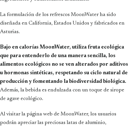
La formulación de los refrescos MoonWater ha sido
diseñada en California, Estados Unidos y fabricados en
Asturias.
Bajo en calorías MoonWater, utiliza fruta ecológica
que para entenderlo de una manera sencilla, los
alimentos ecológicos no se ven alterados por aditivos
u hormonas sintéticas, respetando su ciclo natural de
producción y fomentando la biodiversidad biológica.
Además, la bebida es endulzada con un toque de sirope
de agave ecológico.
Al visitar la página web de MoonWater, los usuarios
podrán apreciar las preciosas latas de aluminio,