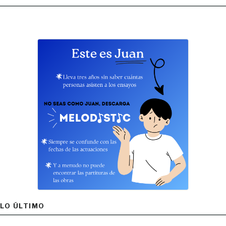
LO ÚLTIMO