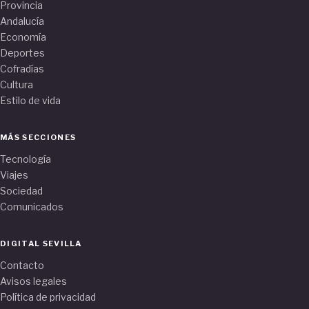
Provincia
Andalucía
Economía
Deportes
Cofradías
Cultura
Estilo de vida
MÁS SECCIONES
Tecnología
Viajes
Sociedad
Comunicados
DIGITAL SEVILLA
Contacto
Avisos legales
Política de privacidad