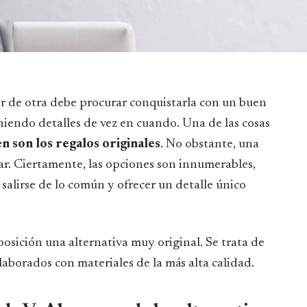
eniendo detalles de vez en cuando. Una de las cosas
n son los regalos originales
. No obstante, una
ar. Ciertamente, las opciones son innumerables,
 salirse de lo común y ofrecer un detalle único
osición una alternativa muy original. Se trata de
laborados con materiales de la más alta calidad.