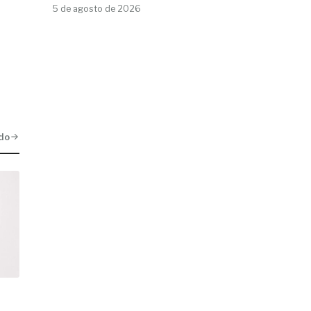
5 de agosto de 2026
do