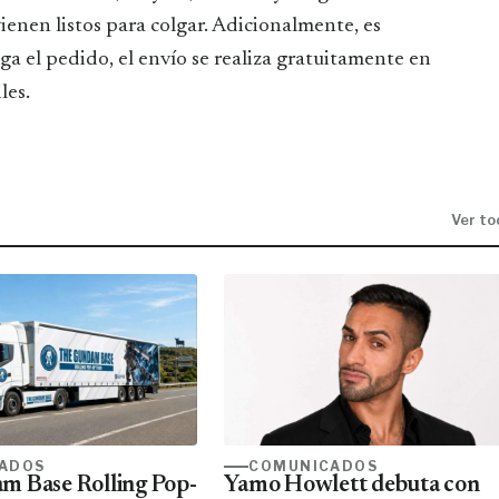
ienen listos para colgar. Adicionalmente, es
a el pedido, el envío se realiza gratuitamente en
les.
Ver to
ADOS
COMUNICADOS
m Base Rolling Pop-
Yamo Howlett debuta con