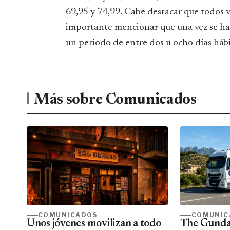
69,95 y 74,99. Cabe destacar que todos v
importante mencionar que una vez se hag
un periodo de entre dos u ocho días hábi
Más sobre Comunicados
COMUNICADOS
COMUNIC
Unos jóvenes movilizan a todo
The Gunda