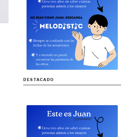
DESTACADO