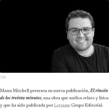
/ DS
Manu Mitchell presenta su nueva publicación,
El rincón
de los treinta minutos
,
una obra que unifica relato y lírica
y que ha sido publicada por
Letrame
Grupo Editorial.