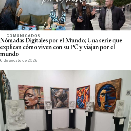
COMUNICADOS
Nómadas Digitales por el Mundo; Una serie que
explican cómo viven con su PC y viajan por el
mundo
6 de agosto de 2026