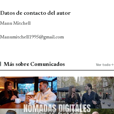
Datos de contacto del autor
Manu Mitchell
Manumitchell1995@gmail.com
Más sobre Comunicados
Ver todo