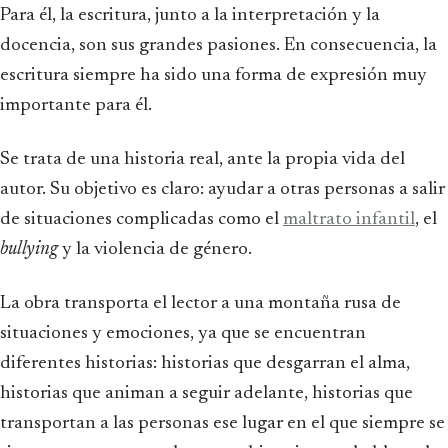
Para él, la escritura, junto a la interpretación y la
docencia, son sus grandes pasiones. En consecuencia, la
escritura siempre ha sido una forma de expresión muy
importante para él.
Se trata de una historia real, ante la propia vida del
autor. Su objetivo es claro: ayudar a otras personas a salir
de situaciones complicadas como el
maltrato infantil
, el
bullying
y la violencia de género.
La obra transporta el lector a una montaña rusa de
situaciones y emociones, ya que se encuentran
diferentes historias: historias que desgarran el alma,
historias que animan a seguir adelante, historias que
transportan a las personas ese lugar en el que siempre se