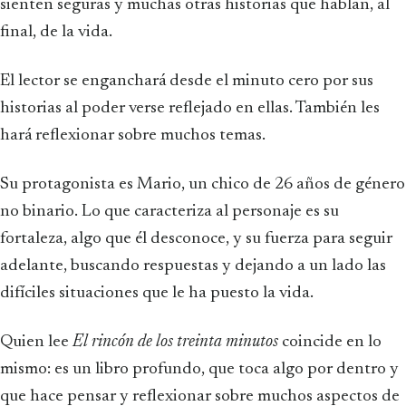
sienten seguras y muchas otras historias que hablan, al
final, de la vida.
El lector se enganchará desde el minuto cero por sus
historias al poder verse reflejado en ellas. También les
hará reflexionar sobre muchos temas.
Su protagonista es Mario, un chico de 26 años de género
no binario. Lo que caracteriza al personaje es su
fortaleza, algo que él desconoce, y su fuerza para seguir
adelante, buscando respuestas y dejando a un lado las
difíciles situaciones que le ha puesto la vida.
Quien lee
El rincón de los treinta minutos
coincide en lo
mismo: es un libro profundo, que toca algo por dentro y
que hace pensar y reflexionar sobre muchos aspectos de