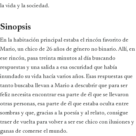
la vida y la sociedad.
Sinopsis
En la habitación principal estaba el rincón favorito de
Mario, un chico de 26 años de género no binario. Allí, en
ese rincón, pasa treinta minutos al día buscando
respuestas y una salida a esa oscuridad que había
inundado su vida hacía varios años. Esas respuestas que
tanto buscaba llevan a Mario a descubrir que para ser
feliz necesita encontrar esa parte de él que se llevaron
otras personas, esa parte de él que estaba oculta entre
sombras y que, gracias a la poesía y al relato, consigue
traer de vuelta para volver a ser ese chico con ilusiones y
ganas de comerse el mundo.