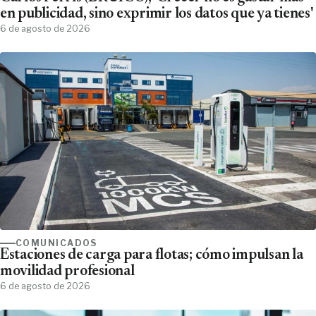
en publicidad, sino exprimir los datos que ya tienes'
6 de agosto de 2026
COMUNICADOS
Estaciones de carga para flotas; cómo impulsan la
movilidad profesional
6 de agosto de 2026