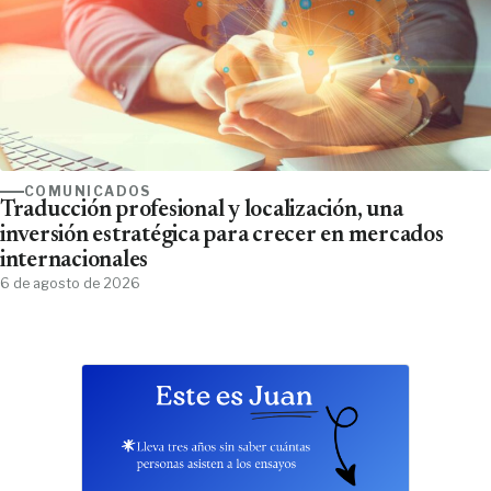
COMUNICADOS
Traducción profesional y localización, una
inversión estratégica para crecer en mercados
internacionales
6 de agosto de 2026