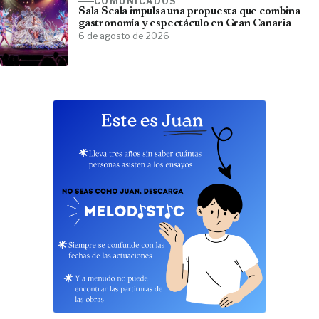
COMUNICADOS
Sala Scala impulsa una propuesta que combina
gastronomía y espectáculo en Gran Canaria
6 de agosto de 2026