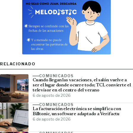
RELACIONADO
COMUNICADOS
Cuando llegan las vacaciones, el salón vuelve a
ser el lugar donde ocurre todo; TCL convierte el
televisor en el centro del verano
6 de agosto de 2026
COMUNICADOS
La facturación electrónica se simplifica con
Billtonic, un software adaptado a Verifactu
6 de agosto de 2026