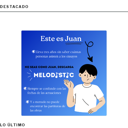
DESTACADO
LO ÚLTIMO