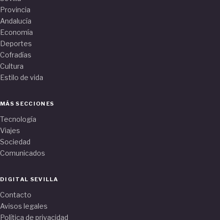
Provincia
Andalucía
Economía
Deportes
Cofradías
Cultura
Estilo de vida
MÁS SECCIONES
Tecnología
Viajes
Sociedad
Comunicados
DIGITAL SEVILLA
Contacto
Avisos legales
Política de privacidad