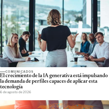
COMUNICADOS
El crecimiento de la IA generativa está impulsando
la demanda de perfiles capaces de aplicar esta
tecnología
6 de agosto de 2026