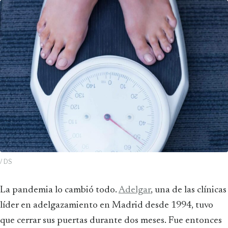
/ DS
La pandemia lo cambió todo.
Adelgar
, una de las clínicas
líder en adelgazamiento en Madrid desde 1994, tuvo
que cerrar sus puertas durante dos meses. Fue entonces