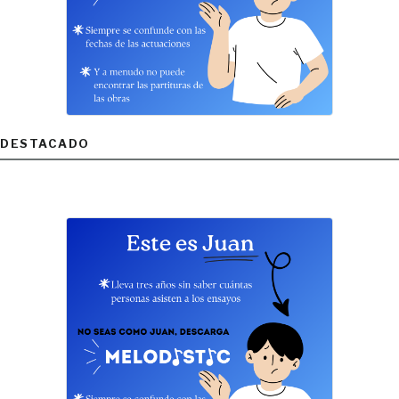
DESTACADO