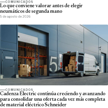
COMUNICADOS
Lo que conviene valorar antes de elegir
neumáticos de segunda mano
5 de agosto de 2026
COMUNICADOS
Cadenza Electric continúa creciendo y avanzando
para consolidar una oferta cada vez más completa
de material eléctrico Schneider