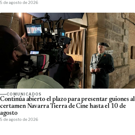
5 de agosto de 2026
COMUNICADOS
Continúa abierto el plazo para presentar guiones al
certamen Navarra Tierra de Cine hasta el 10 de
agosto
5 de agosto de 2026