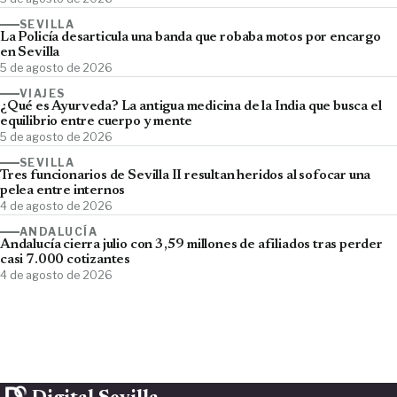
SEVILLA
La Policía desarticula una banda que robaba motos por encargo
en Sevilla
5 de agosto de 2026
VIAJES
¿Qué es Ayurveda? La antigua medicina de la India que busca el
equilibrio entre cuerpo y mente
5 de agosto de 2026
SEVILLA
Tres funcionarios de Sevilla II resultan heridos al sofocar una
pelea entre internos
4 de agosto de 2026
ANDALUCÍA
Andalucía cierra julio con 3,59 millones de afiliados tras perder
casi 7.000 cotizantes
4 de agosto de 2026