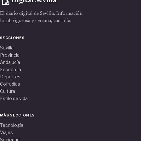
Digital Sevilla
El diario digital de Sevilla. Información
local, rigurosa y cercana, cada día.
SECCIONES
Sevilla
Provincia
Andalucía
Economía
Deportes
Cofradías
Cultura
Estilo de vida
MÁS SECCIONES
Tecnología
Viajes
Sociedad