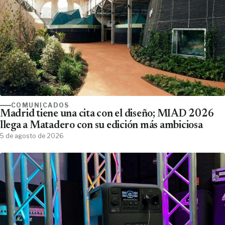
COMUNICADOS
Madrid tiene una cita con el diseño; MIAD 2026
llega a Matadero con su edición más ambiciosa
5 de agosto de 2026