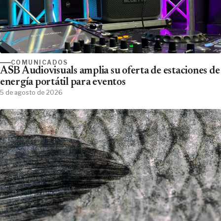
COMUNICADOS
ASB Audiovisuals amplia su oferta de estaciones de
energía portátil para eventos
5 de agosto de 2026