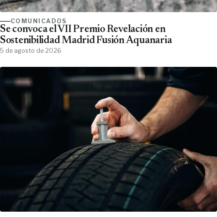
COMUNICADOS
Se convoca el VII Premio Revelación en
Sostenibilidad Madrid Fusión Aquanaria
5 de agosto de 2026