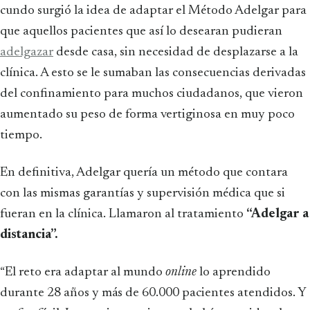
cundo surgió la idea de adaptar el Método Adelgar para
que aquellos pacientes que así lo desearan pudieran
adelgazar
desde casa, sin necesidad de desplazarse a la
clínica. A esto se le sumaban las consecuencias derivadas
del confinamiento para muchos ciudadanos, que vieron
aumentado su peso de forma vertiginosa en muy poco
tiempo.
En definitiva, Adelgar quería un método que contara
con las mismas garantías y supervisión médica que si
fueran en la clínica. Llamaron al tratamiento
“Adelgar a
distancia”.
“El reto era adaptar al mundo
online
lo aprendido
durante 28 años y más de 60.000 pacientes atendidos. Y