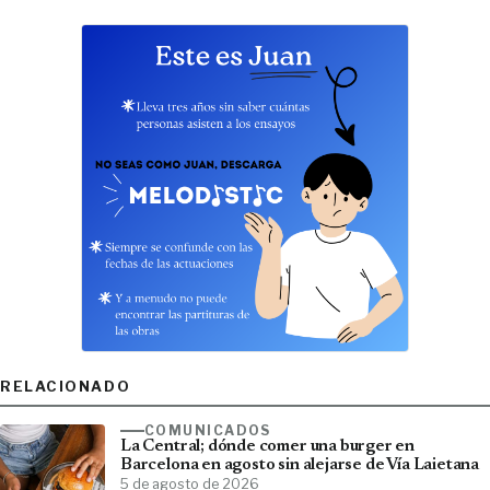
RELACIONADO
COMUNICADOS
La Central; dónde comer una burger en
Barcelona en agosto sin alejarse de Vía Laietana
5 de agosto de 2026