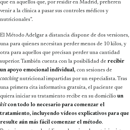
que en aquellos que, por residir en Madrid, prefieren
venir a la clínica a pasar sus controles médicos y
nutricionales”.
El Método Adelgar a distancia dispone de dos versiones,
una para quienes necesitan perder menos de 10 kilos, y
otra para aquellos que precisan perder una cantidad
superior. También cuenta con la posibilidad de
recibir
un apoyo emocional individual,
con sesiones de
coaching
nutricional impartidas por un especialista. Tras
una primera cita informativa gratuita, el paciente que
quiera iniciar su tratamiento recibe en su domicilio
un
kit
con todo lo necesario para comenzar el
tratamiento, incluyendo vídeos explicativos para que
resulte aún más fácil comenzar el método
.