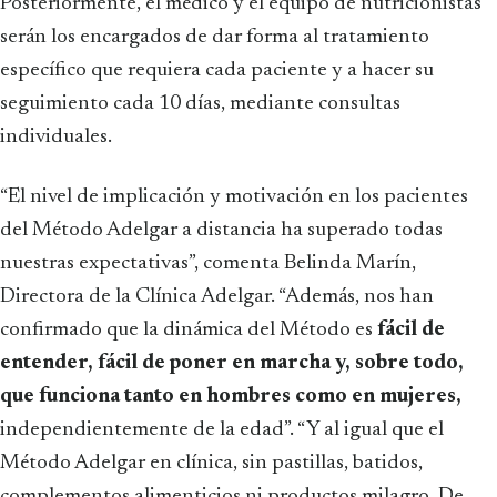
Posteriormente, el médico y el equipo de nutricionistas
serán los encargados de dar forma al tratamiento
específico que requiera cada paciente y a hacer su
seguimiento cada 10 días, mediante consultas
individuales.
“El nivel de implicación y motivación en los pacientes
del Método Adelgar a distancia ha superado todas
nuestras expectativas”, comenta Belinda Marín,
Directora de la Clínica Adelgar. “Además, nos han
confirmado que la dinámica del Método es
fácil de
entender, fácil de poner en marcha y, sobre todo,
que funciona tanto en hombres como en mujeres,
independientemente de la edad”. “Y al igual que el
Método Adelgar en clínica, sin pastillas, batidos,
complementos alimenticios ni productos milagro. De