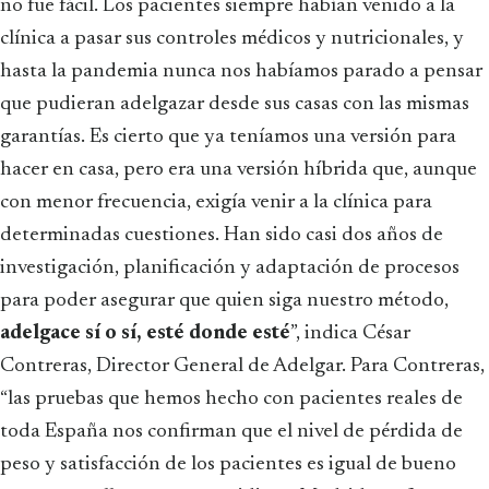
no fue fácil. Los pacientes siempre habían venido a la
clínica a pasar sus controles médicos y nutricionales, y
hasta la pandemia nunca nos habíamos parado a pensar
que pudieran adelgazar desde sus casas con las mismas
garantías. Es cierto que ya teníamos una versión para
hacer en casa, pero era una versión híbrida que, aunque
con menor frecuencia, exigía venir a la clínica para
determinadas cuestiones. Han sido casi dos años de
investigación, planificación y adaptación de procesos
para poder asegurar que quien siga nuestro método,
adelgace sí o sí, esté donde esté
”, indica César
Contreras, Director General de Adelgar. Para Contreras,
“las pruebas que hemos hecho con pacientes reales de
toda España nos confirman que el nivel de pérdida de
peso y satisfacción de los pacientes es igual de bueno