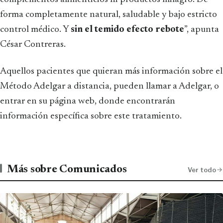
forma completamente natural, saludable y bajo estricto
control médico. Y
sin el temido efecto rebote
”, apunta
César Contreras.
Aquellos pacientes que quieran más información sobre el
Método Adelgar a distancia, pueden llamar a Adelgar, o
entrar en su página web, donde encontrarán
información específica sobre este tratamiento.
Más sobre Comunicados
Ver todo