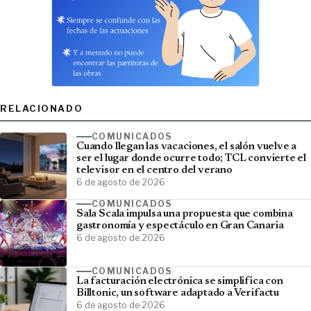
RELACIONADO
COMUNICADOS
Cuando llegan las vacaciones, el salón vuelve a
ser el lugar donde ocurre todo; TCL convierte el
televisor en el centro del verano
6 de agosto de 2026
COMUNICADOS
Sala Scala impulsa una propuesta que combina
gastronomía y espectáculo en Gran Canaria
6 de agosto de 2026
COMUNICADOS
La facturación electrónica se simplifica con
Billtonic, un software adaptado a Verifactu
6 de agosto de 2026