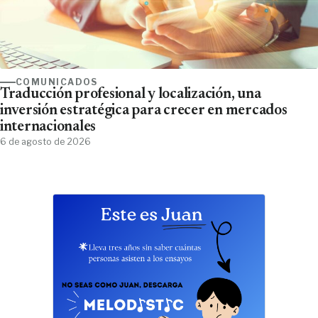
COMUNICADOS
Traducción profesional y localización, una
inversión estratégica para crecer en mercados
internacionales
6 de agosto de 2026