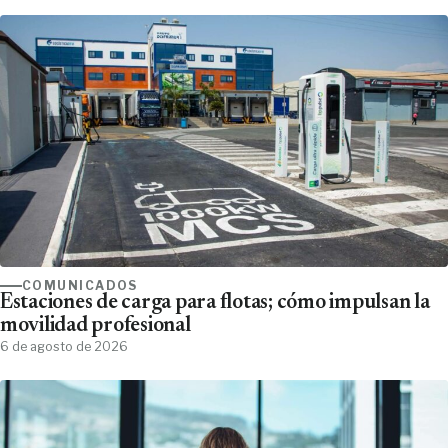
COMUNICADOS
Estaciones de carga para flotas; cómo impulsan la
movilidad profesional
6 de agosto de 2026