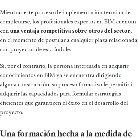
Mientras este proceso de implementación termina de
completarse, los profesionales expertos en BIM cuentan
con
una ventaja competitiva sobre otros del sector
,
en el momento de postular a cualquier plaza relacionada
con proyectos de esta índole.
Si, por el contrario, la persona interesada en adquirir
conocimientos en BIM ya se encuentra dirigiendo
alguna construcción, su proceso formativo le permitirá
adquirir las capacidades para formular estrategias
eficientes que garanticen el éxito en el desarrollo del
proyecto.
Una formación hecha a la medida de