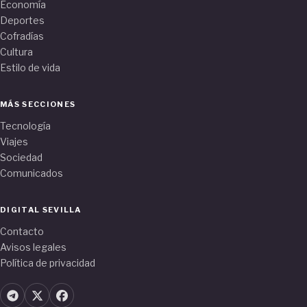
Economía
Deportes
Cofradías
Cultura
Estilo de vida
MÁS SECCIONES
Tecnología
Viajes
Sociedad
Comunicados
DIGITAL SEVILLA
Contacto
Avisos legales
Política de privacidad