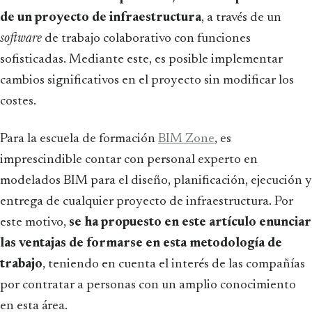
de un proyecto de infraestructura
, a través de un
software
de trabajo colaborativo
con funciones
sofisticadas. Mediante este, es posible implementar
cambios significativos en el proyecto sin modificar los
costes.
Para la escuela de formación
BIM Zone
, es
imprescindible contar con personal experto en
modelados BIM para el diseño, planificación, ejecución y
entrega de cualquier proyecto de infraestructura. Por
este motivo,
se ha propuesto en este artículo enunciar
las ventajas de formarse en esta metodología de
trabajo
, teniendo en cuenta el interés de las compañías
por contratar a personas con un amplio conocimiento
en esta área.