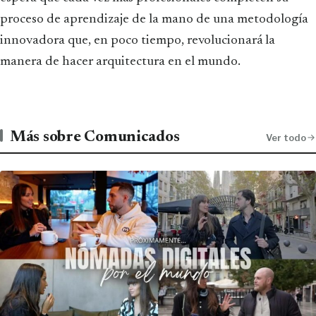
proceso de aprendizaje de la mano de una metodología
innovadora que, en poco tiempo, revolucionará la
manera de hacer arquitectura en el mundo.
Más sobre Comunicados
Ver todo