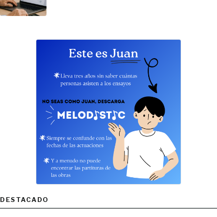
DESTACADO