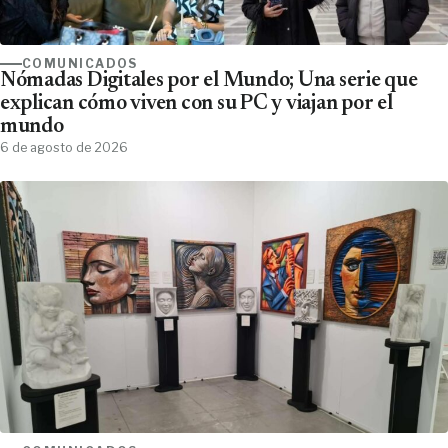
COMUNICADOS
Nómadas Digitales por el Mundo; Una serie que
explican cómo viven con su PC y viajan por el
mundo
6 de agosto de 2026