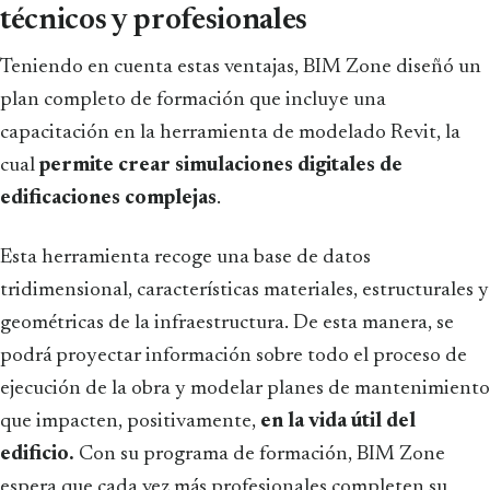
técnicos y profesionales
Teniendo en cuenta estas ventajas, BIM Zone diseñó un
plan completo de formación que incluye una
capacitación en la herramienta de modelado Revit, la
cual
permite crear simulaciones digitales de
edificaciones complejas
.
Esta herramienta recoge una base de datos
tridimensional, características materiales, estructurales y
geométricas de la infraestructura. De esta manera, se
podrá proyectar información sobre todo el proceso de
ejecución de la obra y modelar planes de mantenimiento
que impacten, positivamente,
en la vida útil del
edificio.
Con su programa de formación, BIM Zone
espera que cada vez más profesionales completen su