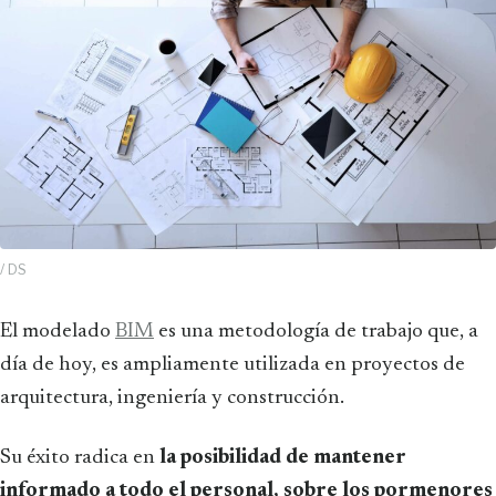
/ DS
El modelado
BIM
es una metodología de trabajo que, a
día de hoy, es ampliamente utilizada en proyectos de
arquitectura, ingeniería y construcción.
Su éxito radica en
la posibilidad de mantener
informado a todo el personal, sobre los pormenores