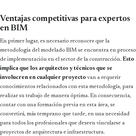
Ventajas competitivas para expertos
en BIM
En primer lugar, es necesario reconocer que la
metodología del modelado BIM se encuentra en proceso
de implementación en el sector de la construcción.
Esto
implica que los arquitectos y técnicos que se
involucren en cualquier proyecto
van a requerir
conocimientos relacionados con esta metodología, para
realizar su trabajo de manera óptima. En consecuencia,
contar con una formación previa en esta área, se
convertirá, más temprano que tarde, en una necesidad
para todos los profesionales que deseen vincularse a
proyectos de arquitectura e infraestructura.