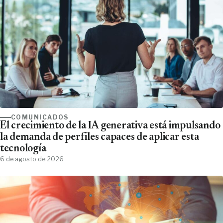
COMUNICADOS
El crecimiento de la IA generativa está impulsando
la demanda de perfiles capaces de aplicar esta
tecnología
6 de agosto de 2026