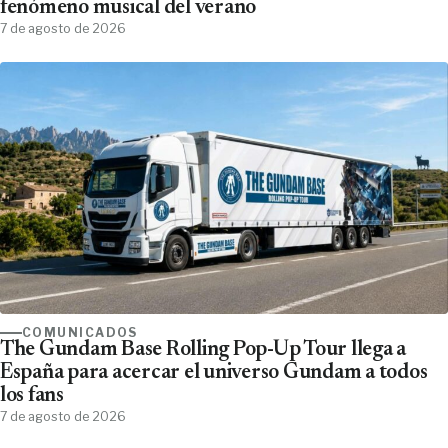
fenómeno musical del verano
7 de agosto de 2026
COMUNICADOS
The Gundam Base Rolling Pop-Up Tour llega a
España para acercar el universo Gundam a todos
los fans
7 de agosto de 2026