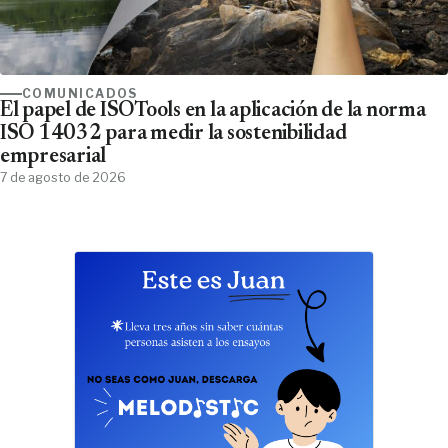
COMUNICADOS
El papel de ISOTools en la aplicación de la norma
ISO 14032 para medir la sostenibilidad
empresarial
7 de agosto de 2026