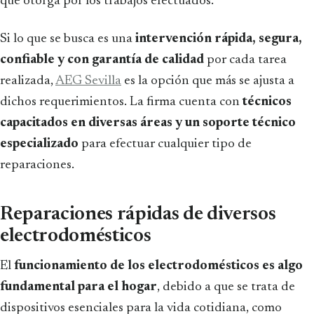
que otorga por los trabajos efectuados.
Si lo que se busca es una
intervención rápida, segura,
confiable y con garantía de calidad
por cada tarea
realizada,
AEG Sevilla
es la opción que más se ajusta a
dichos requerimientos. La firma cuenta con
técnicos
capacitados en diversas áreas y un soporte técnico
especializado
para efectuar cualquier tipo de
reparaciones.
Reparaciones rápidas de diversos
electrodomésticos
El
funcionamiento de los electrodomésticos es algo
fundamental para el hogar
, debido a que se trata de
dispositivos esenciales para la vida cotidiana, como