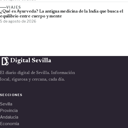
VIAJES
¿Qué es Ayurveda? La antigua medicina de la India que busca el
equilibrio entre cuerpo y mente
5 de agosto de 2026
Digital Sevilla
El diario digital de Sevilla. Información
local, rigurosa y cercana, cada día.
SECCIONES
Sevilla
Provincia
Andalucía
Economía