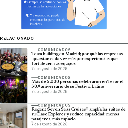
RELACIONADO
COMUNICADOS
Team building en Madrid; por qué las empresas
apuestan cada vez más por experiencias que
fortalecen sus equipos
7 de agosto de 2026
COMUNICADOS
Más de 5.000 personas celebraron en Teror el
30.º aniversario de su Festival Latino
7 de agosto de 2026
COMUNICADOS
Regent Seven Seas Cruises® amplía las suites de
su Clase Explorer y reduce capacidad; menos
pasajeros, más espacio
7 de agosto de 2026