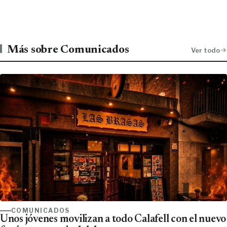
Más sobre Comunicados
Ver todo
COMUNICADOS
Unos jóvenes movilizan a todo Calafell con el nuevo