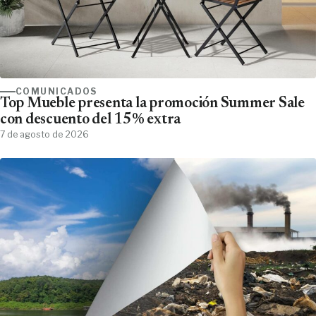
COMUNICADOS
Top Mueble presenta la promoción Summer Sale
con descuento del 15% extra
7 de agosto de 2026