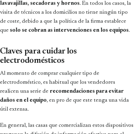
lavavajillas, secadoras y hornos
. En todos los casos, la
visita de técnicos a los domicilios no tiene ningún tipo
de coste, debido a que la política de la firma establece
que
solo se cobran as intervenciones en los equipos
.
Claves para cuidar los
electrodomésticos
Al momento de comprar cualquier tipo de
electrodoméstico, es habitual que los vendedores
realicen una serie de
recomendaciones para evitar
daños en el equipo
, en pro de que este tenga una vida
útil extensa.
En general, las casas que comercializan estos dispositivos