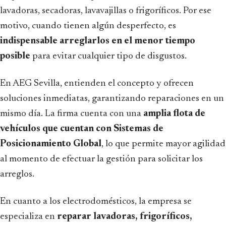
lavadoras, secadoras, lavavajillas o frigoríficos. Por ese
motivo, cuando tienen algún desperfecto, es
indispensable arreglarlos en el menor tiempo
posible
para evitar cualquier tipo de disgustos.
En AEG Sevilla, entienden el concepto y ofrecen
soluciones inmediatas, garantizando reparaciones en un
mismo día. La firma cuenta con una
amplia flota de
vehículos que cuentan con Sistemas de
Posicionamiento Global
, lo que permite mayor agilidad
al momento de efectuar la gestión para solicitar los
arreglos.
En cuanto a los electrodomésticos, la empresa se
especializa en
reparar lavadoras, frigoríficos,