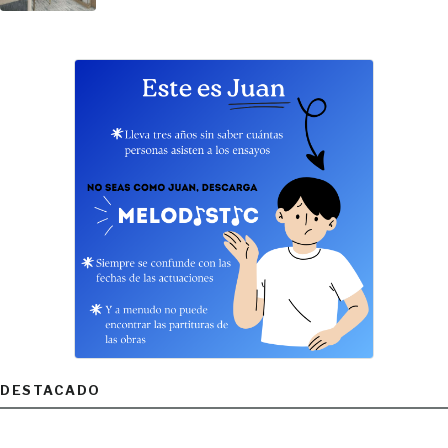
DESTACADO