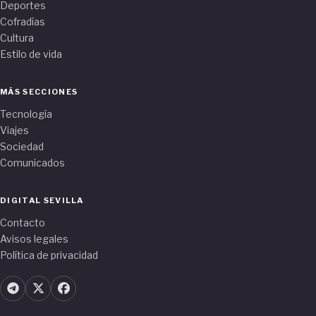
Deportes
Cofradías
Cultura
Estilo de vida
MÁS SECCIONES
Tecnología
Viajes
Sociedad
Comunicados
DIGITAL SEVILLA
Contacto
Avisos legales
Política de privacidad