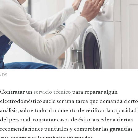
/ DS
Contratar un
servicio técnico
para reparar algún
electrodoméstico suele ser una tarea que demanda cierto
análisis, sobre todo al momento de verificar la capacidad
del personal, constatar casos de éxito, acceder a ciertas
recomendaciones puntuales y comprobar las garantías