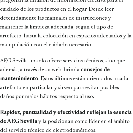
pregonan la difusión de información efectiva para el
cuidado de los productos en el hogar. Desde leer
detenidamente las manuales de instrucciones y
mantener la limpieza adecuada, según el tipo de
artefacto, hasta la colocación en espacios adecuados y la
manipulación con el cuidado necesario.
AEG Sevilla no solo ofrece servicios técnicos, sino que
además, a través de su web, brinda
consejos de
mantenimiento
. Estos últimos están orientados a cada
artefacto en particular y sirven para evitar posibles
daños por malos hábitos respecto al uso.
Rapidez, puntualidad y efectividad reflejan la esencia
de AEG Sevilla
y la posicionan como líder en el ámbito
del servicio técnico de electrodomésticos.