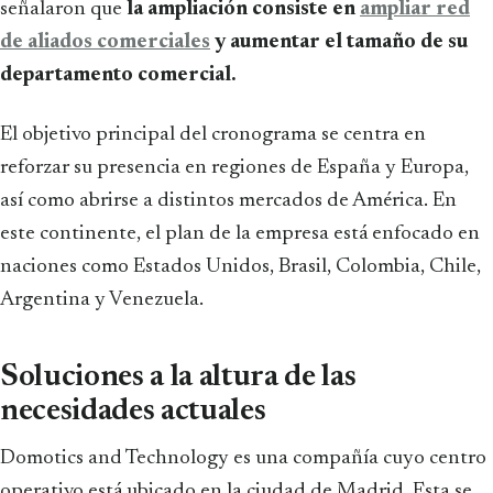
señalaron que
la ampliación consiste en
ampliar red
de aliados comerciales
y aumentar el tamaño de su
departamento comercial.
El objetivo principal del cronograma se centra en
reforzar su presencia en regiones de España y Europa,
así como abrirse a distintos mercados de América. En
este continente, el plan de la empresa está enfocado en
naciones como Estados Unidos, Brasil, Colombia, Chile,
Argentina y Venezuela.
Soluciones a la altura de las
necesidades actuales
Domotics and Technology es una compañía cuyo centro
operativo está ubicado en la ciudad de Madrid. Esta se