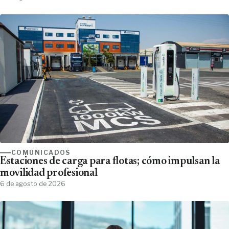
COMUNICADOS
Estaciones de carga para flotas; cómo impulsan la
movilidad profesional
6 de agosto de 2026