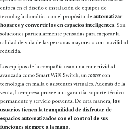
enfoca en el diseño e instalación de equipos de
tecnología domótica con el propósito de
automatizar
hogares y convertirlos en espacios inteligentes
. Son
soluciones particularmente pensadas para mejorar la
calidad de vida de las personas mayores o con movilidad
reducida.
Los equipos de la compañía usan una conectividad
avanzada como Smart WiFi Switch, un
router
con
tecnología en malla o asistentes virtuales. Además de la
venta, la empresa provee una garantía, soporte técnico
permanente y servicio posventa. De esta manera,
los
usuarios tienen la tranquilidad de disfrutar de
espacios automatizados con el control de sus
funciones siempre a la mano.