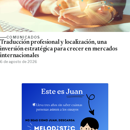
COMUNICADOS
Traducción profesional y localización, una
inversión estratégica para crecer en mercados
internacionales
6 de agosto de 2026