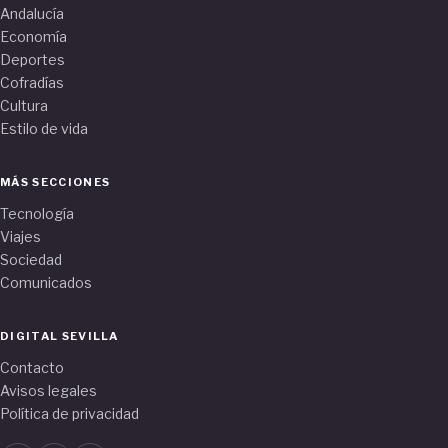
Andalucía
Economía
Deportes
Cofradías
Cultura
Estilo de vida
MÁS SECCIONES
Tecnología
Viajes
Sociedad
Comunicados
DIGITAL SEVILLA
Contacto
Avisos legales
Política de privacidad