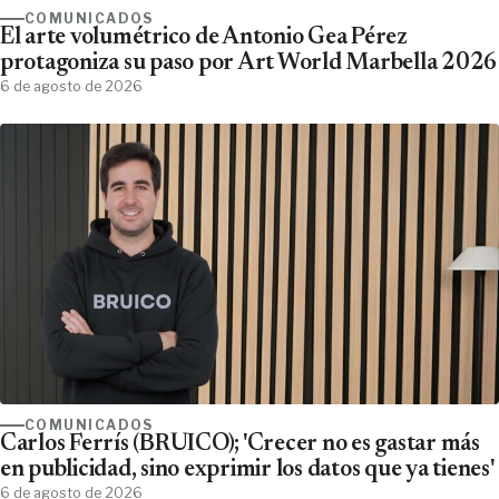
COMUNICADOS
El arte volumétrico de Antonio Gea Pérez
protagoniza su paso por Art World Marbella 2026
6 de agosto de 2026
COMUNICADOS
Carlos Ferrís (BRUICO); 'Crecer no es gastar más
en publicidad, sino exprimir los datos que ya tienes'
6 de agosto de 2026