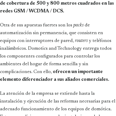
de cobertura de 500 y 800 metros cuadrados en las
redes GSM / WCDMA / DCS.
Otra de sus apuestas fuertes son los
packs
de
automatización sin permanencia, que consisten en
equipos con interruptores de pared,
routers
y teléfonos
inalámbricos. Domotics and Technology entrega todos
los componentes configurados para controlar los
ambientes del hogar de forma sencilla y sin
complicaciones. Con ello,
ofrecen un importante
elemento diferenciador a sus aliados comerciales.
La atención de la empresa se extiende hasta la
instalación y ejecución de las reformas necesarias para el
adecuado funcionamiento de los equipos de domótica.