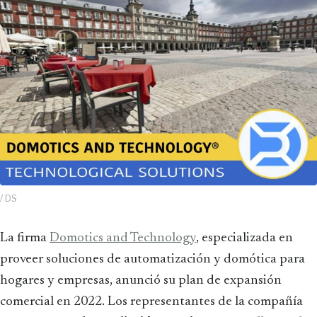
/ DS
La firma
Domotics and Technology
, especializada en
proveer soluciones de automatización y domótica para
hogares y empresas, anunció su plan de expansión
comercial en 2022. Los representantes de la compañía