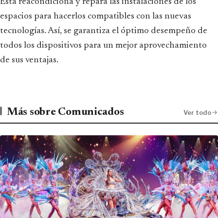
Esta reacondiciona y repara las instalaciones de los
espacios para hacerlos compatibles con las nuevas
tecnologías. Así, se garantiza el óptimo desempeño de
todos los dispositivos para un mejor aprovechamiento
de sus ventajas.
Más sobre Comunicados
Ver todo