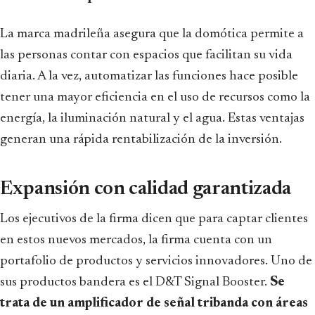
La marca madrileña asegura que la domótica permite a
las personas contar con espacios que facilitan su vida
diaria. A la vez, automatizar las funciones hace posible
tener una mayor eficiencia en el uso de recursos como la
energía, la iluminación natural y el agua. Estas ventajas
generan una rápida rentabilización de la inversión.
Expansión con calidad garantizada
Los ejecutivos de la firma dicen que para captar clientes
en estos nuevos mercados, la firma cuenta con un
portafolio de productos y servicios innovadores. Uno de
sus productos bandera es el D&T Signal Booster.
Se
trata de un amplificador de señal tribanda con áreas