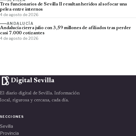
Tres funcionarios de Sevilla II resultan heridos al sofocar una
pelea entre internos
4 de agosto de 2026
ANDALUCÍA
Andalucía cierra julio con 3,59 millones de afiliados tras perder
casi 7.000 cotizantes
4 de agosto de 2026
Digital Sevilla
El diario digital de Sevilla. Información
local, rigurosa y cercana, cada día.
SECCIONES
Sevilla
Provincia