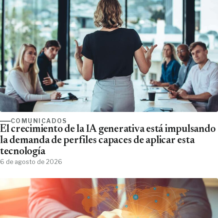
COMUNICADOS
El crecimiento de la IA generativa está impulsando
la demanda de perfiles capaces de aplicar esta
tecnología
6 de agosto de 2026