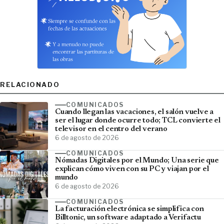
RELACIONADO
COMUNICADOS
Cuando llegan las vacaciones, el salón vuelve a
ser el lugar donde ocurre todo; TCL convierte el
televisor en el centro del verano
6 de agosto de 2026
COMUNICADOS
Nómadas Digitales por el Mundo; Una serie que
explican cómo viven con su PC y viajan por el
mundo
6 de agosto de 2026
COMUNICADOS
La facturación electrónica se simplifica con
Billtonic, un software adaptado a Verifactu