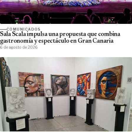
COMUNICADOS
Sala Scala impulsa una propuesta que combina
gastronomía y espectáculo en Gran Canaria
6 de agosto de 2026