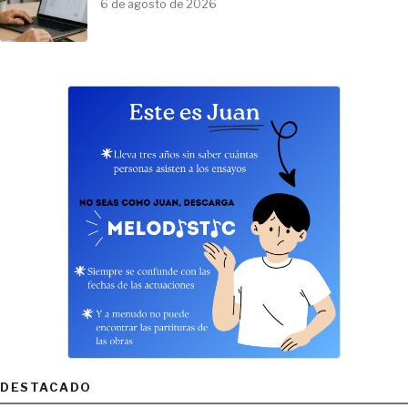
6 de agosto de 2026
DESTACADO