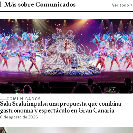
Más sobre Comunicados
Ver todo
COMUNICADOS
Sala Scala impulsa una propuesta que combina
gastronomía y espectáculo en Gran Canaria
6 de agosto de 2026