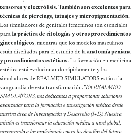
tensores y electrólisis. También son excelentes para
técnicas de piercings, tatuajes y micropigmentación.
Los simuladores de genitales femeninos son esenciales
para
la práctica de citologías y otros procedimientos
ginecológicos
, mientras que los modelos masculinos
están diseñados para el estudio de la
anatomía peniana
y procedimientos estéticos.
La formación en medicina
estética está evolucionando rápidamente y los
simuladores de REALMED SIMULATORS están a la
vanguardia de esta transformación. "
En REALMED
SIMULATORS, nos dedicamos a proporcionar soluciones
avanzadas para la formación e investigación médica desde
nuestra área de Investigación y Desarrollo (I+D). Nuestra
misión es transformar la educación médica a nivel global,
preparando a los profesionales para los desafíos del futuro.