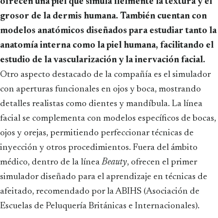
ofrecen una piel que simula fielmente la textura y el
grosor de la dermis humana. También cuentan con
modelos anatómicos diseñados para estudiar tanto la
anatomía interna como la piel humana, facilitando el
estudio de la vascularización y la inervación facial.
Otro aspecto destacado de la compañía es el simulador
con aperturas funcionales en ojos y boca, mostrando
detalles realistas como dientes y mandíbula. La línea
facial se complementa con modelos específicos de bocas,
ojos y orejas, permitiendo perfeccionar técnicas de
inyección y otros procedimientos. Fuera del ámbito
médico, dentro de la línea
Beauty
, ofrecen el primer
simulador diseñado para el aprendizaje en técnicas de
afeitado, recomendado por la ABIHS (Asociación de
Escuelas de Peluquería Británicas e Internacionales).