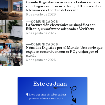
Cuando llegan las vacaciones, el salón vuelve a
ser el lugar donde ocurre todo; TCL convierte el
televisor en el centro del verano
6 de agosto de 2026
COMUNICADOS
La facturación electrónica se simplifica con
Billtonic, un software adaptado a Verifactu
6 de agosto de 2026
COMUNICADOS
Nómadas Digitales por el Mundo; Una serie que
explican cómo viven con su PC y viajan por el
mundo
6 de agosto de 2026