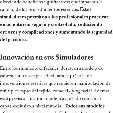
ofreciendo beneficios significativos que impactan la
calidad de los procedimientos estéticos.
Estos
simuladores permiten a los profesionales practicar
en un entorno seguro y controlado, reduciendo
errores y complicaciones y aumentando la seguridad
del paciente.
Innovación en sus Simuladores
Entre los simuladores faciales, destaca su modelo de
cabeza con tres capas, ideal para la práctica de
intervenciones estéticas que requieren manipulación de
múltiples capas del tejido, como el
lifting
facial. Además,
está previsto lanzar un modelo avanzado con cinco
capas, exclusivo a nivel mundial.
Todos sus modelos