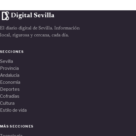
Digital Sevilla
El diario digital de Sevilla. Información
local, rigurosa y cercana, cada día.
SECCIONES
Sevilla
Provincia
Andalucía
Economía
Deportes
Cofradías
Cultura
Estilo de vida
MÁS SECCIONES
Tecnología