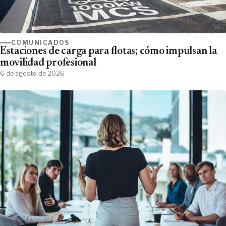
COMUNICADOS
Estaciones de carga para flotas; cómo impulsan la
movilidad profesional
6 de agosto de 2026