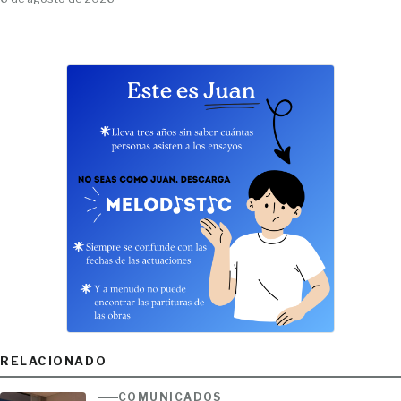
RELACIONADO
COMUNICADOS