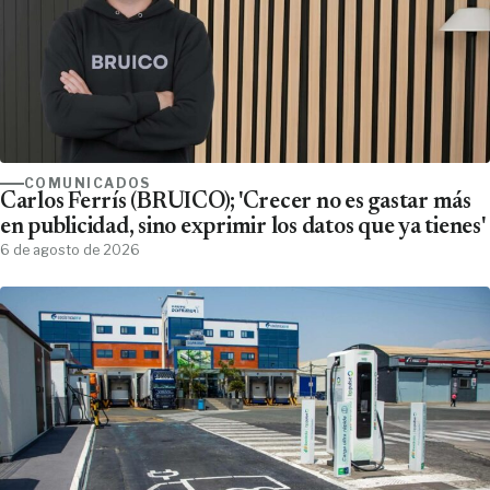
COMUNICADOS
Carlos Ferrís (BRUICO); 'Crecer no es gastar más
en publicidad, sino exprimir los datos que ya tienes'
6 de agosto de 2026