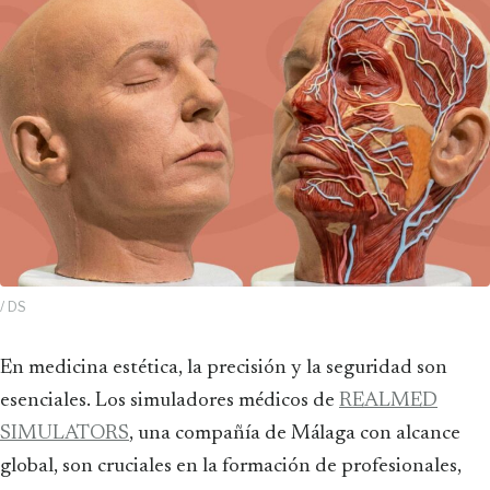
/ DS
En medicina estética, la precisión y la seguridad son
esenciales. Los simuladores médicos de
REALMED
SIMULATORS
, una compañía de Málaga con alcance
global, son cruciales en la formación de profesionales,