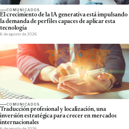
COMUNICADOS
El crecimiento de la IA generativa está impulsando
la demanda de perfiles capaces de aplicar esta
tecnología
6 de agosto de 2026
COMUNICADOS
Traducción profesional y localización, una
inversión estratégica para crecer en mercados
internacionales
6 de agosto de 2026