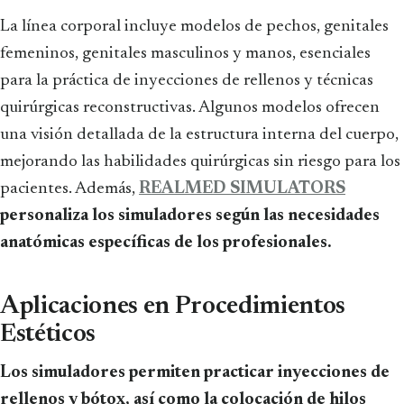
La línea corporal incluye modelos de pechos, genitales
femeninos, genitales masculinos y manos, esenciales
para la práctica de inyecciones de rellenos y técnicas
quirúrgicas reconstructivas. Algunos modelos ofrecen
una visión detallada de la estructura interna del cuerpo,
mejorando las habilidades quirúrgicas sin riesgo para los
pacientes. Además,
REALMED SIMULATORS
personaliza los simuladores según las necesidades
anatómicas específicas de los profesionales.
Aplicaciones en Procedimientos
Estéticos
Los simuladores permiten practicar inyecciones de
rellenos y bótox, así como la colocación de hilos