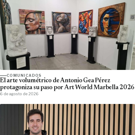
COMUNICADOS
El arte volumétrico de Antonio Gea Pérez
protagoniza su paso por Art World Marbella 2026
6 de agosto de 2026