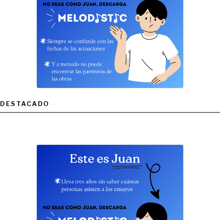
DESTACADO