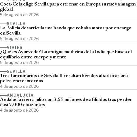
Coca-Cola elige Sevilla para estrenar en Europa su nueva imagen
global
5 de agosto de 2026
SEVILLA
La Policía desarticula una banda que robaba motos por encargo
en Sevilla
5 de agosto de 2026
VIAJES
¿Qué es Ayurveda? La antigua medicina de la India que busca el
equilibrio entre cuerpo y mente
5 de agosto de 2026
SEVILLA
Tres funcionarios de Sevilla II resultan heridos al sofocar una
pelea entre internos
4 de agosto de 2026
ANDALUCÍA
Andalucía cierra julio con 3,59 millones de afiliados tras perder
casi 7.000 cotizantes
4 de agosto de 2026