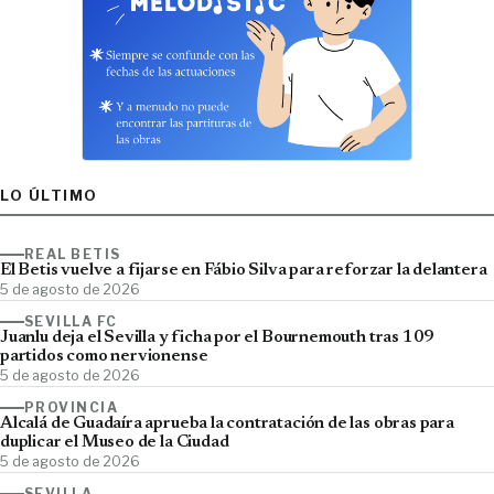
LO ÚLTIMO
REAL BETIS
El Betis vuelve a fijarse en Fábio Silva para reforzar la delantera
5 de agosto de 2026
SEVILLA FC
Juanlu deja el Sevilla y ficha por el Bournemouth tras 109
partidos como nervionense
5 de agosto de 2026
PROVINCIA
Alcalá de Guadaíra aprueba la contratación de las obras para
duplicar el Museo de la Ciudad
5 de agosto de 2026
SEVILLA