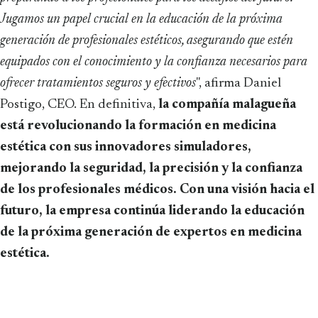
Jugamos un papel crucial en la educación de la próxima
generación de profesionales estéticos, asegurando que estén
equipados con el conocimiento y la confianza necesarios para
ofrecer tratamientos seguros y efectivos
", afirma Daniel
Postigo, CEO. En definitiva,
la compañía malagueña
está revolucionando la formación en medicina
estética con sus innovadores simuladores,
mejorando la seguridad, la precisión y la confianza
de los profesionales médicos. Con una visión hacia el
futuro, la empresa continúa liderando la educación
de la próxima generación de expertos en medicina
estética.