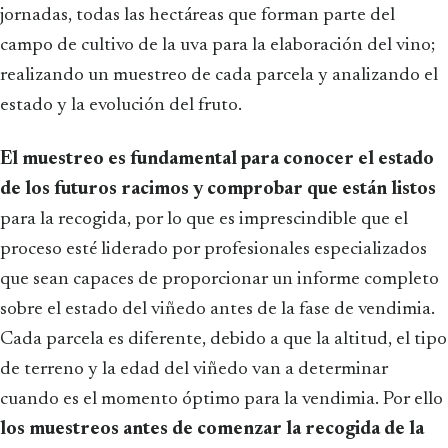
jornadas, todas las hectáreas que forman parte del
campo de cultivo de la uva para la elaboración del vino;
realizando un muestreo de cada parcela y analizando el
estado y la evolución del fruto.
El muestreo es fundamental para conocer el estado
de los futuros racimos y comprobar que están listos
para la recogida, por lo que es imprescindible que el
proceso esté liderado por profesionales especializados
que sean capaces de proporcionar un informe completo
sobre el estado del viñedo antes de la fase de vendimia.
Cada parcela es diferente, debido a que la altitud, el tipo
de terreno y la edad del viñedo van a determinar
cuando es el momento óptimo para la vendimia. Por ello
los muestreos antes de comenzar la recogida de la