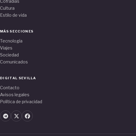
Cofradías
Cultura
Estilo de vida
MÁS SECCIONES
Tecnología
Viajes
Sociedad
Comunicados
DIGITAL SEVILLA
Contacto
Avisos legales
Política de privacidad