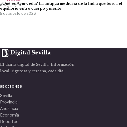
¿Qué es Ayurveda? La antigua medicina de la India que busca el
equilibrio entre cuerpo y mente
5 de agosto de 2026
Digital Sevilla
El diario digital de Sevilla. Información
local, rigurosa y cercana, cada día.
SECCIONES
Sevilla
Provincia
Andalucía
Economía
Deportes