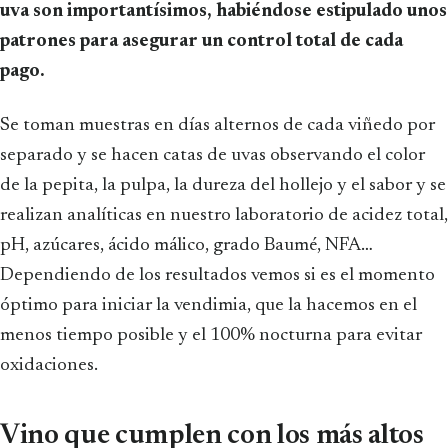
uva son importantísimos, habiéndose estipulado unos
patrones para asegurar un control total de cada
pago.
Se toman muestras en días alternos de cada viñedo por
separado y se hacen catas de uvas observando el color
de la pepita, la pulpa, la dureza del hollejo y el sabor y se
realizan analíticas en nuestro laboratorio de acidez total,
pH, azúcares, ácido málico, grado Baumé, NFA…
Dependiendo de los resultados vemos si es el momento
óptimo para iniciar la vendimia, que la hacemos en el
menos tiempo posible y el 100% nocturna para evitar
oxidaciones.
Vino que cumplen con los más altos