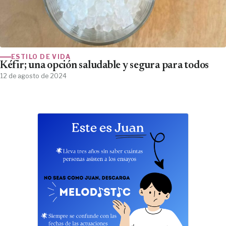
ESTILO DE VIDA
Kéfir; una opción saludable y segura para todos
12 de agosto de 2024