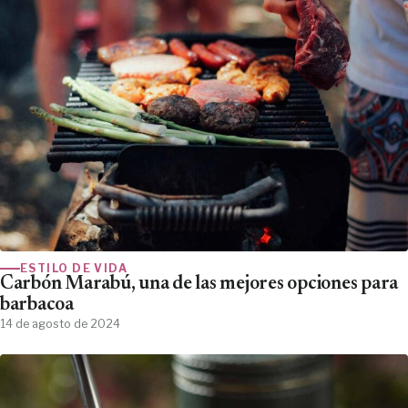
ESTILO DE VIDA
Carbón Marabú, una de las mejores opciones para
barbacoa
14 de agosto de 2024