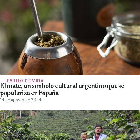
ESTILO DE VIDA
El mate, un símbolo cultural argentino que se
populariza en España
14 de agosto de 2024