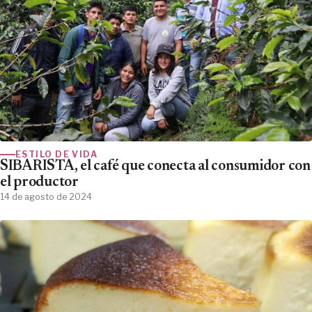
ESTILO DE VIDA
SIBARISTA, el café que conecta al consumidor con
el productor
14 de agosto de 2024