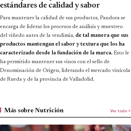
estándares de calidad y sabor
Para mantener la calidad de sus productos, Pandora se
encarga de liderar los procesos de análisis y muestreo
del viñedo antes de la vendimia,
de tal manera que sus
productos mantengan el sabor y textura que los ha
caracterizado desde la fundación de la marca.
Esto le
ha permitido mantener sus vinos con el sello de
Denominación de Origen, liderando el mercado vinícola
de Rueda y de la provincia de Valladolid.
Más sobre Nutrición
Ver todo