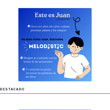
DESTACADO