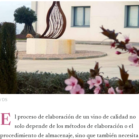
/ DS
E
l proceso de elaboración de un vino de calidad no
solo depende de los métodos de elaboración o el
procedimiento de almacenaje, sino que también necesita