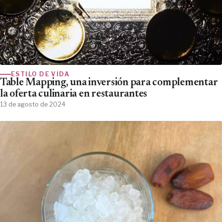
ESTILO DE VIDA
Table Mapping, una inversión para complementar
la oferta culinaria en restaurantes
13 de agosto de 2024