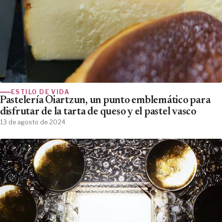
ESTILO DE VIDA
Pastelería Oiartzun, un punto emblemático para
disfrutar de la tarta de queso y el pastel vasco
13 de agosto de 2024