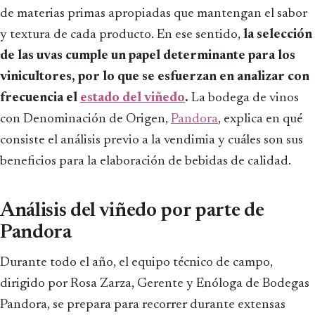
de materias primas apropiadas que mantengan el sabor
y textura de cada producto. En ese sentido,
la selección
de las uvas cumple un papel determinante para los
vinicultores, por lo que se esfuerzan en analizar con
frecuencia el
estado del viñedo
.
La bodega de vinos
con Denominación de Origen,
Pandora
, explica en qué
consiste el análisis previo a la vendimia y cuáles son sus
beneficios para la elaboración de bebidas de calidad.
Análisis del viñedo por parte de
Pandora
Durante todo el año, el equipo técnico de campo,
dirigido por Rosa Zarza, Gerente y Enóloga de Bodegas
Pandora, se prepara para recorrer durante extensas