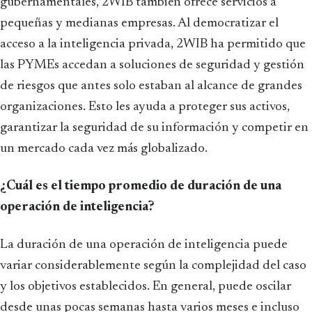
gubernamentales, 2WIB también ofrece servicios a
pequeñas y medianas empresas. Al democratizar el
acceso a la inteligencia privada, 2WIB ha permitido que
las PYMEs accedan a soluciones de seguridad y gestión
de riesgos que antes solo estaban al alcance de grandes
organizaciones. Esto les ayuda a proteger sus activos,
garantizar la seguridad de su información y competir en
un mercado cada vez más globalizado.
¿Cuál es el tiempo promedio de duración de una
operación de inteligencia?
La duración de una operación de inteligencia puede
variar considerablemente según la complejidad del caso
y los objetivos establecidos. En general, puede oscilar
desde unas pocas semanas hasta varios meses e incluso