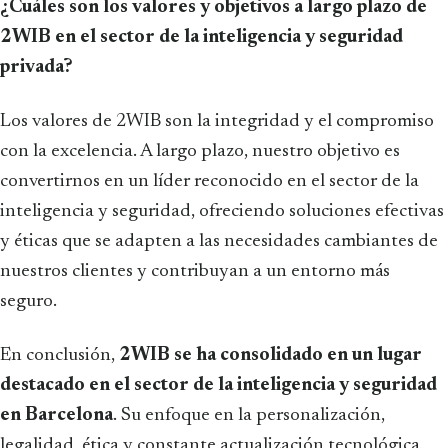
¿Cuáles son los valores y objetivos a largo plazo de
2WIB en el sector de la inteligencia y seguridad
privada?
Los valores de 2WIB son la integridad y el compromiso
con la excelencia. A largo plazo, nuestro objetivo es
convertirnos en un líder reconocido en el sector de la
inteligencia y seguridad, ofreciendo soluciones efectivas
y éticas que se adapten a las necesidades cambiantes de
nuestros clientes y contribuyan a un entorno más
seguro.
En conclusión,
2WIB se ha consolidado en un lugar
destacado en el sector de la inteligencia y seguridad
en Barcelona
. Su enfoque en la personalización,
legalidad, ética y constante actualización tecnológica