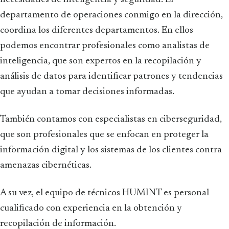
departamento de operaciones conmigo en la dirección,
coordina los diferentes departamentos. En ellos
podemos encontrar profesionales como analistas de
inteligencia, que son expertos en la recopilación y
análisis de datos para identificar patrones y tendencias
que ayudan a tomar decisiones informadas.
También contamos con especialistas en ciberseguridad,
que son profesionales que se enfocan en proteger la
información digital y los sistemas de los clientes contra
amenazas cibernéticas.
A su vez, el equipo de técnicos HUMINT es personal
cualificado con experiencia en la obtención y
recopilación de información.