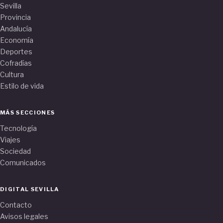
Sevilla
Provincia
Andalucía
Economía
Deportes
Cofradías
Cultura
Estilo de vida
MÁS SECCIONES
Tecnología
Viajes
Sociedad
Comunicados
DIGITAL SEVILLA
Contacto
Avisos legales