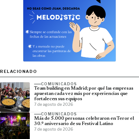
RELACIONADO
COMUNICADOS
Team building en Madrid; por qué las empresas
apuestan cada vez más por experiencias que
fortalecen sus equipos
7 de agosto de 2026
COMUNICADOS
Más de 5.000 personas celebraron en Teror el
30.º aniversario de su Festival Latino
7 de agosto de 2026