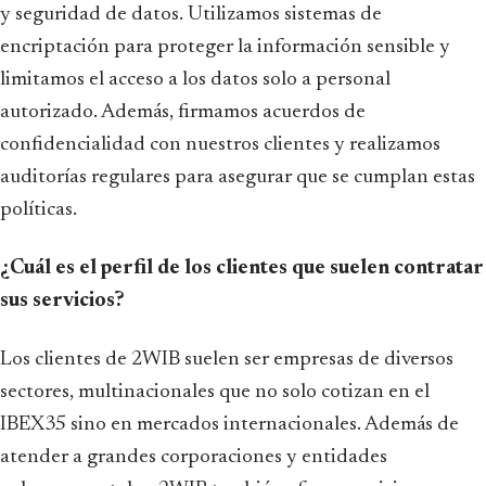
y seguridad de datos. Utilizamos sistemas de
encriptación para proteger la información sensible y
limitamos el acceso a los datos solo a personal
autorizado. Además, firmamos acuerdos de
confidencialidad con nuestros clientes y realizamos
auditorías regulares para asegurar que se cumplan estas
políticas.
¿Cuál es el perfil de los clientes que suelen contratar
sus servicios?
Los clientes de 2WIB suelen ser empresas de diversos
sectores, multinacionales que no solo cotizan en el
IBEX35 sino en mercados internacionales. Además de
atender a grandes corporaciones y entidades