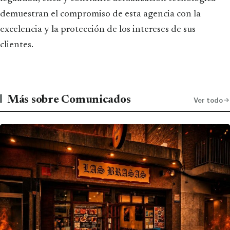
demuestran el compromiso de esta agencia con la
excelencia y la protección de los intereses de sus
clientes.
Más sobre Comunicados
Ver todo