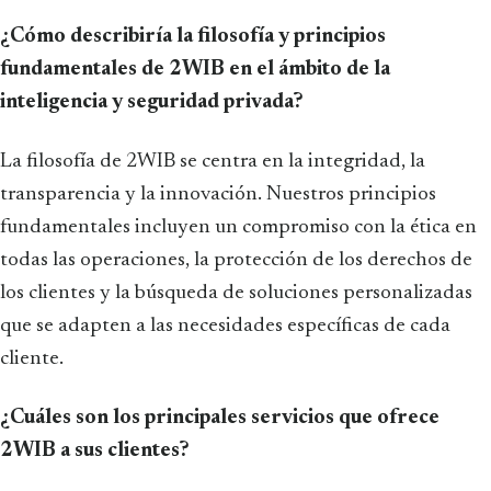
¿Cómo describiría la filosofía y principios
fundamentales de 2WIB en el ámbito de la
inteligencia y seguridad privada?
La filosofía de 2WIB se centra en la integridad, la
transparencia y la innovación. Nuestros principios
fundamentales incluyen un compromiso con la ética en
todas las operaciones, la protección de los derechos de
los clientes y la búsqueda de soluciones personalizadas
que se adapten a las necesidades específicas de cada
cliente.
¿Cuáles son los principales servicios que ofrece
2WIB a sus clientes?