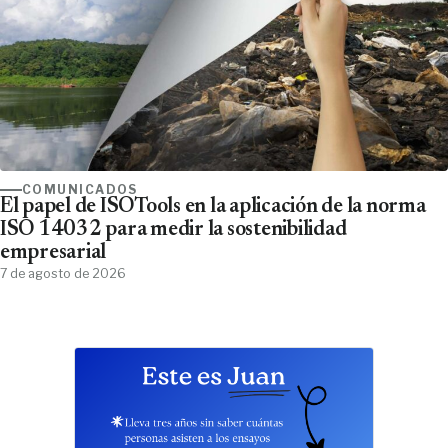
COMUNICADOS
El papel de ISOTools en la aplicación de la norma
ISO 14032 para medir la sostenibilidad
empresarial
7 de agosto de 2026