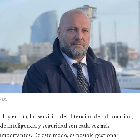
/ DS
Hoy en día, los servicios de obtención de información,
de inteligencia y seguridad son cada vez más
importantes. De este modo, es posible gestionar