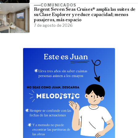
COMUNICADOS
Regent Seven Seas Cruises® amplía las suites de
su Clase Explorer y reduce capacidad; menos
pasajeros, más espacio
7 de agosto de 2026