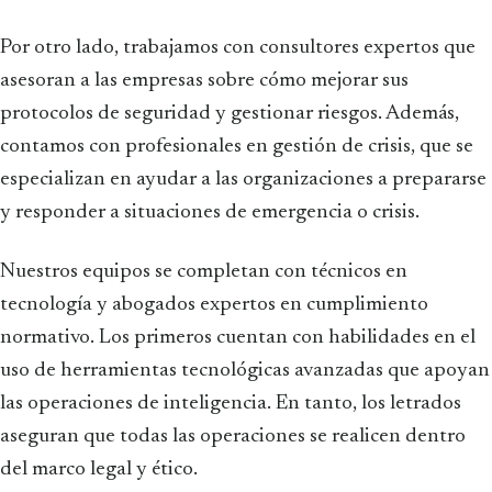
Por otro lado, trabajamos con consultores expertos que
asesoran a las empresas sobre cómo mejorar sus
protocolos de seguridad y gestionar riesgos. Además,
contamos con profesionales en gestión de crisis, que se
especializan en ayudar a las organizaciones a prepararse
y responder a situaciones de emergencia o crisis.
Nuestros equipos se completan con técnicos en
tecnología y abogados expertos en cumplimiento
normativo. Los primeros cuentan con habilidades en el
uso de herramientas tecnológicas avanzadas que apoyan
las operaciones de inteligencia. En tanto, los letrados
aseguran que todas las operaciones se realicen dentro
del marco legal y ético.