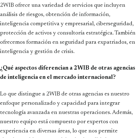
2WIB ofrece una variedad de servicios que incluyen
análisis de riesgos, obtención de información,
inteligencia competitiva y empresarial, ciberseguridad,
protección de activos y consultoría estratégica. También
ofrecemos formación en seguridad para expatriados, en
inteligencia y gestión de crisis.
¿Qué aspectos diferencian a 2WIB de otras agencias
de inteligencia en el mercado internacional?
Lo que distingue a 2WIB de otras agencias es nuestro
enfoque personalizado y capacidad para integrar
tecnología avanzada en nuestras operaciones. Además,
nuestro equipo está compuesto por expertos con
experiencia en diversas áreas, lo que nos permite