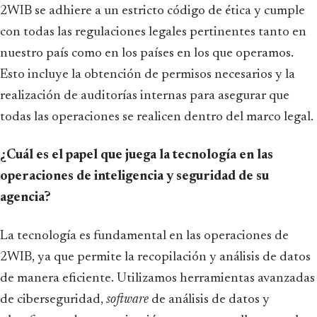
2WIB se adhiere a un estricto código de ética y cumple
con todas las regulaciones legales pertinentes tanto en
nuestro país como en los países en los que operamos.
Esto incluye la obtención de permisos necesarios y la
realización de auditorías internas para asegurar que
todas las operaciones se realicen dentro del marco legal.
¿Cuál es el papel que juega la tecnología en las
operaciones de inteligencia y seguridad de su
agencia?
La tecnología es fundamental en las operaciones de
2WIB, ya que permite la recopilación y análisis de datos
de manera eficiente. Utilizamos herramientas avanzadas
de ciberseguridad,
software
de análisis de datos y