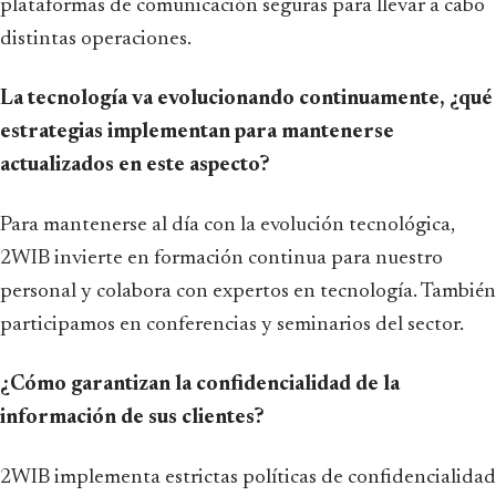
plataformas de comunicación seguras para llevar a cabo
distintas operaciones.
La tecnología va evolucionando continuamente, ¿qué
estrategias implementan para mantenerse
actualizados en este aspecto?
Para mantenerse al día con la evolución tecnológica,
2WIB invierte en formación continua para nuestro
personal y colabora con expertos en tecnología. También
participamos en conferencias y seminarios del sector.
¿Cómo garantizan la confidencialidad de la
información de sus clientes?
2WIB implementa estrictas políticas de confidencialidad