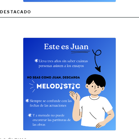
DESTACADO