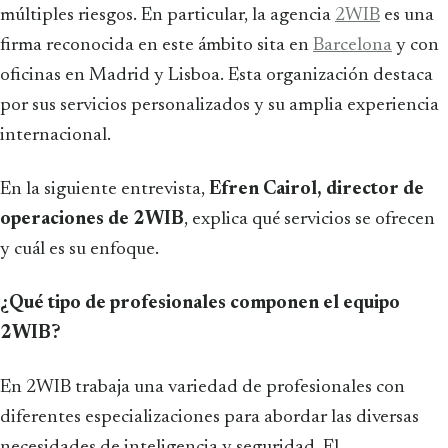
múltiples riesgos. En particular, la agencia
2WIB
es una
firma reconocida en este ámbito sita en
Barcelona
y con
oficinas en Madrid y Lisboa. Esta organización destaca
por sus servicios personalizados y su amplia experiencia
internacional.
En la siguiente entrevista,
Efren Cairol, director de
operaciones de 2WIB
, explica qué servicios se ofrecen
y cuál es su enfoque.
¿Qué tipo de profesionales componen el equipo
2WIB?
En 2WIB trabaja una variedad de profesionales con
diferentes especializaciones para abordar las diversas
necesidades de inteligencia y seguridad. El