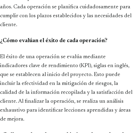
años. Cada operación se planifica cuidadosamente para
cumplir con los plazos establecidos y las necesidades del
cliente.
¿Cómo evalúan el éxito de cada operación?
El éxito de una operación se evalúa mediante
indicadores clave de rendimiento (KPI), siglas en inglés,
que se establecen al inicio del proyecto. Esto puede
incluir la efectividad en la mitigación de riesgos, la
calidad de la información recopilada y la satisfacción del
cliente. Al finalizar la operación, se realiza un análisis
exhaustivo para identificar lecciones aprendidas y áreas
de mejora.