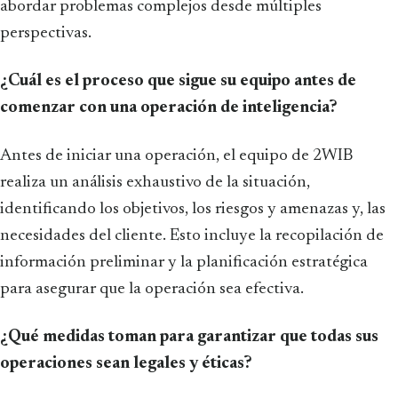
abordar problemas complejos desde múltiples
perspectivas.
¿Cuál es el proceso que sigue su equipo antes de
comenzar con una operación de inteligencia?
Antes de iniciar una operación, el equipo de 2WIB
realiza un análisis exhaustivo de la situación,
identificando los objetivos, los riesgos y amenazas y, las
necesidades del cliente. Esto incluye la recopilación de
información preliminar y la planificación estratégica
para asegurar que la operación sea efectiva.
¿Qué medidas toman para garantizar que todas sus
operaciones sean legales y éticas?