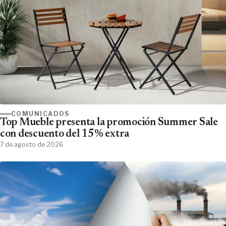
COMUNICADOS
Top Mueble presenta la promoción Summer Sale
con descuento del 15% extra
7 de agosto de 2026