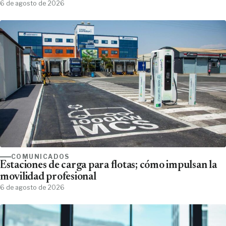
6 de agosto de 2026
COMUNICADOS
Estaciones de carga para flotas; cómo impulsan la
movilidad profesional
6 de agosto de 2026