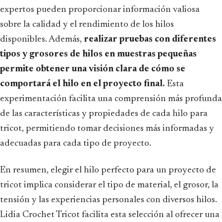
expertos pueden proporcionar información valiosa
sobre la calidad y el rendimiento de los hilos
disponibles. Además,
realizar pruebas con diferentes
tipos y grosores de hilos en muestras pequeñas
permite obtener una visión clara de cómo se
comportará el hilo en el proyecto final.
Esta
experimentación facilita una comprensión más profunda
de las características y propiedades de cada hilo para
tricot, permitiendo tomar decisiones más informadas y
adecuadas para cada tipo de proyecto.
En resumen, elegir el hilo perfecto para un proyecto de
tricot implica considerar el tipo de material, el grosor, la
tensión y las experiencias personales con diversos hilos.
Lidia Crochet Tricot facilita esta selección al ofrecer una