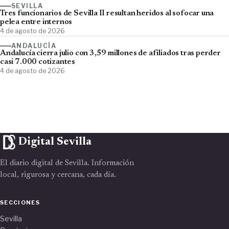
SEVILLA
Tres funcionarios de Sevilla II resultan heridos al sofocar una
pelea entre internos
4 de agosto de 2026
ANDALUCÍA
Andalucía cierra julio con 3,59 millones de afiliados tras perder
casi 7.000 cotizantes
4 de agosto de 2026
Digital Sevilla
El diario digital de Sevilla. Información
local, rigurosa y cercana, cada día.
SECCIONES
Sevilla