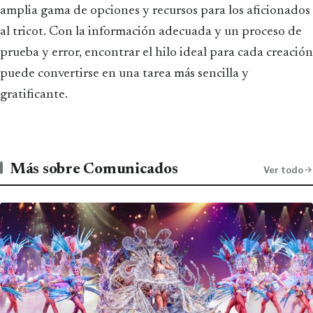
amplia gama de opciones y recursos para los aficionados
al tricot. Con la información adecuada y un proceso de
prueba y error, encontrar el hilo ideal para cada creación
puede convertirse en una tarea más sencilla y
gratificante.
Más sobre Comunicados
Ver todo