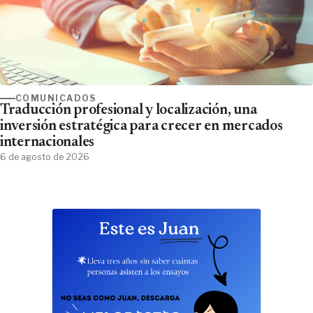
COMUNICADOS
Traducción profesional y localización, una
inversión estratégica para crecer en mercados
internacionales
6 de agosto de 2026