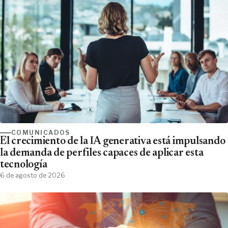
COMUNICADOS
El crecimiento de la IA generativa está impulsando
la demanda de perfiles capaces de aplicar esta
tecnología
6 de agosto de 2026