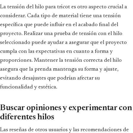
La tensión del hilo para tricot es otro aspecto crucial a
considerar. Cada tipo de material tiene una tensión
específica que puede influir en el acabado final del
proyecto. Realizar una prueba de tensión con el hilo
seleccionado puede ayudar a asegurar que el proyecto
cumpla con las expectativas en cuanto a forma y
proporciones. Mantener la tensión correcta del hilo
asegura que la prenda mantenga su forma y ajuste,
evitando desajustes que podrían afectar su
funcionalidad y estética.
Buscar opiniones y experimentar con
diferentes hilos
Las reseñas de otros usuarios y las recomendaciones de