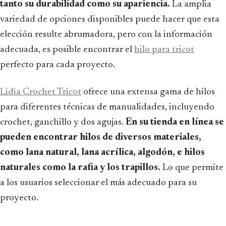
tanto su durabilidad como su apariencia.
La amplia
variedad de opciones disponibles puede hacer que esta
elección resulte abrumadora, pero con la información
adecuada, es posible encontrar el
hilo para tricot
perfecto para cada proyecto.
Lidia Crochet Tricot
ofrece una extensa gama de hilos
para diferentes técnicas de manualidades, incluyendo
crochet, ganchillo y dos agujas.
En su tienda en línea se
pueden encontrar hilos de diversos materiales,
como lana natural, lana acrílica, algodón, e hilos
naturales como la rafia y los trapillos.
Lo que permite
a los usuarios seleccionar el más adecuado para su
proyecto.