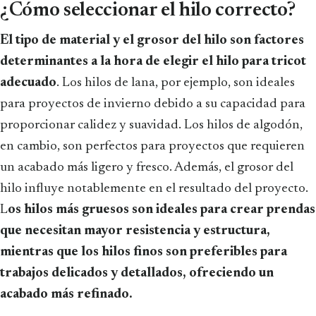
¿Cómo seleccionar el hilo correcto?
El tipo de material y el grosor del hilo son factores
determinantes a la hora de elegir el hilo para tricot
adecuado
. Los hilos de lana, por ejemplo, son ideales
para proyectos de invierno debido a su capacidad para
proporcionar calidez y suavidad. Los hilos de algodón,
en cambio, son perfectos para proyectos que requieren
un acabado más ligero y fresco. Además, el grosor del
hilo influye notablemente en el resultado del proyecto.
L
os hilos más gruesos son ideales para crear prendas
que necesitan mayor resistencia y estructura,
mientras que los hilos finos son preferibles para
trabajos delicados y detallados, ofreciendo un
acabado más refinado.