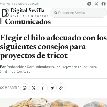
viernes, 7 de agosto de 2026
Digital Sevilla
SEVILLA, SIN RODEOS
Comunicados
Elegir el hilo adecuado con los
siguientes consejos para
proyectos de tricot
Por
Redacción · Comunicados
·
·
24 de septiembre de 2024
3 min de lectura
COMPARTIR