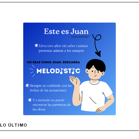
LO ÚLTIMO