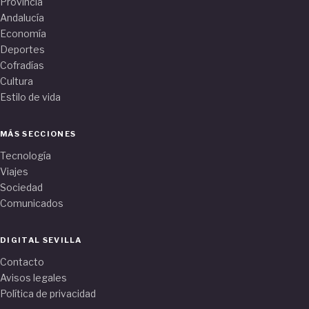
Provincia
Andalucía
Economía
Deportes
Cofradías
Cultura
Estilo de vida
MÁS SECCIONES
Tecnología
Viajes
Sociedad
Comunicados
DIGITAL SEVILLA
Contacto
Avisos legales
Política de privacidad