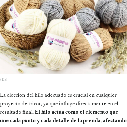
/ DS
La elección del hilo adecuado es crucial en cualquier
proyecto de tricot, ya que influye directamente en el
resultado final.
El hilo actúa como el elemento que
une cada punto y cada detalle de la prenda, afectando