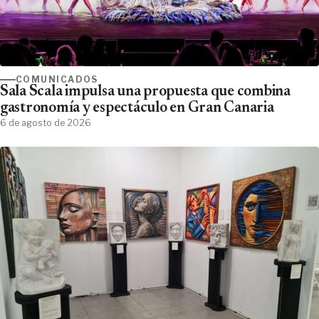
COMUNICADOS
Sala Scala impulsa una propuesta que combina
gastronomía y espectáculo en Gran Canaria
6 de agosto de 2026