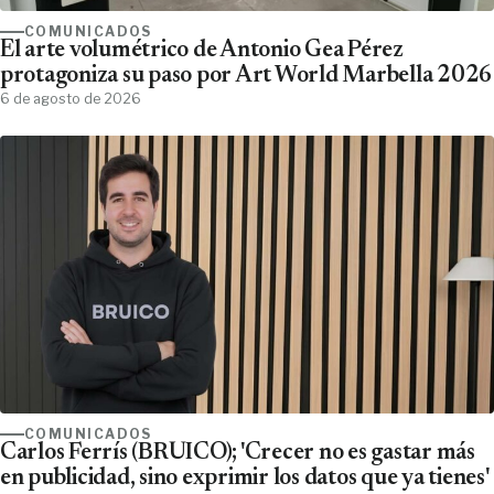
COMUNICADOS
El arte volumétrico de Antonio Gea Pérez
protagoniza su paso por Art World Marbella 2026
6 de agosto de 2026
COMUNICADOS
Carlos Ferrís (BRUICO); 'Crecer no es gastar más
en publicidad, sino exprimir los datos que ya tienes'