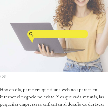
/ DS
Hoy en día, pareciera que si una web no aparece en
internet el negocio no existe. Y es que cada vez más, las
pequeñas empresas se enfrentan al desafío de destacar