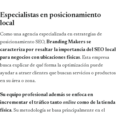
Especialistas en posicionamiento
local
Como una agencia especializada en estrategias de
posicionamiento SEO,
Branding Makers se
caracteriza por resaltar la importancia del SEO local
para negocios con ubicaciones físicas
. Esta empresa
busca explicar de qué forma la optimización puede
ayudar a atraer clientes que buscan servicios o productos
en su área o zona.
Su equipo profesional además se enfoca en
incrementar el tráfico tanto
online
como de la tienda
física
. Su metodología se basa principalmente en el