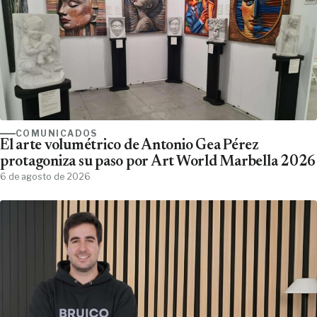
COMUNICADOS
El arte volumétrico de Antonio Gea Pérez
protagoniza su paso por Art World Marbella 2026
6 de agosto de 2026