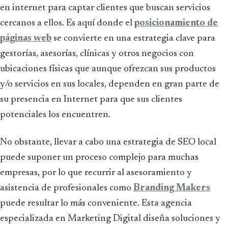
en internet para captar clientes que buscan servicios
cercanos a ellos. Es aquí donde el
posicionamiento de
páginas web
se convierte en una estrategia clave para
gestorías, asesorías, clínicas y otros negocios con
ubicaciones físicas que aunque ofrezcan sus productos
y/o servicios en sus locales, dependen en gran parte de
su presencia en Internet para que sus clientes
potenciales los encuentren.
No obstante, llevar a cabo una estrategia de SEO local
puede suponer un proceso complejo para muchas
empresas, por lo que recurrir al asesoramiento y
asistencia de profesionales como
Branding Makers
puede resultar lo más conveniente. Esta agencia
especializada en Marketing Digital diseña soluciones y