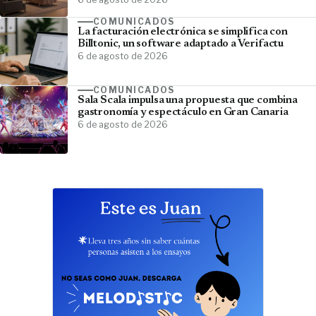
COMUNICADOS
La facturación electrónica se simplifica con
Billtonic, un software adaptado a Verifactu
6 de agosto de 2026
COMUNICADOS
Sala Scala impulsa una propuesta que combina
gastronomía y espectáculo en Gran Canaria
6 de agosto de 2026