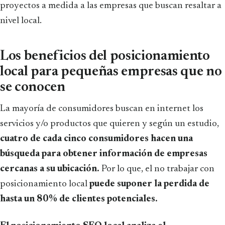
proyectos a medida a las empresas que buscan resaltar a
nivel local.
Los beneficios del posicionamiento
local para pequeñas empresas que no
se conocen
La mayoría de consumidores buscan en internet los
servicios y/o productos que quieren y según un estudio,
cuatro de cada cinco consumidores hacen una
búsqueda para obtener información de empresas
cercanas a su ubicación.
Por lo que, el no trabajar con
posicionamiento local
puede suponer la perdida de
hasta un 80% de clientes potenciales.