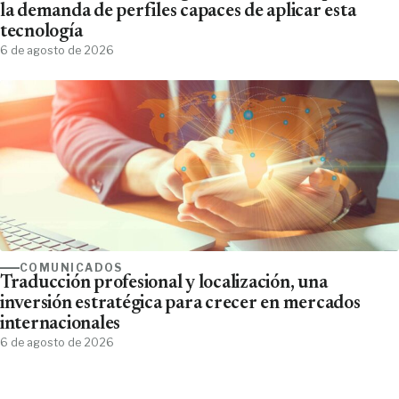
la demanda de perfiles capaces de aplicar esta
tecnología
6 de agosto de 2026
COMUNICADOS
Traducción profesional y localización, una
inversión estratégica para crecer en mercados
internacionales
6 de agosto de 2026