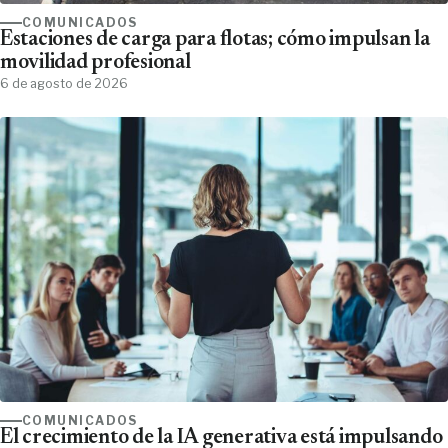
COMUNICADOS
Estaciones de carga para flotas; cómo impulsan la
movilidad profesional
6 de agosto de 2026
COMUNICADOS
El crecimiento de la IA generativa está impulsando