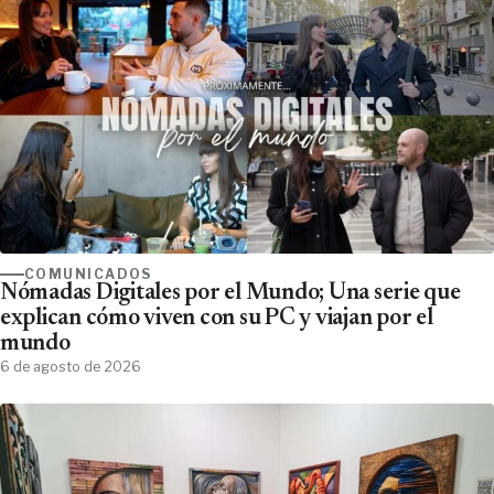
COMUNICADOS
Nómadas Digitales por el Mundo; Una serie que
explican cómo viven con su PC y viajan por el
mundo
6 de agosto de 2026