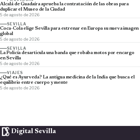
Alcalá de Guadaíra aprueba la contratación de las obras para
duplicar el Museo de la Ciudad
5 de agosto de 2026
SEVILLA
Coca-Cola elige Sevilla para estrenar en Europa su nueva imagen
global
5 de agosto de 2026
SEVILLA
La Policía desarticula una banda que robaba motos por encargo
en Sevilla
5 de agosto de 2026
VIAJES
¿Qué es Ayurveda? La antigua medicina de la India que busca el
equilibrio entre cuerpo y mente
5 de agosto de 2026
Digital Sevilla