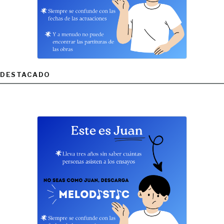
DESTACADO