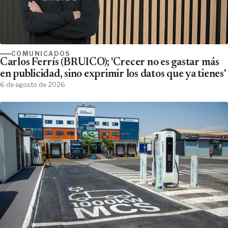
COMUNICADOS
Carlos Ferrís (BRUICO); 'Crecer no es gastar más
en publicidad, sino exprimir los datos que ya tienes'
6 de agosto de 2026