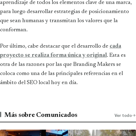
aprendizaje de todos los elementos clave de una marca,
para luego desarrollar estrategias de posicionamiento
que sean humanas y transmitan los valores que la
conforman.
Por último, cabe destacar que el desarrollo de
cada
proyecto se realiza forma única y original
. Esta es
otra de las razones por las que Branding Makers se
coloca como una de las principales referencias en el
ámbito del SEO local hoy en día.
Más sobre Comunicados
Ver todo