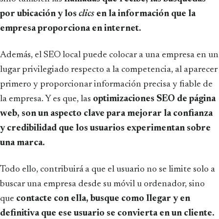
por ubicación y los
clics
en la información que la
empresa proporciona en internet.
Además, el SEO local puede colocar a una empresa en un
lugar privilegiado respecto a la competencia, al aparecer
primero y proporcionar información precisa y fiable de
la empresa. Y es que, las
optimizaciones SEO de página
web, son un aspecto clave para mejorar la confianza
y credibilidad que los usuarios experimentan sobre
una marca.
Todo ello, contribuirá a que el usuario no se limite solo a
buscar una empresa desde su móvil u ordenador, sino
que
contacte con ella, busque como llegar y en
definitiva que ese usuario se convierta en un cliente.