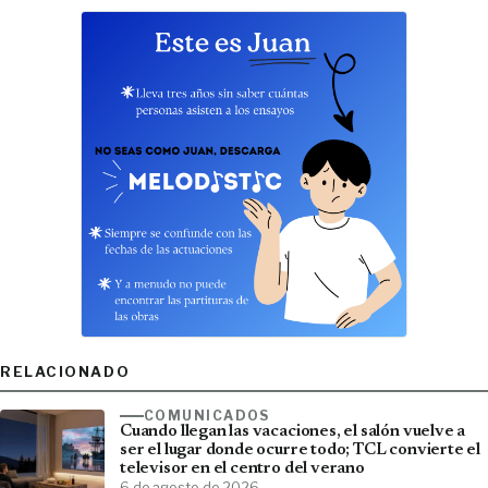
RELACIONADO
COMUNICADOS
Cuando llegan las vacaciones, el salón vuelve a
ser el lugar donde ocurre todo; TCL convierte el
televisor en el centro del verano
6 de agosto de 2026