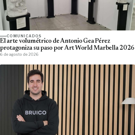
COMUNICADOS
El arte volumétrico de Antonio Gea Pérez
protagoniza su paso por Art World Marbella 2026
6 de agosto de 2026