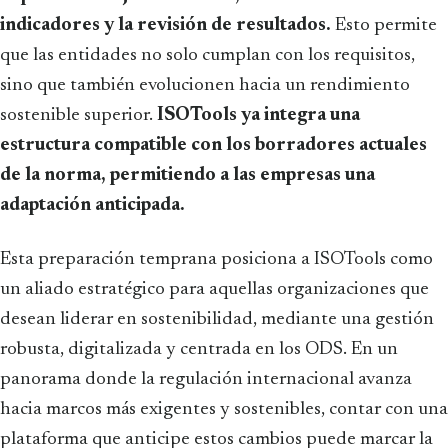
indicadores y la revisión de resultados.
Esto permite
que las entidades no solo cumplan con los requisitos,
sino que también evolucionen hacia un rendimiento
sostenible superior.
ISOTools ya integra una
estructura compatible con los borradores actuales
de la norma, permitiendo a las empresas una
adaptación anticipada.
Esta preparación temprana posiciona a ISOTools como
un aliado estratégico para aquellas organizaciones que
desean liderar en sostenibilidad, mediante una gestión
robusta, digitalizada y centrada en los ODS. En un
panorama donde la regulación internacional avanza
hacia marcos más exigentes y sostenibles, contar con una
plataforma que anticipe estos cambios puede marcar la