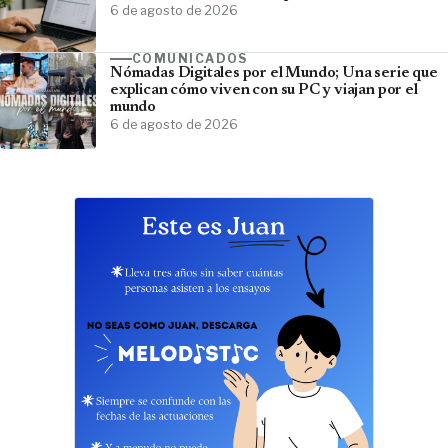
6 de agosto de 2026
COMUNICADOS
Nómadas Digitales por el Mundo; Una serie que
explican cómo viven con su PC y viajan por el
mundo
6 de agosto de 2026