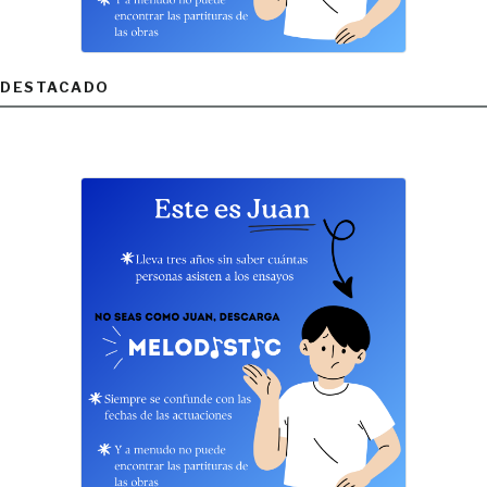
DESTACADO