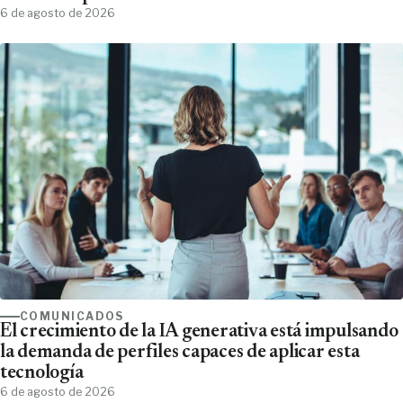
6 de agosto de 2026
COMUNICADOS
El crecimiento de la IA generativa está impulsando
la demanda de perfiles capaces de aplicar esta
tecnología
6 de agosto de 2026