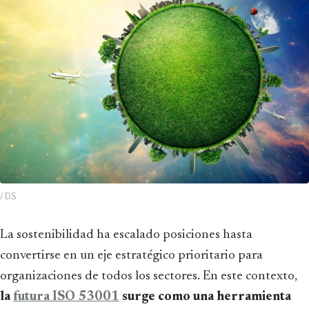
/ DS
La sostenibilidad ha escalado posiciones hasta
convertirse en un eje estratégico prioritario para
organizaciones de todos los sectores. En este contexto,
la
futura ISO 53001
surge como una herramienta