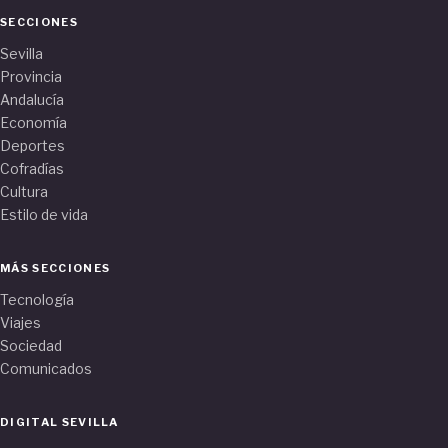
SECCIONES
Sevilla
Provincia
Andalucía
Economía
Deportes
Cofradías
Cultura
Estilo de vida
MÁS SECCIONES
Tecnología
Viajes
Sociedad
Comunicados
DIGITAL SEVILLA