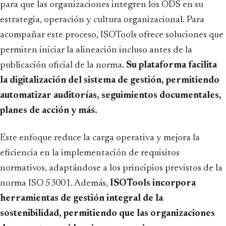
para que las organizaciones integren los ODS en su
estrategia, operación y cultura organizacional. Para
acompañar este proceso, ISOTools ofrece soluciones que
permiten iniciar la alineación incluso antes de la
publicación oficial de la norma.
Su plataforma facilita
la digitalización del sistema de gestión, permitiendo
automatizar auditorías, seguimientos documentales,
planes de acción y más.
Este enfoque reduce la carga operativa y mejora la
eficiencia en la implementación de requisitos
normativos, adaptándose a los principios previstos de la
norma ISO 53001. Además,
ISOTools incorpora
herramientas de gestión integral de la
sostenibilidad, permitiendo que las organizaciones