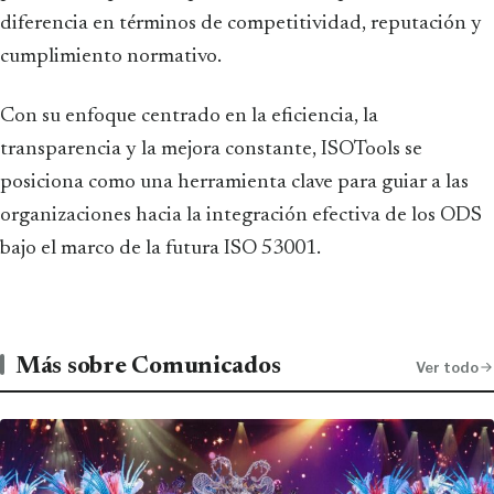
diferencia en términos de competitividad, reputación y
cumplimiento normativo.
Con su enfoque centrado en la eficiencia, la
transparencia y la mejora constante, ISOTools se
posiciona como una herramienta clave para guiar a las
organizaciones hacia la integración efectiva de los ODS
bajo el marco de la futura ISO 53001.
Más sobre Comunicados
Ver todo