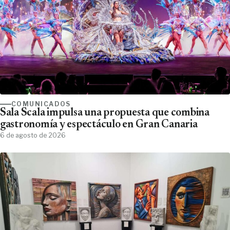
COMUNICADOS
Sala Scala impulsa una propuesta que combina
gastronomía y espectáculo en Gran Canaria
6 de agosto de 2026