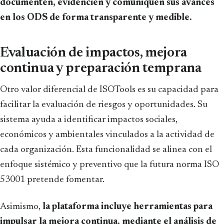
documenten, evidencien y comuniquen sus avances
en los ODS de forma transparente y medible.
Evaluación de impactos, mejora
continua y preparación temprana
Otro valor diferencial de ISOTools es su capacidad para
facilitar la evaluación de riesgos y oportunidades. Su
sistema ayuda a identificar impactos sociales,
económicos y ambientales vinculados a la actividad de
cada organización. Esta funcionalidad se alinea con el
enfoque sistémico y preventivo que la futura norma ISO
53001 pretende fomentar.
Asimismo,
la plataforma incluye herramientas para
impulsar la mejora continua, mediante el análisis de