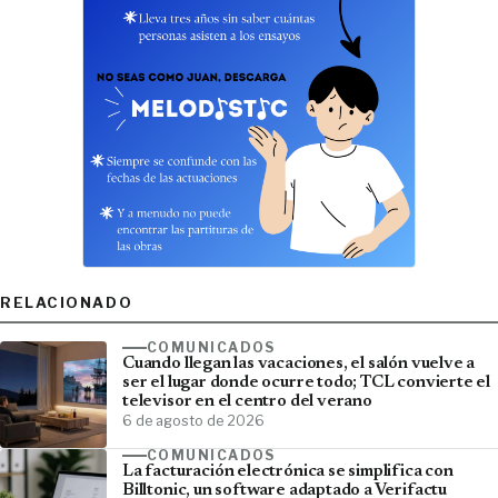
RELACIONADO
COMUNICADOS
Cuando llegan las vacaciones, el salón vuelve a
ser el lugar donde ocurre todo; TCL convierte el
televisor en el centro del verano
6 de agosto de 2026
COMUNICADOS
La facturación electrónica se simplifica con
Billtonic, un software adaptado a Verifactu