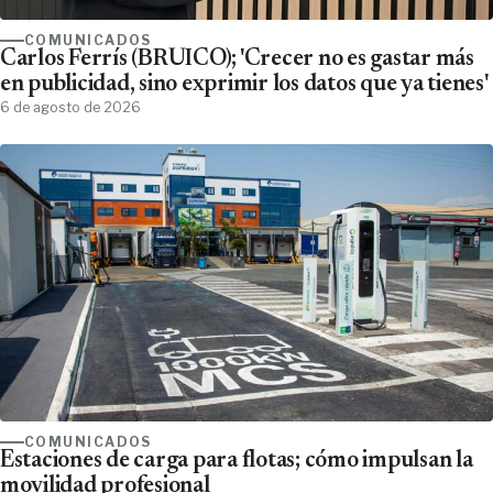
COMUNICADOS
Carlos Ferrís (BRUICO); 'Crecer no es gastar más
en publicidad, sino exprimir los datos que ya tienes'
6 de agosto de 2026
COMUNICADOS
Estaciones de carga para flotas; cómo impulsan la
movilidad profesional