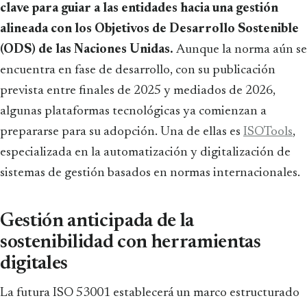
clave para guiar a las entidades hacia una gestión
alineada con los Objetivos de Desarrollo Sostenible
(ODS) de las Naciones Unidas.
Aunque la norma aún se
encuentra en fase de desarrollo, con su publicación
prevista entre finales de 2025 y mediados de 2026,
algunas plataformas tecnológicas ya comienzan a
prepararse para su adopción. Una de ellas es
ISOTools
,
especializada en la automatización y digitalización de
sistemas de gestión basados en normas internacionales.
Gestión anticipada de la
sostenibilidad con herramientas
digitales
La futura ISO 53001 establecerá un marco estructurado