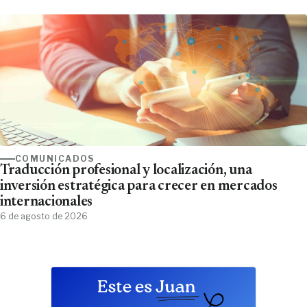
COMUNICADOS
Traducción profesional y localización, una
inversión estratégica para crecer en mercados
internacionales
6 de agosto de 2026