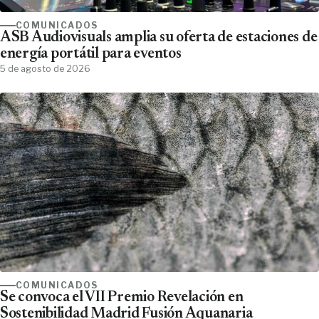
COMUNICADOS
ASB Audiovisuals amplia su oferta de estaciones de
energía portátil para eventos
5 de agosto de 2026
COMUNICADOS
Se convoca el VII Premio Revelación en
Sostenibilidad Madrid Fusión Aquanaria