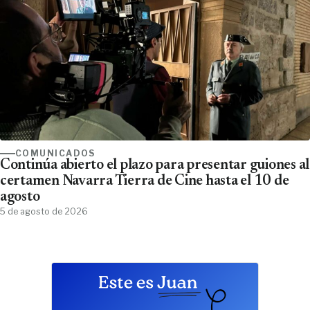
COMUNICADOS
Continúa abierto el plazo para presentar guiones al
certamen Navarra Tierra de Cine hasta el 10 de
agosto
5 de agosto de 2026