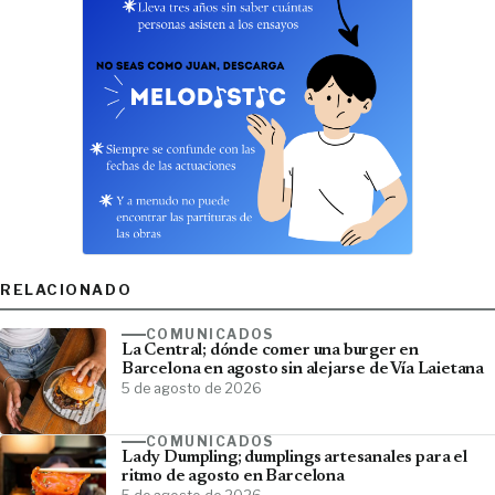
RELACIONADO
COMUNICADOS
La Central; dónde comer una burger en
Barcelona en agosto sin alejarse de Vía Laietana
5 de agosto de 2026
COMUNICADOS
Lady Dumpling; dumplings artesanales para el
ritmo de agosto en Barcelona