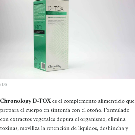
/ DS
Chronology D-TOX
es el complemento alimenticio que
prepara el cuerpo en sintonía con el otoño. Formulado
con extractos vegetales depura el organismo, elimina
toxinas, moviliza la retención de líquidos, deshincha y