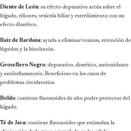
Diente de León
: su efecto depurativo actúa sobre el
hígado, riñones, vesícula biliar y estreñimiento con un
efecto diurético.
Raíz de Bardana
: ayuda a eliminar toxinas, retención de
líquidos y la hinchazón.
Grosellero Negro
: depurativo, diurético, antioxidante
y antiinflamatorio. Beneficioso en los casos de
problemas circulatorios.
Boldo
: contiene flavonoides de alto poder protector del
hígado.
Té de Java:
contiene flavonoides que estimulan la