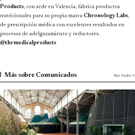
Products
, con sede en Valencia, fabrica productos
nutricionales para su propia marca
Chronology Labs
,
de prescripción médica con excelentes resultados en
procesos de adelgazamiento y reductores.
@thrmedicalproducts
Más sobre Comunicados
Ver todo