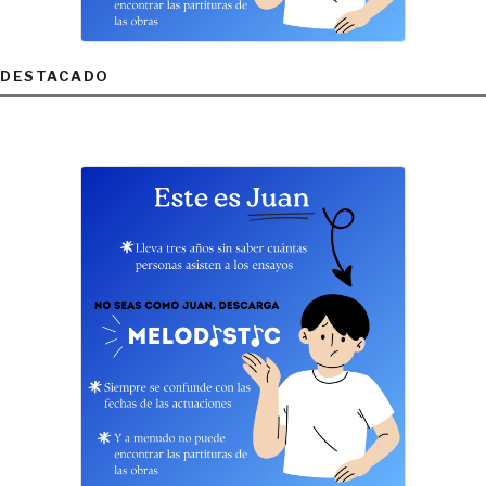
DESTACADO