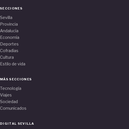
SECCIONES
Sevilla
Provincia
Andalucía
Economía
Deportes
Cofradías
Cultura
Estilo de vida
MÁS SECCIONES
Tecnología
Viajes
Sociedad
Comunicados
DIGITAL SEVILLA