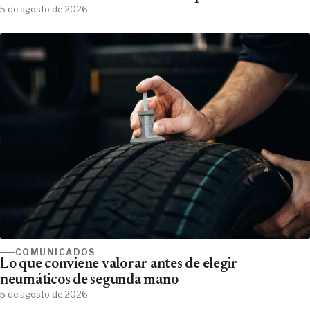
5 de agosto de 2026
COMUNICADOS
Lo que conviene valorar antes de elegir
neumáticos de segunda mano
5 de agosto de 2026