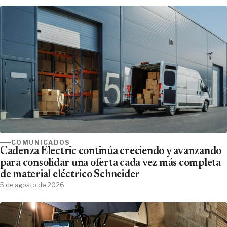
COMUNICADOS
Cadenza Electric continúa creciendo y avanzando
para consolidar una oferta cada vez más completa
de material eléctrico Schneider
5 de agosto de 2026