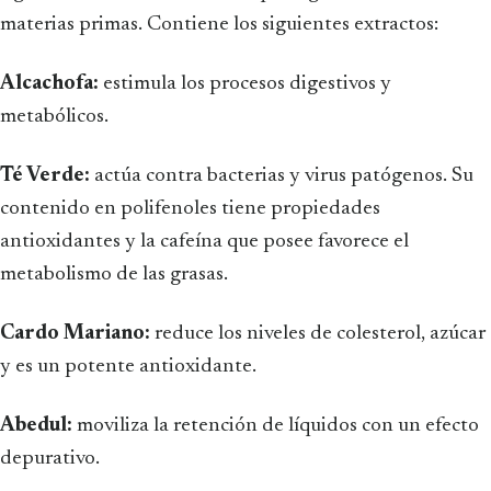
materias primas. Contiene los siguientes extractos:
Alcachofa:
estimula los procesos digestivos y
metabólicos.
Té Verde:
actúa contra bacterias y virus patógenos. Su
contenido en polifenoles tiene propiedades
antioxidantes y la cafeína que posee favorece el
metabolismo de las grasas.
Cardo Mariano:
reduce los niveles de colesterol, azúcar
y es un potente antioxidante.
Abedul:
moviliza la retención de líquidos con un efecto
depurativo.