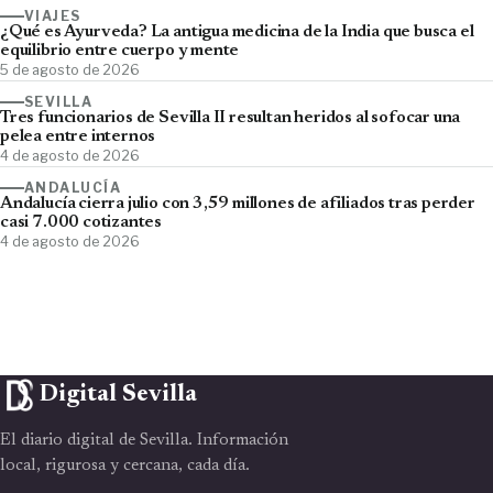
VIAJES
¿Qué es Ayurveda? La antigua medicina de la India que busca el
equilibrio entre cuerpo y mente
5 de agosto de 2026
SEVILLA
Tres funcionarios de Sevilla II resultan heridos al sofocar una
pelea entre internos
4 de agosto de 2026
ANDALUCÍA
Andalucía cierra julio con 3,59 millones de afiliados tras perder
casi 7.000 cotizantes
4 de agosto de 2026
Digital Sevilla
El diario digital de Sevilla. Información
local, rigurosa y cercana, cada día.