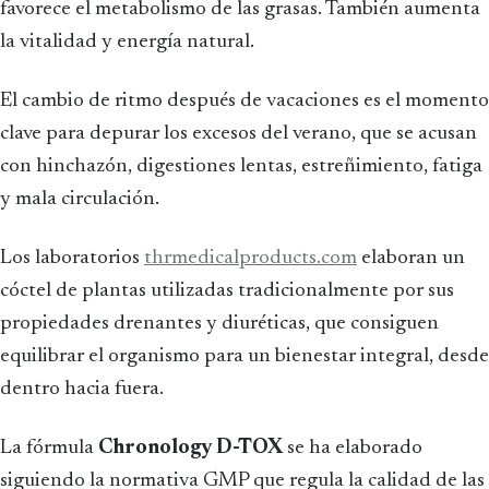
favorece el metabolismo de las grasas. También aumenta
la vitalidad y energía natural.
El cambio de ritmo después de vacaciones es el momento
clave para depurar los excesos del verano, que se acusan
con hinchazón, digestiones lentas, estreñimiento, fatiga
y mala circulación.
Los laboratorios
thrmedicalproducts.com
elaboran un
cóctel de plantas utilizadas tradicionalmente por sus
propiedades drenantes y diuréticas, que consiguen
equilibrar el organismo para un bienestar integral, desde
dentro hacia fuera.
La fórmula
Chronology D-TOX
se ha elaborado
siguiendo la normativa GMP que regula la calidad de las