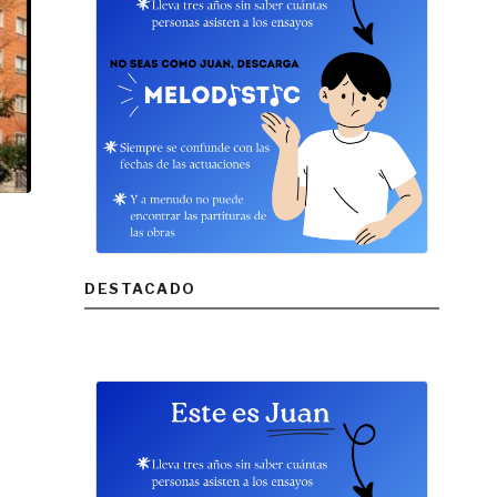
DESTACADO