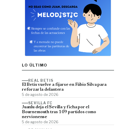
LO ÚLTIMO
REAL BETIS
El Betis vuelve a fijarse en Fábio Silva para
reforzar la delantera
5 de agosto de 2026
SEVILLA FC
Juanlu deja el Sevilla y ficha por el
Bournemouth tras 109 partidos como
nervionense
5 de agosto de 2026