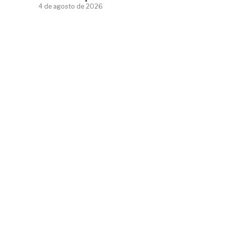
4 de agosto de 2026