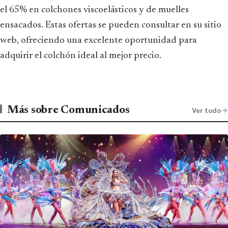
el 65% en colchones viscoelásticos y de muelles
ensacados. Estas ofertas se pueden consultar en su sitio
web, ofreciendo una excelente oportunidad para
adquirir el colchón ideal al mejor precio.
Más sobre Comunicados
Ver todo