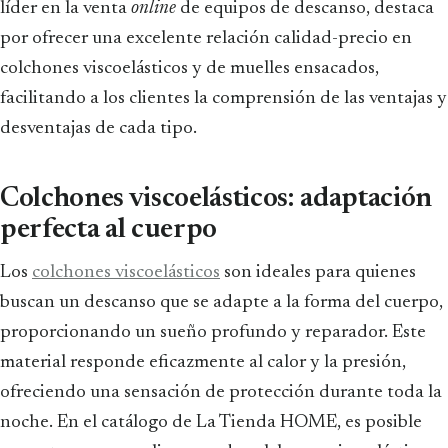
líder en la venta
online
de equipos de descanso, destaca
por ofrecer una excelente relación calidad-precio en
colchones viscoelásticos y de muelles ensacados,
facilitando a los clientes la comprensión de las ventajas y
desventajas de cada tipo.
Colchones viscoelásticos: adaptación
perfecta al cuerpo
Los
colchones viscoelásticos
son ideales para quienes
buscan un descanso que se adapte a la forma del cuerpo,
proporcionando un sueño profundo y reparador. Este
material responde eficazmente al calor y la presión,
ofreciendo una sensación de protección durante toda la
noche. En el catálogo de La Tienda HOME, es posible