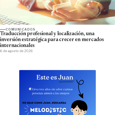
COMUNICADOS
Traducción profesional y localización, una
inversión estratégica para crecer en mercados
internacionales
6 de agosto de 2026