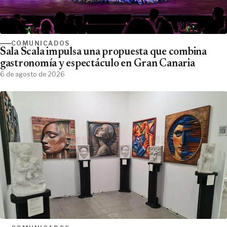
COMUNICADOS
Sala Scala impulsa una propuesta que combina
gastronomía y espectáculo en Gran Canaria
6 de agosto de 2026