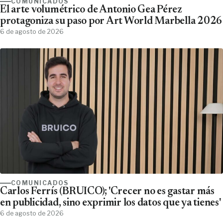
COMUNICADOS
El arte volumétrico de Antonio Gea Pérez
protagoniza su paso por Art World Marbella 2026
6 de agosto de 2026
COMUNICADOS
Carlos Ferrís (BRUICO); 'Crecer no es gastar más
en publicidad, sino exprimir los datos que ya tienes'
6 de agosto de 2026