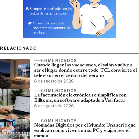
RELACIONADO
COMUNICADOS
Cuando llegan las vacaciones, el salón vuelve a
ser el lugar donde ocurre todo; TCL convierte el
televisor en el centro del verano
6 de agosto de 2026
COMUNICADOS
La facturación electrónica se simplifica con
Billtonic, un software adaptado a Verifactu
6 de agosto de 2026
COMUNICADOS
Nómadas Digitales por el Mundo; Una serie que
explican cómo viven con su PC y viajan por el
mundo