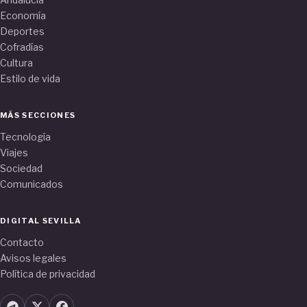
Economía
Deportes
Cofradías
Cultura
Estilo de vida
MÁS SECCIONES
Tecnología
Viajes
Sociedad
Comunicados
DIGITAL SEVILLA
Contacto
Avisos legales
Política de privacidad