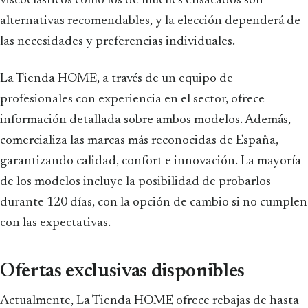
viscoelásticos como los de muelles ensacados son
alternativas recomendables, y la elección dependerá de
las necesidades y preferencias individuales.
La Tienda HOME, a través de un equipo de
profesionales con experiencia en el sector, ofrece
información detallada sobre ambos modelos. Además,
comercializa las marcas más reconocidas de España,
garantizando calidad, confort e innovación. La mayoría
de los modelos incluye la posibilidad de probarlos
durante 120 días, con la opción de cambio si no cumplen
con las expectativas.
Ofertas exclusivas disponibles
Actualmente, La Tienda HOME ofrece rebajas de hasta