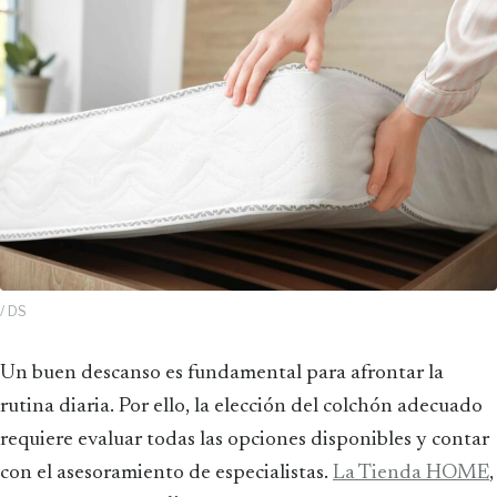
/ DS
Un buen descanso es fundamental para afrontar la
rutina diaria. Por ello, la elección del colchón adecuado
requiere evaluar todas las opciones disponibles y contar
con el asesoramiento de especialistas.
La Tienda HOME
,