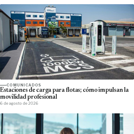
COMUNICADOS
Estaciones de carga para flotas; cómo impulsan la
movilidad profesional
6 de agosto de 2026