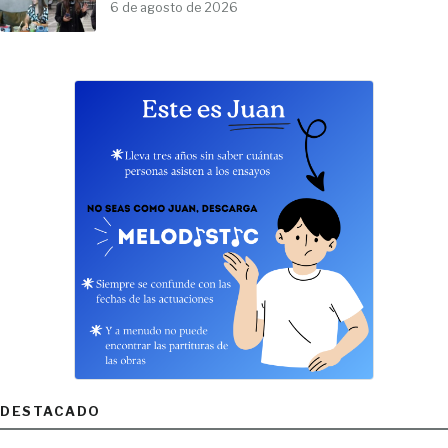
6 de agosto de 2026
DESTACADO