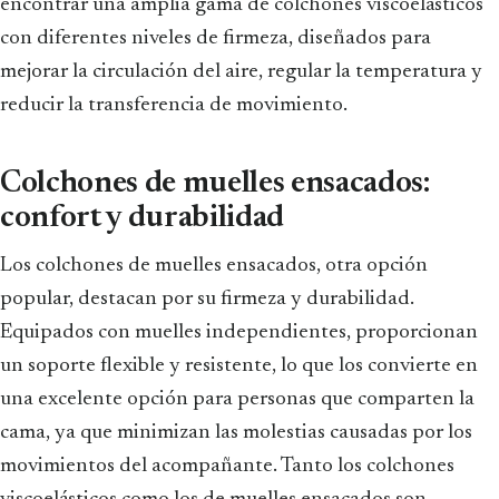
encontrar una amplia gama de colchones viscoelásticos
con diferentes niveles de firmeza, diseñados para
mejorar la circulación del aire, regular la temperatura y
reducir la transferencia de movimiento.
Colchones de muelles ensacados:
confort y durabilidad
Los colchones de muelles ensacados, otra opción
popular, destacan por su firmeza y durabilidad.
Equipados con muelles independientes, proporcionan
un soporte flexible y resistente, lo que los convierte en
una excelente opción para personas que comparten la
cama, ya que minimizan las molestias causadas por los
movimientos del acompañante. Tanto los colchones