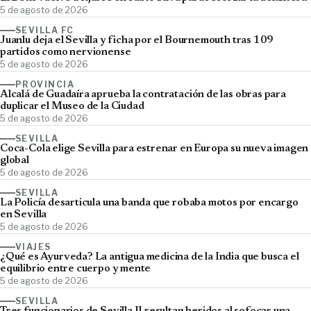
5 de agosto de 2026
SEVILLA FC
Juanlu deja el Sevilla y ficha por el Bournemouth tras 109
partidos como nervionense
5 de agosto de 2026
PROVINCIA
Alcalá de Guadaíra aprueba la contratación de las obras para
duplicar el Museo de la Ciudad
5 de agosto de 2026
SEVILLA
Coca-Cola elige Sevilla para estrenar en Europa su nueva imagen
global
5 de agosto de 2026
SEVILLA
La Policía desarticula una banda que robaba motos por encargo
en Sevilla
5 de agosto de 2026
VIAJES
¿Qué es Ayurveda? La antigua medicina de la India que busca el
equilibrio entre cuerpo y mente
5 de agosto de 2026
SEVILLA