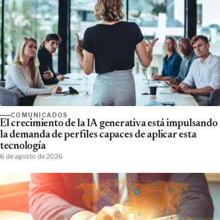
COMUNICADOS
El crecimiento de la IA generativa está impulsando
la demanda de perfiles capaces de aplicar esta
tecnología
6 de agosto de 2026