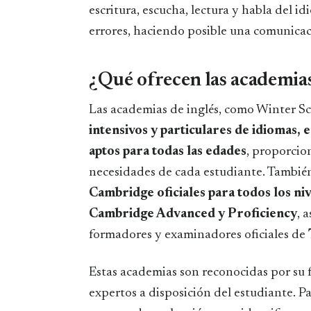
escritura, escucha, lectura y habla del i
errores, haciendo posible una comunicac
¿Qué ofrecen las academias
Las academias de inglés, como Winter Sc
intensivos y particulares de idiomas, e
aptos para todas las edades
, proporcio
necesidades de cada estudiante. Tambié
Cambridge oficiales para todos los niv
Cambridge Advanced y Proficiency
, 
formadores y examinadores oficiales de
Estas academias son reconocidas por su 
expertos a disposición del estudiante. P