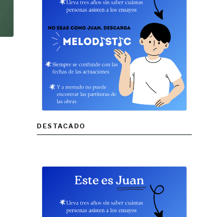
DESTACADO