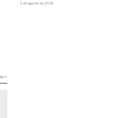
5 de agosto de 2026
do