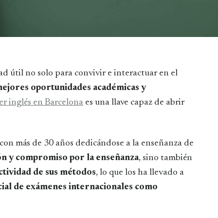
ejores oportunidades académicas y
r inglés en Barcelona
es una llave capaz de abrir
 con más de 30 años dedicándose a la enseñanza de
ón y compromiso por la enseñanza
, sino también
ectividad de sus métodos
, lo que los ha llevado a
cial de exámenes internacionales como