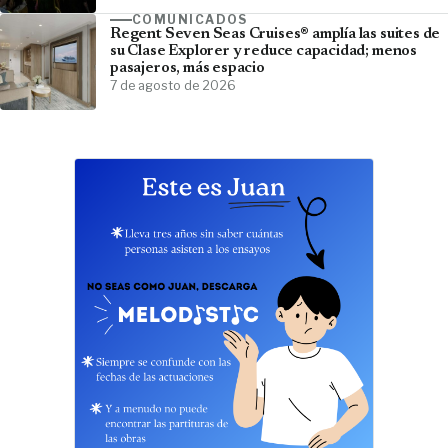
COMUNICADOS
Regent Seven Seas Cruises® amplía las suites de
su Clase Explorer y reduce capacidad; menos
pasajeros, más espacio
7 de agosto de 2026