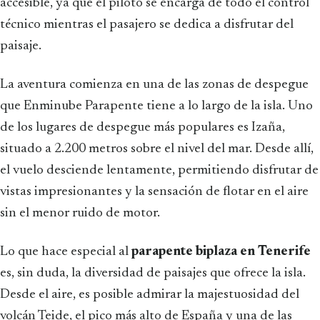
accesible, ya que el piloto se encarga de todo el control
técnico mientras el pasajero se dedica a disfrutar del
paisaje.
La aventura comienza en una de las zonas de despegue
que Enminube Parapente tiene a lo largo de la isla. Uno
de los lugares de despegue más populares es Izaña,
situado a 2.200 metros sobre el nivel del mar. Desde allí,
el vuelo desciende lentamente, permitiendo disfrutar de
vistas impresionantes y la sensación de flotar en el aire
sin el menor ruido de motor.
Lo que hace especial al
parapente biplaza en Tenerife
es, sin duda, la diversidad de paisajes que ofrece la isla.
Desde el aire, es posible admirar la majestuosidad del
volcán Teide, el pico más alto de España y una de las