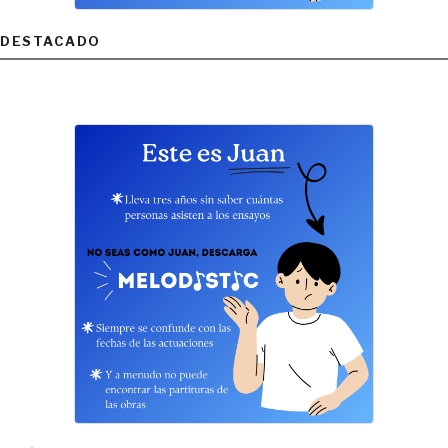
DESTACADO