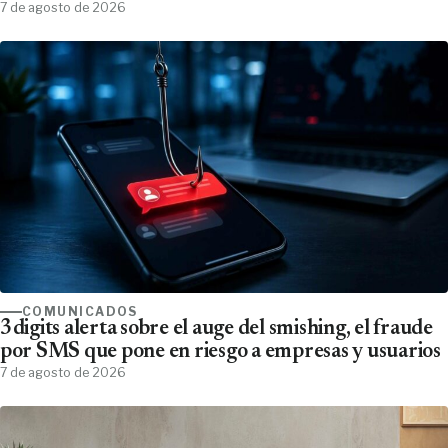
7 de agosto de 2026
COMUNICADOS
3digits alerta sobre el auge del smishing, el fraude
por SMS que pone en riesgo a empresas y usuarios
7 de agosto de 2026