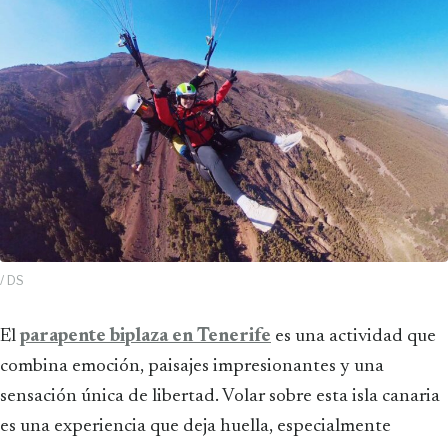
/ DS
El
parapente biplaza en Tenerife
es una actividad que
combina emoción, paisajes impresionantes y una
sensación única de libertad. Volar sobre esta isla canaria
es una experiencia que deja huella, especialmente