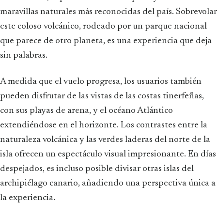
maravillas naturales más reconocidas del país. Sobrevolar
este coloso volcánico, rodeado por un parque nacional
que parece de otro planeta, es una experiencia que deja
sin palabras.
A medida que el vuelo progresa, los usuarios también
pueden disfrutar de las vistas de las costas tinerfeñas,
con sus playas de arena, y el océano Atlántico
extendiéndose en el horizonte. Los contrastes entre la
naturaleza volcánica y las verdes laderas del norte de la
isla ofrecen un espectáculo visual impresionante. En días
despejados, es incluso posible divisar otras islas del
archipiélago canario, añadiendo una perspectiva única a
la experiencia.