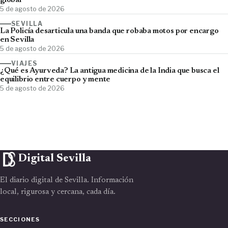
global
5 de agosto de 2026
SEVILLA
La Policía desarticula una banda que robaba motos por encargo
en Sevilla
5 de agosto de 2026
VIAJES
¿Qué es Ayurveda? La antigua medicina de la India que busca el
equilibrio entre cuerpo y mente
5 de agosto de 2026
Digital Sevilla
El diario digital de Sevilla. Información
local, rigurosa y cercana, cada día.
SECCIONES