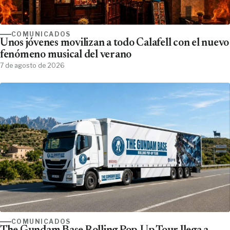
COMUNICADOS
Unos jóvenes movilizan a todo Calafell con el nuevo
fenómeno musical del verano
7 de agosto de 2026
COMUNICADOS