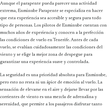
Aunque el parapente pueda parecer una actividad
extrema, Enminube Parapente se especializa en hacer
que esta experiencia sea accesible y segura para todo
tipo de personas. Los pilotos de Enminube cuentan con
muchos años de experiencia y conocen a la perfección
las condiciones de vuelo en Tenerife. Antes de cada
vuelo, se evalúan cuidadosamente las condiciones del
viento y se elige la mejor zona de despegue para
garantizar una experiencia suave y controlada.
La seguridad es una prioridad absoluta para Enminube,
pero esto no resta ni un ápice de emoción al vuelo. La
sensación de elevarse en el aire y dejarse llevar por las
corrientes de viento es una mezcla de adrenalina y
serenidad, que permite a los pasajeros disfrutar tanto