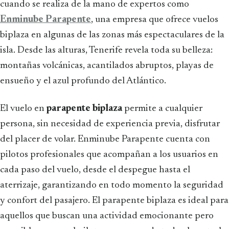
cuando se realiza de la mano de expertos como
Enminube Parapente
, una empresa que ofrece vuelos
biplaza en algunas de las zonas más espectaculares de la
isla. Desde las alturas, Tenerife revela toda su belleza:
montañas volcánicas, acantilados abruptos, playas de
ensueño y el azul profundo del Atlántico.
El vuelo en
parapente biplaza
permite a cualquier
persona, sin necesidad de experiencia previa, disfrutar
del placer de volar. Enminube Parapente cuenta con
pilotos profesionales que acompañan a los usuarios en
cada paso del vuelo, desde el despegue hasta el
aterrizaje, garantizando en todo momento la seguridad
y confort del pasajero. El parapente biplaza es ideal para
aquellos que buscan una actividad emocionante pero