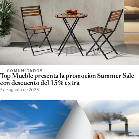
COMUNICADOS
Top Mueble presenta la promoción Summer Sale
con descuento del 15% extra
7 de agosto de 2026