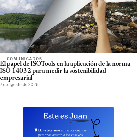
COMUNICADOS
El papel de ISOTools en la aplicación de la norma
ISO 14032 para medir la sostenibilidad
empresarial
7 de agosto de 2026