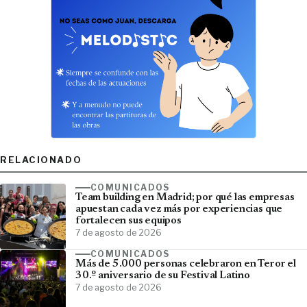
RELACIONADO
COMUNICADOS
Team building en Madrid; por qué las empresas
apuestan cada vez más por experiencias que
fortalecen sus equipos
7 de agosto de 2026
COMUNICADOS
Más de 5.000 personas celebraron en Teror el
30.º aniversario de su Festival Latino
7 de agosto de 2026