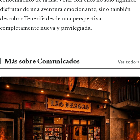
conocimiento de la isla. Volar con ellos no solo significa
disfrutar de una aventura emocionante, sino también
descubrir Tenerife desde una perspectiva
completamente nueva y privilegiada.
Más sobre Comunicados
Ver todo