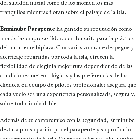
del subidón inicial como de los momentos más
tranquilos mientras flotan sobre el paisaje de la isla.
Enminube Parapente
ha ganado su reputación como
una de las empresas líderes en Tenerife para la práctica
del parapente biplaza. Con varias zonas de despegue y
aterrizaje repartidas por toda la isla, ofrecen la
flexibilidad de elegir la mejor ruta dependiendo de las
condiciones meteorológicas y las preferencias de los
clientes. Su equipo de pilotos profesionales asegura que
cada vuelo sea una experiencia personalizada, segura y,
sobre todo, inolvidable.
Además de su compromiso con la seguridad, Enminube
destaca por su pasión por el parapente y su profundo