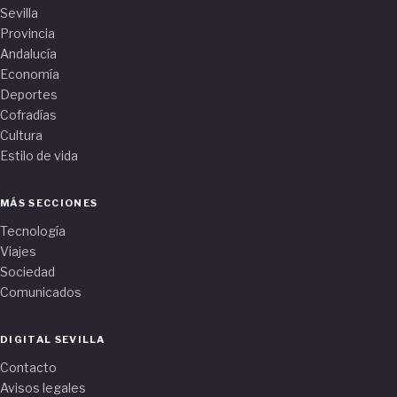
Sevilla
Provincia
Andalucía
Economía
Deportes
Cofradías
Cultura
Estilo de vida
MÁS SECCIONES
Tecnología
Viajes
Sociedad
Comunicados
DIGITAL SEVILLA
Contacto
Avisos legales