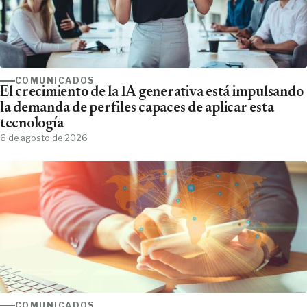
COMUNICADOS
El crecimiento de la IA generativa está impulsando
la demanda de perfiles capaces de aplicar esta
tecnología
6 de agosto de 2026
COMUNICADOS