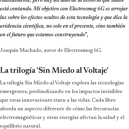
radicalmente, pero hay un lado de la historia que nadie
está contando. Mi objetivo con Electrosmog 6G es arrojar
luz sobre los efectos ocultos de esta tecnología y que dice la
evidencia científica, no solo en el presente, sino también
en el futuro que estamos construyendo
",
Joaquín Machado, autor de Electrosmog 6G.
La trilogía 'Sin Miedo al Voltaje'
La trilogía Sin Miedo al Voltaje explora las tecnologías
emergentes, profundizando en los impactos invisibles
que estas innovaciones traen a las vidas. Cada libro
aborda un aspecto diferente de cómo las frecuencias
electromagnéticas y otras energías afectan la salud y el
equilibrio natural.