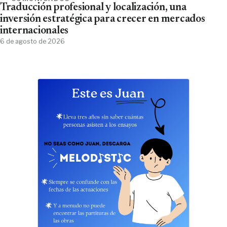
Traducción profesional y localización, una
inversión estratégica para crecer en mercados
internacionales
6 de agosto de 2026