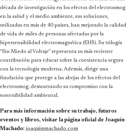
década de investigación en los efectos del electrosmog
en la salud y el medio ambiente, sus soluciones,
utilizadas en más de 40 países, han mejorado la calidad
de vida de miles de personas afectadas por la
hipersensibilidad electromagnética (EHS). Su trilogía
“Sin Miedo al Voltaje” representa su más reciente
contribución para educar sobre la coexistencia segura
con la tecnología moderna. Además, dirige una
fundación que protege a las abejas de los efectos del
electrosmog, demostrando su compromiso con la
sostenibilidad ambiental.
Para más información sobre su trabajo, futuros
eventos y libros, visitar la página oficial de Joaquín
Machado:
joaquinmachado.com