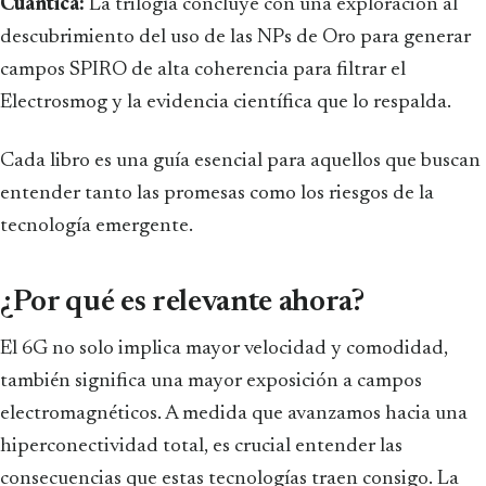
Cuántica:
La trilogía concluye con una exploración al
descubrimiento del uso de las NPs de Oro para generar
campos SPIRO de alta coherencia para filtrar el
Electrosmog y la evidencia científica que lo respalda.
Cada libro es una guía esencial para aquellos que buscan
entender tanto las promesas como los riesgos de la
tecnología emergente.
¿Por qué es relevante ahora?
El 6G no solo implica mayor velocidad y comodidad,
también significa una mayor exposición a campos
electromagnéticos. A medida que avanzamos hacia una
hiperconectividad total, es crucial entender las
consecuencias que estas tecnologías traen consigo. La