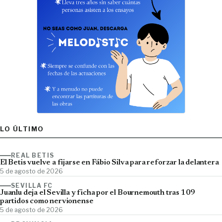
LO ÚLTIMO
REAL BETIS
El Betis vuelve a fijarse en Fábio Silva para reforzar la delantera
5 de agosto de 2026
SEVILLA FC
Juanlu deja el Sevilla y ficha por el Bournemouth tras 109
partidos como nervionense
5 de agosto de 2026