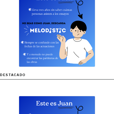
DESTACADO