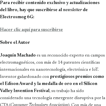
Para recibir contenido exclusivo y actualizaciones
del libro, hay que suscribirse al
newsletter
de
Electrosmog 6G:
Hacer clic aquí para suscribirse
Sobre el Autor
Joaquín Machado
es un reconocido experto en campos
electromagnéticos, con más de 14 patentes científicas
internacionales en nanotecnología, electrónica e IoT.
Inventor galardonado con
prestigiosos premios como
el Edison Award y la medalla de oro en el Silicon
Valley Invention Festival
, su trabajo ha sido
considerado una tecnología emergente disruptiva por la
CTA (
Consumer Technology Association
). Con más de una