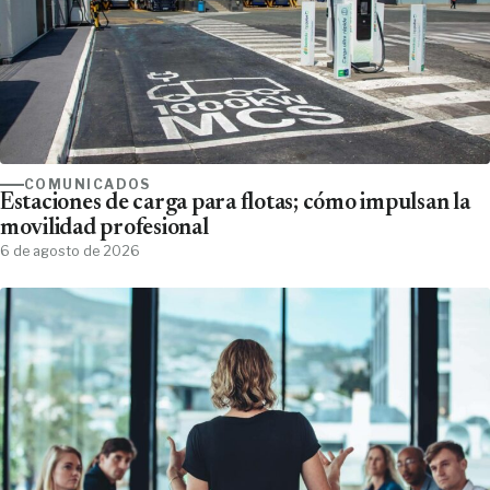
COMUNICADOS
Estaciones de carga para flotas; cómo impulsan la
movilidad profesional
6 de agosto de 2026