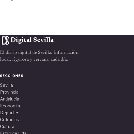
Digital Sevilla
El diario digital de Sevilla. Información
local, rigurosa y cercana, cada día.
SECCIONES
Sevilla
Provincia
Andalucía
Economía
Deportes
Cofradías
Cultura
Estilo de vida