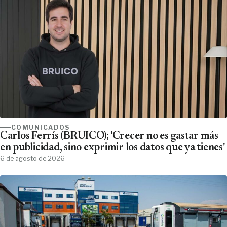
COMUNICADOS
Carlos Ferrís (BRUICO); 'Crecer no es gastar más
en publicidad, sino exprimir los datos que ya tienes'
6 de agosto de 2026