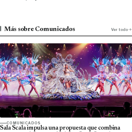
Más sobre Comunicados
Ver todo
COMUNICADOS
Sala Scala impulsa una propuesta que combina