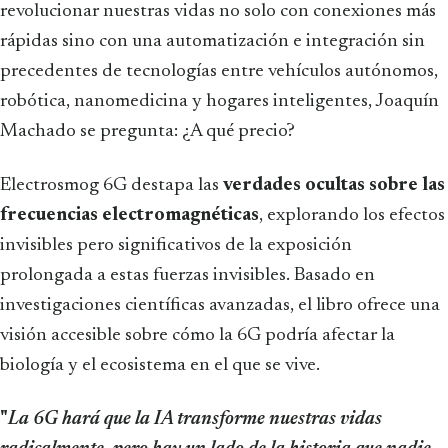
revolucionar nuestras vidas no solo con conexiones más
rápidas sino con una automatización e integración sin
precedentes de tecnologías entre vehículos autónomos,
robótica, nanomedicina y hogares inteligentes, Joaquín
Machado se pregunta: ¿A qué precio?
Electrosmog 6G destapa las
verdades ocultas sobre las
frecuencias electromagnéticas
, explorando los efectos
invisibles pero significativos de la exposición
prolongada a estas fuerzas invisibles. Basado en
investigaciones científicas avanzadas, el libro ofrece una
visión accesible sobre cómo la 6G podría afectar la
biología y el ecosistema en el que se vive.
"
La 6G hará que la IA transforme nuestras vidas