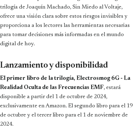
trilogía de Joaquín Machado, Sin Miedo al Voltaje,
ofrece una visión clara sobre estos riesgos invisibles y
proporciona a los lectores las herramientas necesarias
para tomar decisiones más informadas en el mundo
digital de hoy.
Lanzamiento y disponibilidad
El primer libro de la trilogía, Electrosmog 6G - La
Realidad Oculta de las Frecuencias EMF
, estará
disponible a partir del 1 de octubre de 2024,
exclusivamente en Amazon. El segundo libro para el 19
de octubre y el tercer libro para el 1 de noviembre de
2024.