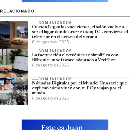
RELACIONADO
COMUNICADOS
Cuando llegan las vacaciones, el salón vuelve a
ser el lugar donde ocurre todo; TCL convierte el
televisor en el centro del verano
6 de agosto de 2026
COMUNICADOS
La facturación electrónica se simplifica con
Billtonic, un software adaptado a Verifactu
6 de agosto de 2026
COMUNICADOS
Nómadas Digitales por el Mundo; Una serie que
explican cómo viven con su PC y viajan por el
mundo
6 de agosto de 2026