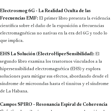
Electrosmog 6G - La Realidad Oculta de las
Frecuencias EMF:
El primer libro presenta la evidencia
científica sobre el daño de la exposición a frecuencias
electromagnéticas no nativas en la era del 6G y todo lo
que implica.
EHS La Solución (ElectroHiperSensibilidad):
El
segundo libro examina los trastornos vinculados a la
hipersensibilidad electromagnética (EHS) y explora
soluciones para mitigar sus efectos, abordando desde el
síndrome de microondas hasta el tinnitus y el síndrome
de La Habana.
Campos SPIRO - Resonancia Espiral de Coherencia