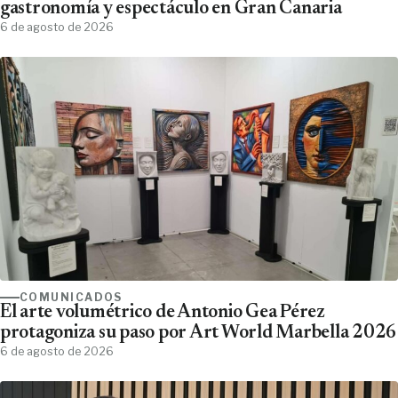
gastronomía y espectáculo en Gran Canaria
6 de agosto de 2026
COMUNICADOS
El arte volumétrico de Antonio Gea Pérez
protagoniza su paso por Art World Marbella 2026
6 de agosto de 2026