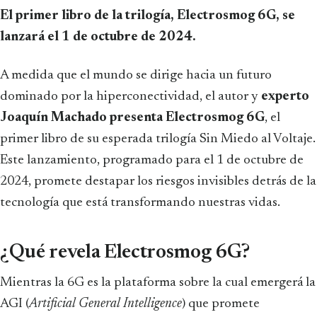
El primer libro de la trilogía, Electrosmog 6G, se
lanzará el 1 de octubre de 2024.
A medida que el mundo se dirige hacia un futuro
dominado por la hiperconectividad, el autor y
experto
Joaquín Machado presenta Electrosmog 6G
, el
primer libro de su esperada trilogía Sin Miedo al Voltaje.
Este lanzamiento, programado para el 1 de octubre de
2024, promete destapar los riesgos invisibles detrás de la
tecnología que está transformando nuestras vidas.
¿Qué revela Electrosmog 6G?
Mientras la 6G es la plataforma sobre la cual emergerá la
AGI (
Artificial General Intelligence
) que promete