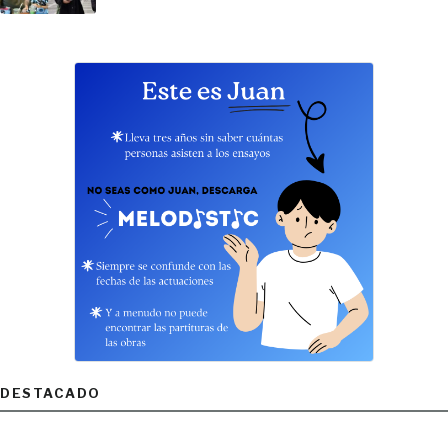
DESTACADO