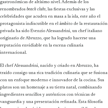
gastronómicas de altísimo nivel. Además de los
renombrados
beach clubs
, las fiestas exclusivas y las
celebridades que acuden en masa a la isla, este año el
protagonista indiscutible en el ámbito de la restauración
privada ha sido Evenzio Alessandrini, un chef italiano
originario de Abruzzo, que ha logrado hacerse una
reputación envidiable en la escena culinaria
internacional.
El chef Alessandrini, nacido y criado en Abruzzo, ha
traído consigo una rica tradición culinaria que se fusiona
con un enfoque moderno e innovador de la cocina. Sus
platos son un homenaje a su tierra natal, combinando
ingredientes sencillos y auténticos con técnicas de
vanguardia y una presentación refinada. Esta filosofía