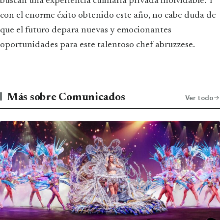
buscan una experiencia culinaria privada inolvidable. Y
con el enorme éxito obtenido este año, no cabe duda de
que el futuro depara nuevas y emocionantes
oportunidades para este talentoso chef abruzzese.
Más sobre Comunicados
Ver todo