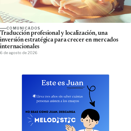
COMUNICADOS
Traducción profesional y localización, una
inversión estratégica para crecer en mercados
internacionales
6 de agosto de 2026