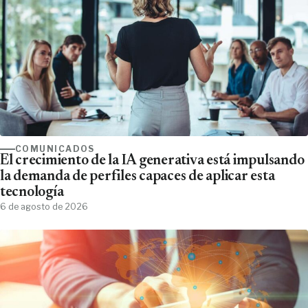
COMUNICADOS
El crecimiento de la IA generativa está impulsando
la demanda de perfiles capaces de aplicar esta
tecnología
6 de agosto de 2026