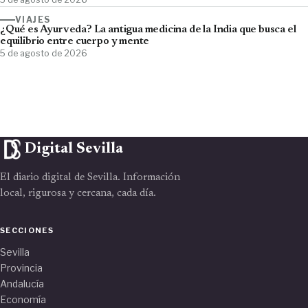
VIAJES
¿Qué es Ayurveda? La antigua medicina de la India que busca el
equilibrio entre cuerpo y mente
5 de agosto de 2026
Digital Sevilla
El diario digital de Sevilla. Información
local, rigurosa y cercana, cada día.
SECCIONES
Sevilla
Provincia
Andalucía
Economía