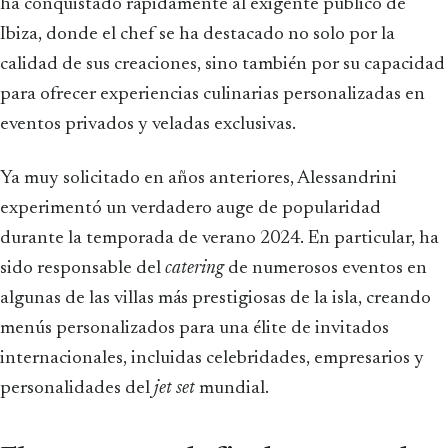
ha conquistado rápidamente al exigente público de
Ibiza, donde el chef se ha destacado no solo por la
calidad de sus creaciones, sino también por su capacidad
para ofrecer experiencias culinarias personalizadas en
eventos privados y veladas exclusivas.
Ya muy solicitado en años anteriores, Alessandrini
experimentó un verdadero auge de popularidad
durante la temporada de verano 2024. En particular, ha
sido responsable del
catering
de numerosos eventos en
algunas de las villas más prestigiosas de la isla, creando
menús personalizados para una élite de invitados
internacionales, incluidas celebridades, empresarios y
personalidades del
jet set
mundial.