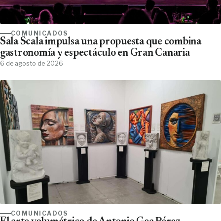
COMUNICADOS
Sala Scala impulsa una propuesta que combina
gastronomía y espectáculo en Gran Canaria
6 de agosto de 2026
COMUNICADOS