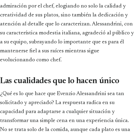
admiración por el chef, elogiando no solo la calidad y
creatividad de sus platos, sino también la dedicación y
atención al detalle que lo caracterizan. Alessandrini, con
su característica modestia italiana, agradeció al público y
a su equipo, subrayando lo importante que es para él
mantenerse fiel a sus raíces mientras sigue
evolucionando como chef.
Las cualidades que lo hacen único
¿Qué es lo que hace que Evenzio Alessandrini sea tan
solicitado y apreciado? La respuesta radica en su
capacidad para adaptarse a cualquier situación y
transformar una simple cena en una experiencia única.
No se trata solo de la comida, aunque cada plato es una