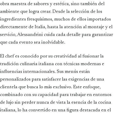
obra maestra de sabores y estética, sino también del
ambiente que logra crear. Desde la selección de los
ingredientes fresquísimos, muchos de ellos importados
directamente de Italia, hasta la atención al montaje y el
servicio, Alessandrini cuida cada detalle para garantizar
que cada evento sea inolvidable.
El chef es conocido por su creatividad al fusionar la
tradición culinaria italiana con técnicas modernas e
influencias internacionales. Sus menús están
personalizados para satisfacer las exigencias de una
clientela que busca lo más exclusivo. Este enfoque,
combinado con su capacidad para trabajar en entornos
de lujo sin perder nunca de vista la esencia de la cocina
italiana, lo ha convertido en una figura destacada en el