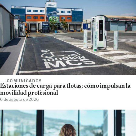
COMUNICADOS
Estaciones de carga para flotas; cómo impulsan la
movilidad profesional
6 de agosto de 2026