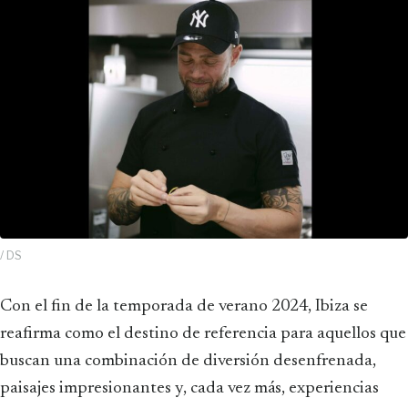
/ DS
Con el fin de la temporada de verano 2024, Ibiza se
reafirma como el destino de referencia para aquellos que
buscan una combinación de diversión desenfrenada,
paisajes impresionantes y, cada vez más, experiencias