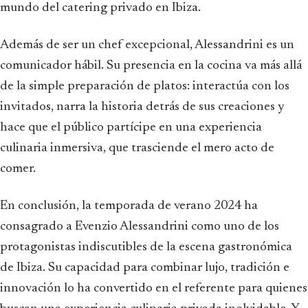
mundo del catering privado en Ibiza.
Además de ser un chef excepcional, Alessandrini es un
comunicador hábil. Su presencia en la cocina va más allá
de la simple preparación de platos: interactúa con los
invitados, narra la historia detrás de sus creaciones y
hace que el público partícipe en una experiencia
culinaria inmersiva, que trasciende el mero acto de
comer.
En conclusión, la temporada de verano 2024 ha
consagrado a Evenzio Alessandrini como uno de los
protagonistas indiscutibles de la escena gastronómica
de Ibiza. Su capacidad para combinar lujo, tradición e
innovación lo ha convertido en el referente para quienes