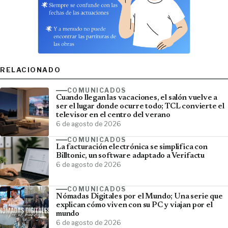
RELACIONADO
COMUNICADOS
Cuando llegan las vacaciones, el salón vuelve a
ser el lugar donde ocurre todo; TCL convierte el
televisor en el centro del verano
6 de agosto de 2026
COMUNICADOS
La facturación electrónica se simplifica con
Billtonic, un software adaptado a Verifactu
6 de agosto de 2026
COMUNICADOS
Nómadas Digitales por el Mundo; Una serie que
explican cómo viven con su PC y viajan por el
mundo
6 de agosto de 2026