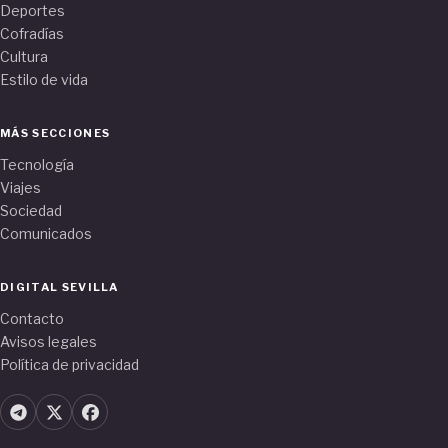
Deportes
Cofradías
Cultura
Estilo de vida
MÁS SECCIONES
Tecnología
Viajes
Sociedad
Comunicados
DIGITAL SEVILLA
Contacto
Avisos legales
Política de privacidad