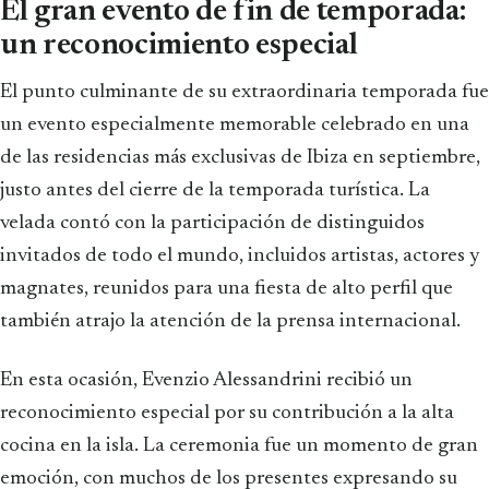
El gran evento de fin de temporada:
un reconocimiento especial
El punto culminante de su extraordinaria temporada fue
un evento especialmente memorable celebrado en una
de las residencias más exclusivas de Ibiza en septiembre,
justo antes del cierre de la temporada turística. La
velada contó con la participación de distinguidos
invitados de todo el mundo, incluidos artistas, actores y
magnates, reunidos para una fiesta de alto perfil que
también atrajo la atención de la prensa internacional.
En esta ocasión, Evenzio Alessandrini recibió un
reconocimiento especial por su contribución a la alta
cocina en la isla. La ceremonia fue un momento de gran
emoción, con muchos de los presentes expresando su