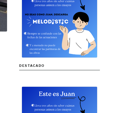
DESTACADO