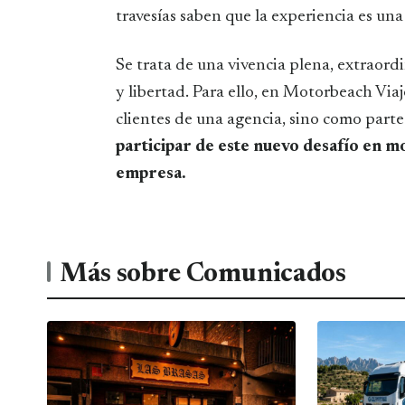
travesías saben que la experiencia es una
Se trata de una vivencia plena, extraord
y libertad. Para ello, en Motorbeach Via
clientes de una agencia, sino como parte
participar de este nuevo desafío en mo
empresa.
Más sobre Comunicados