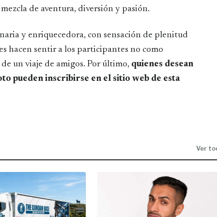
 mezcla de aventura, diversión y pasión.
inaria y enriquecedora, con sensación de plenitud
jes hacen sentir a los participantes no como
 de un viaje de amigos. Por último,
quienes desean
to pueden inscribirse en el sitio web de esta
Ver to