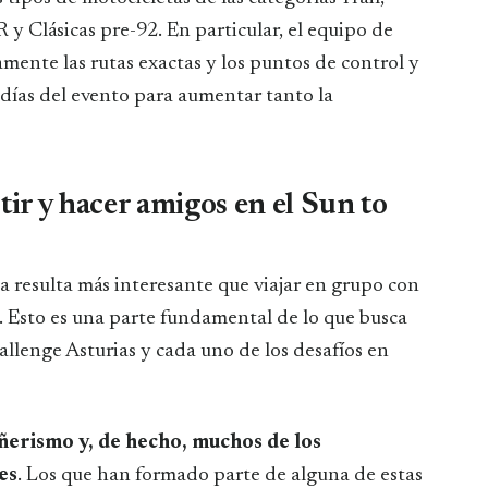
 y Clásicas pre-92. En particular, el equipo de
mente las rutas exactas y los puntos de control y
s días del evento para aumentar tanto la
r y hacer amigos en el Sun to
a resulta más interesante que viajar en grupo con
. Esto es una parte fundamental de lo que busca
llenge Asturias y cada uno de los desafíos en
ñerismo y, de hecho, muchos de los
es
. Los que han formado parte de alguna de estas