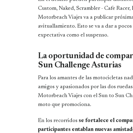
Custom, Naked, Scrambler - Cafe Racer, R
Motorbeach Viajes va a publicar próxima
avituallamiento. Esto se va a dar a poco
expectativa como el suspenso.
La oportunidad de comparti
Sun Challenge Asturias
Para los amantes de las motocicletas nad
amigos y apasionados por las dos ruedas
Motorbeach Viajes con el Sun to Sun Cha
moto que promociona.
En los recorridos
se fortalece el compa
participantes entablan nuevas amistad