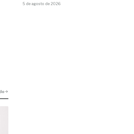
5 de agosto de 2026
do