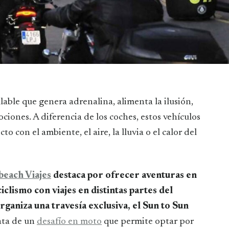
ciones. A diferencia de los coches, estos vehículos
 con el ambiente, el aire, la lluvia o el calor del
each Viajes
destaca por ofrecer aventuras en
iclismo con viajes en distintas partes del
ganiza una travesía exclusiva, el Sun to Sun
rata de un
desafío en moto
que permite optar por