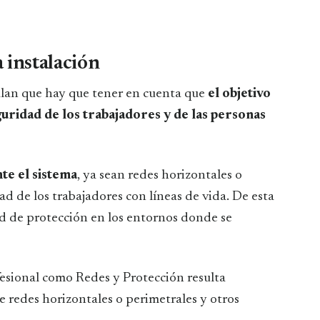
 instalación
alan que hay que tener en cuenta que
el objetivo
guridad de los trabajadores y de las personas
te el sistema
, ya sean redes horizontales o
d de los trabajadores con líneas de vida. De esta
d de protección en los entornos donde se
esional como Redes y Protección resulta
e redes horizontales o perimetrales y otros