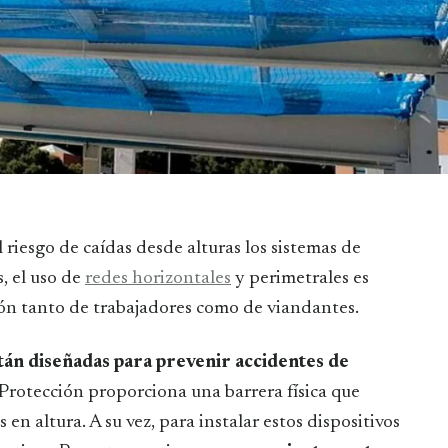
s, el uso de
redes horizontales
y perimetrales es
ón tanto de trabajadores como de viandantes.
tán diseñadas para prevenir accidentes de
y Protección proporciona una barrera física que
en altura. A su vez, para instalar estos dispositivos