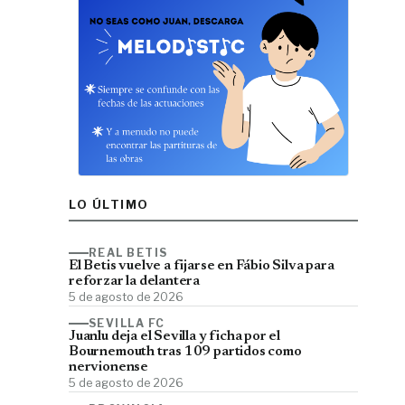
LO ÚLTIMO
REAL BETIS
El Betis vuelve a fijarse en Fábio Silva para
reforzar la delantera
5 de agosto de 2026
SEVILLA FC
Juanlu deja el Sevilla y ficha por el
Bournemouth tras 109 partidos como
nervionense
5 de agosto de 2026