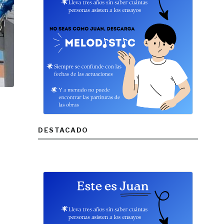
DESTACADO