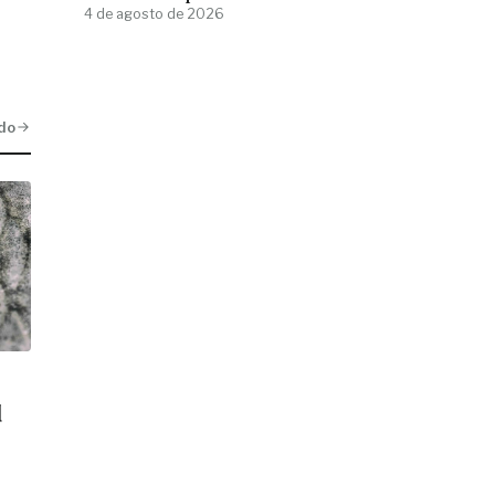
4 de agosto de 2026
do
d