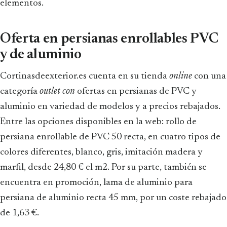
elementos.
Oferta en persianas enrollables PVC
y de aluminio
Cortinasdeexterior.es cuenta en su tienda
online
con una
categoría
outlet con
ofertas en persianas de PVC y
aluminio en variedad de modelos y a precios rebajados.
Entre las opciones disponibles en la web: rollo de
persiana enrollable de PVC 50 recta, en cuatro tipos de
colores diferentes, blanco, gris, imitación madera y
marfil, desde 24,80 € el m2. Por su parte, también se
encuentra en promoción, lama de aluminio para
persiana de aluminio recta 45 mm, por un coste rebajado
de 1,63 €.