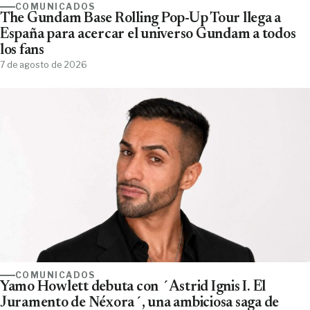
COMUNICADOS
The Gundam Base Rolling Pop-Up Tour llega a
España para acercar el universo Gundam a todos
los fans
7 de agosto de 2026
COMUNICADOS
Yamo Howlett debuta con ´Astrid Ignis I. El
Juramento de Néxora´, una ambiciosa saga de