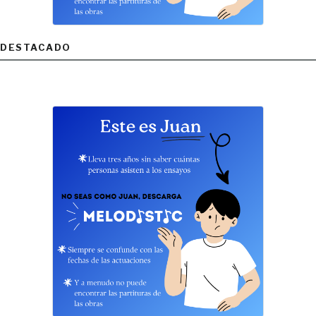
DESTACADO