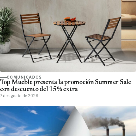
COMUNICADOS
Top Mueble presenta la promoción Summer Sale
con descuento del 15% extra
7 de agosto de 2026