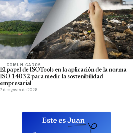
COMUNICADOS
El papel de ISOTools en la aplicación de la norma
ISO 14032 para medir la sostenibilidad
empresarial
7 de agosto de 2026