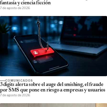
fantasía y ciencia ficción
7 de agosto de 2026
COMUNICADOS
3digits alerta sobre el auge del smishing, el fraude
por SMS que pone en riesgo a empresas y usuarios
7 de agosto de 2026