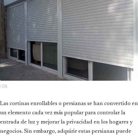
/ DS
Las cortinas enrollables o persianas se han convertido en
un elemento cada vez más popular para controlar la
entrada de luz y mejorar la privacidad en los hogares y
negocios. Sin embargo, adquirir estas persianas puede