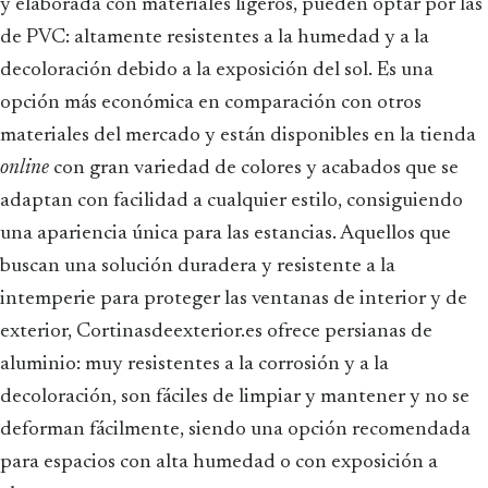
y elaborada con materiales ligeros, pueden optar por las
de PVC: altamente resistentes a la humedad y a la
decoloración debido a la exposición del sol. Es una
opción más económica en comparación con otros
materiales del mercado y están disponibles en la tienda
online
con gran variedad de colores y acabados que se
adaptan con facilidad a cualquier estilo, consiguiendo
una apariencia única para las estancias. Aquellos que
buscan una solución duradera y resistente a la
intemperie para proteger las ventanas de interior y de
exterior, Cortinasdeexterior.es ofrece persianas de
aluminio: muy resistentes a la corrosión y a la
decoloración, son fáciles de limpiar y mantener y no se
deforman fácilmente, siendo una opción recomendada
para espacios con alta humedad o con exposición a