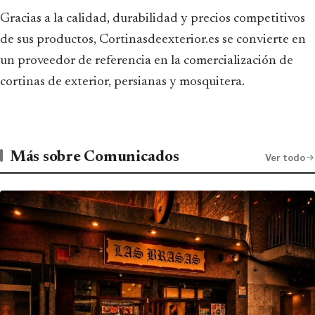
Gracias a la calidad, durabilidad y precios competitivos
de sus productos, Cortinasdeexterior.es se convierte en
un proveedor de referencia en la comercialización de
cortinas de exterior, persianas y mosquitera.
Más sobre Comunicados
Ver todo