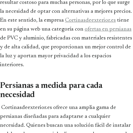
resultar costoso para muchas personas, por lo que surge
la necesidad de optar con alternativas a mejores precios.
En este sentido, la empresa
Cortinasdeexterior.es
tiene
en su página web una categoría con
ofertas en persianas
de PVC y aluminio, fabricadas con materiales resistentes
y de alta calidad, que proporcionan un mejor control de
la luz y aportan mayor privacidad a los espacios
interiores.
Persianas a medida para cada
necesidad
Cortinasdeexterior.es ofrece una amplia gama de
persianas diseñadas para adaptarse a cualquier
necesidad. Quienes buscan una solución fácil de instalar