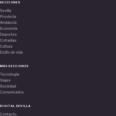
SECCIONES
Sevilla
Provincia
Andalucía
Economía
Deportes
Cofradías
Cultura
Estilo de vida
MÁS SECCIONES
Tecnología
Viajes
Sociedad
Comunicados
DIGITAL SEVILLA
Contacto