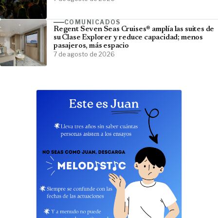
COMUNICADOS
Regent Seven Seas Cruises® amplía las suites de
su Clase Explorer y reduce capacidad; menos
pasajeros, más espacio
7 de agosto de 2026