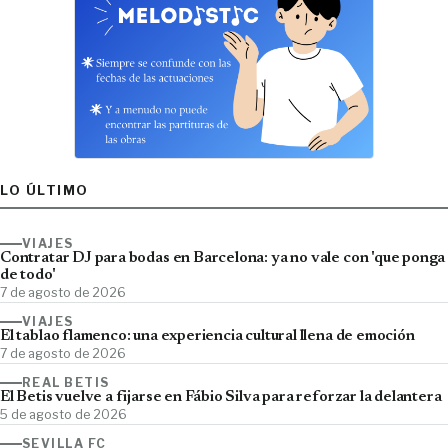
LO ÚLTIMO
VIAJES
Contratar DJ para bodas en Barcelona: ya no vale con 'que ponga
de todo'
7 de agosto de 2026
VIAJES
El tablao flamenco: una experiencia cultural llena de emoción
7 de agosto de 2026
REAL BETIS
El Betis vuelve a fijarse en Fábio Silva para reforzar la delantera
5 de agosto de 2026
SEVILLA FC