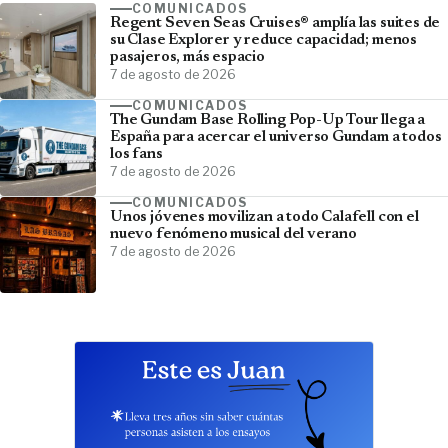
COMUNICADOS
Regent Seven Seas Cruises® amplía las suites de
su Clase Explorer y reduce capacidad; menos
pasajeros, más espacio
7 de agosto de 2026
COMUNICADOS
The Gundam Base Rolling Pop-Up Tour llega a
España para acercar el universo Gundam a todos
los fans
7 de agosto de 2026
COMUNICADOS
Unos jóvenes movilizan a todo Calafell con el
nuevo fenómeno musical del verano
7 de agosto de 2026