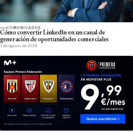
COMUNICADOS
Cómo convertir LinkedIn en un canal de
generación de oportunidades comerciales
7 de agosto de 2026