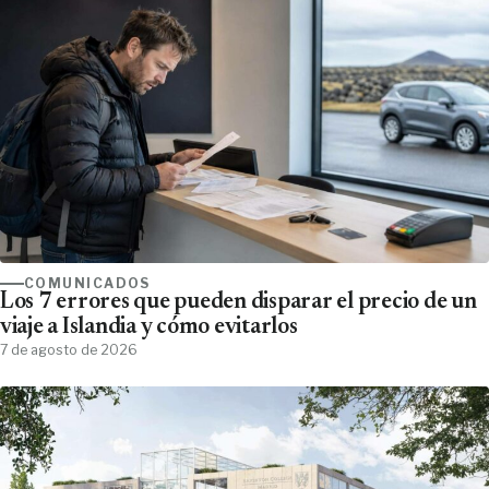
COMUNICADOS
Los 7 errores que pueden disparar el precio de un
viaje a Islandia y cómo evitarlos
7 de agosto de 2026