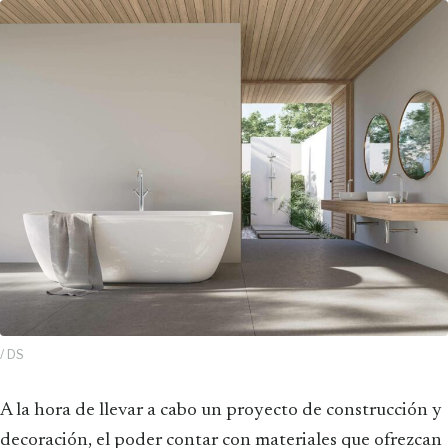
/ DS
A la hora de llevar a cabo un proyecto de construcción y
decoración, el poder contar con materiales que ofrezcan