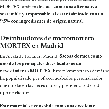
MORTEX también
destaca como una alternativa
sostenible y responsable, al estar fabricado con un
95% con ingredientes de origen natural
.
Distribuidores de micromortero
MORTEX en Madrid
En Alcalá de Henares, Madrid,
Sacosa destaca como
uno de los principales distribuidores de
revestimiento MORTEX
. Este micromortero además se
ha popularizado por ofrecer acabados personalizados
que satisfacen las necesidades y preferencias de todo
tipo de clientes.
Este material se consolida como una excelente