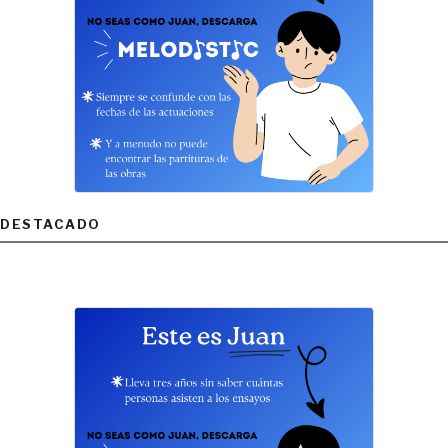
DESTACADO