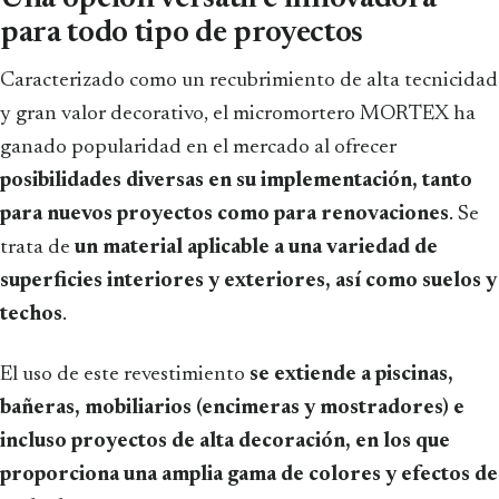
para todo tipo de proyectos
Caracterizado como un recubrimiento de alta tecnicidad
y gran valor decorativo, el micromortero MORTEX ha
ganado popularidad en el mercado al ofrecer
posibilidades diversas en su implementación, tanto
para nuevos proyectos como para renovaciones
. Se
trata de
un material aplicable a una variedad de
superficies interiores y exteriores, así como suelos y
techos
.
El uso de este revestimiento
se extiende a piscinas,
bañeras, mobiliarios (encimeras y mostradores) e
incluso proyectos de alta decoración, en los que
proporciona una amplia gama de colores y efectos de