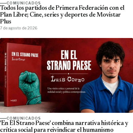
COMUNICADOS
Todos los partidos de Primera Federación con el
Plan Libre; Cine, series y deportes de Movistar
Plus
7 de agosto de 2026
COMUNICADOS
'En El Strano Paese' combina narrativa histórica y
crítica social para reivindicar el humanismo