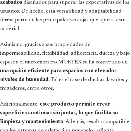
acabados
diseñados para superar las expectativas de los
usuarios. De hecho, esta versatilidad y adaptabilidad
forma parte de las principales ventajas que aporta este
material.
Asimismo,
gracias a sus propiedades de
impermeabilidad, flexibilidad, adherencia, dureza y bajo
espesor, el micromortero MORTEX se ha convertido en
una opción eficiente para espacios con elevados
niveles de humedad
. Tal es el caso de duchas, lavados y
fregaderos, entre otros.
Adicionalmente,
este producto permite crear
superficies continuas sin juntas, lo que facilita su
limpieza y mantenimiento
. Además, resulta compatible
con los sistemas de calefacción por suelo radiante.