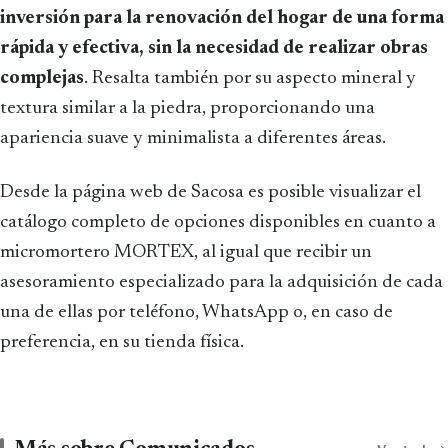
inversión para la renovación del hogar de una forma
rápida y efectiva, sin la necesidad de realizar obras
complejas
. Resalta también por su aspecto mineral y
textura similar a la piedra, proporcionando una
apariencia suave y minimalista a diferentes áreas.
Desde la página web de Sacosa es posible visualizar el
catálogo completo de opciones disponibles en cuanto a
micromortero MORTEX, al igual que recibir un
asesoramiento especializado para la adquisición de cada
una de ellas por teléfono, WhatsApp o, en caso de
preferencia, en su tienda física.