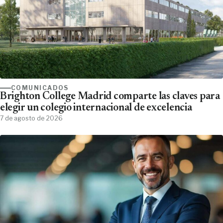
COMUNICADOS
Brighton College Madrid comparte las claves para
elegir un colegio internacional de excelencia
7 de agosto de 2026