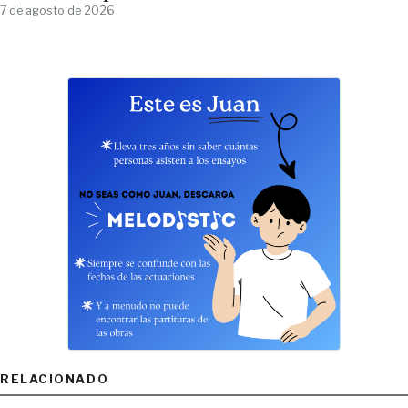
7 de agosto de 2026
RELACIONADO