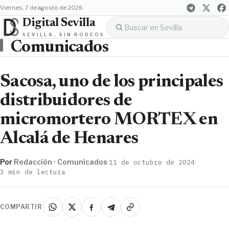
viernes, 7 de agosto de 2026
Digital Sevilla
SEVILLA, SIN RODEOS
Comunicados
Sacosa, uno de los principales
distribuidores de
micromortero MORTEX en
Alcalá de Henares
Por
Redacción · Comunicados
·
·
11 de octubre de 2024
3 min de lectura
COMPARTIR