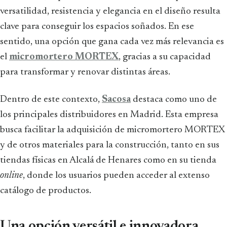
versatilidad, resistencia y elegancia en el diseño resulta
clave para conseguir los espacios soñados. En ese
sentido, una opción que gana cada vez más relevancia es
el
micromortero MORTEX
, gracias a su capacidad
para transformar y renovar distintas áreas.
Dentro de este contexto,
Sacosa
destaca como uno de
los principales distribuidores en Madrid. Esta empresa
busca facilitar la adquisición de micromortero MORTEX
y de otros materiales para la construcción, tanto en sus
tiendas físicas en Alcalá de Henares como en su tienda
online
, donde los usuarios pueden acceder al extenso
catálogo de productos.
Una opción versátil e innovadora