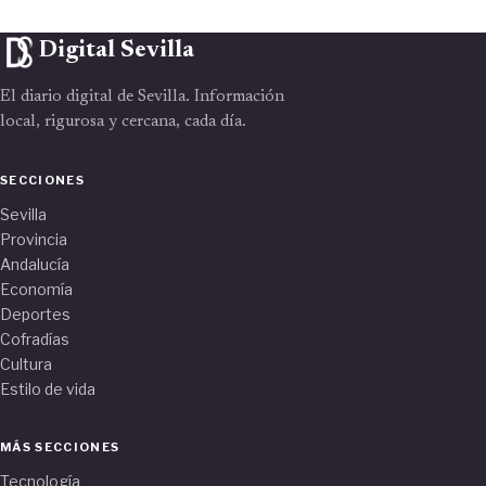
Digital Sevilla
El diario digital de Sevilla. Información
local, rigurosa y cercana, cada día.
SECCIONES
Sevilla
Provincia
Andalucía
Economía
Deportes
Cofradías
Cultura
Estilo de vida
MÁS SECCIONES
Tecnología