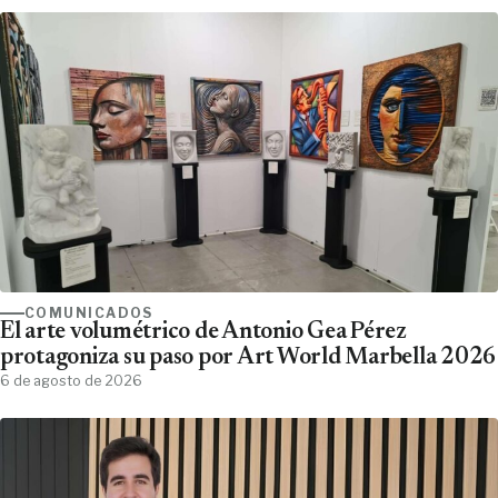
COMUNICADOS
El arte volumétrico de Antonio Gea Pérez
protagoniza su paso por Art World Marbella 2026
6 de agosto de 2026