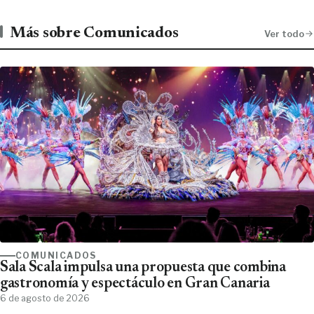
Más sobre Comunicados
Ver todo
COMUNICADOS
Sala Scala impulsa una propuesta que combina
gastronomía y espectáculo en Gran Canaria
6 de agosto de 2026