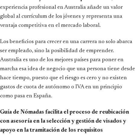
experiencia profesional en Australia añade un valor
global al currículum de los jóvenes y representa una
ventaja competitiva en el mercado laboral.
Los beneficios para crecer en una carrera no solo abarca
ser empleado, sino la posibilidad de emprender.
Australia es uno de los mejores países para poner en
marcha esa idea de negocio que una persona tiene desde
hace tiempo, puesto que el riesgo es cero y no existen
gastos de cuota de autónomo o IVA en un principio
como pasa en España.
Guía de Nómadas facilita el proceso de reubicación
con asesoría en la selección y gestión de visados y
apoyo en la tramitación de los requisitos