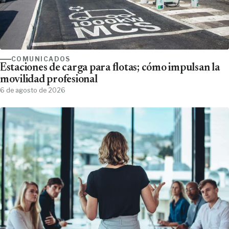
COMUNICADOS
Estaciones de carga para flotas; cómo impulsan la
movilidad profesional
6 de agosto de 2026