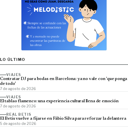
LO ÚLTIMO
VIAJES
Contratar DJ para bodas en Barcelona: ya no vale con 'que ponga
de todo'
7 de agosto de 2026
VIAJES
El tablao flamenco: una experiencia cultural llena de emoción
7 de agosto de 2026
REAL BETIS
El Betis vuelve a fijarse en Fábio Silva para reforzar la delantera
5 de agosto de 2026