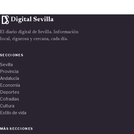
Digital Sevilla
El diario digital de Sevilla. Información
local, rigurosa y cercana, cada día.
SECCIONES
Sevilla
Provincia
Andalucía
Economía
Deportes
Cofradías
Cultura
Estilo de vida
MÁS SECCIONES