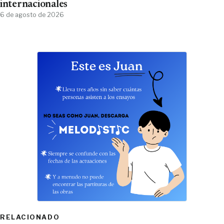
internacionales
6 de agosto de 2026
RELACIONADO