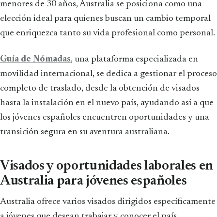
menores de 30 años, Australia se posiciona como una
elección ideal para quienes buscan un cambio temporal
que enriquezca tanto su vida profesional como personal.
Guía de Nómadas
, una plataforma especializada en
movilidad internacional, se dedica a gestionar el proceso
completo de traslado, desde la obtención de visados
hasta la instalación en el nuevo país, ayudando así a que
los jóvenes españoles encuentren oportunidades y una
transición segura en su aventura australiana.
Visados y oportunidades laborales en
Australia para jóvenes españoles
Australia ofrece varios visados dirigidos específicamente
a jóvenes que desean trabajar y conocer el país,