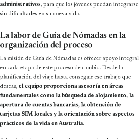
administrativos
, para que los jóvenes puedan integrarse
sin dificultades en su nueva vida.
La labor de Guía de Nómadas en la
organización del proceso
La misión de Guía de Nómadas es ofrecer apoyo integral
en cada etapa de este proceso de cambio. Desde la
planificación del viaje hasta conseguir ese trabajo que
deseas,
el equipo proporciona asesoría en áreas
fundamentales como la búsqueda de alojamiento, la
apertura de cuentas bancarias, la obtención de
tarjetas SIM locales y la orientación sobre aspectos
prácticos de la vida en Australia
.