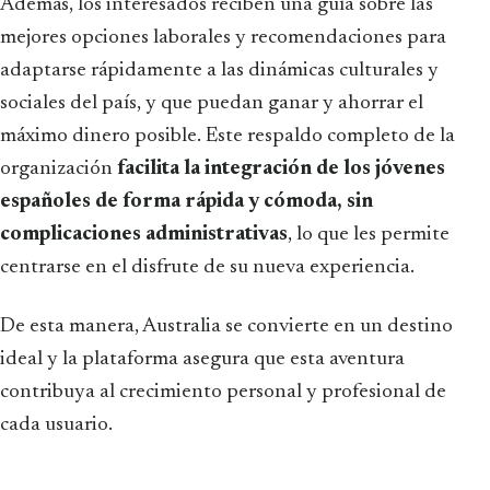
Además, los interesados reciben una guía sobre las
mejores opciones laborales y recomendaciones para
adaptarse rápidamente a las dinámicas culturales y
sociales del país, y que puedan ganar y ahorrar el
máximo dinero posible. Este respaldo completo de la
organización
facilita la integración de los jóvenes
españoles de forma rápida y cómoda, sin
complicaciones administrativas
, lo que les permite
centrarse en el disfrute de su nueva experiencia.
De esta manera, Australia se convierte en un destino
ideal y la plataforma asegura que esta aventura
contribuya al crecimiento personal y profesional de
cada usuario.