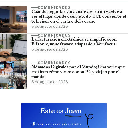
COMUNICADOS
Cuando llegan las vacaciones, el salón vuelve a
ser el lugar donde ocurre todo; TCL convierte el
televisor en el centro del verano
6 de agosto de 2026
COMUNICADOS
La facturación electrónica se simplifica con
Billtonic, un software adaptado a Verifactu
6 de agosto de 2026
COMUNICADOS
Nómadas Digitales por el Mundo; Una serie que
explican cómo viven con su PC y viajan por el
mundo
6 de agosto de 2026