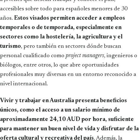
accesibles sobre todo para españoles menores de 30
años.
Estos visados permiten acceder a empleos
temporales o de temporada, especialmente en
sectores como la hostelería, la agricultura y el
turismo
, pero también en sectores dónde buscan
personal cualificado como
project managers
, ingenieros o
biólogos, entre otros, lo que abre oportunidades
profesionales muy diversas en un entorno reconocido a
nivel internacional.
Vivir y trabajar en Australia presenta beneficios
únicos, como el acceso a un salario mínimo de
aproximadamente 24,10 AUD por hora, suficiente
para mantener un buen nivel de vida y disfrutar de la
oferta cultural y recreativa del país
. Además, la