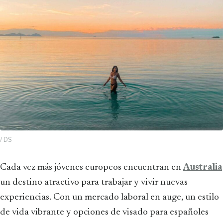
/ DS
Cada vez más jóvenes europeos encuentran en
Australia
un destino atractivo para trabajar y vivir nuevas
experiencias. Con un mercado laboral en auge, un estilo
de vida vibrante y opciones de visado para españoles