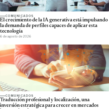
COMUNICADOS
El crecimiento de la IA generativa está impulsando
la demanda de perfiles capaces de aplicar esta
tecnología
6 de agosto de 2026
COMUNICADOS
Traducción profesional y localización, una
inversión estratégica para crecer en mercados