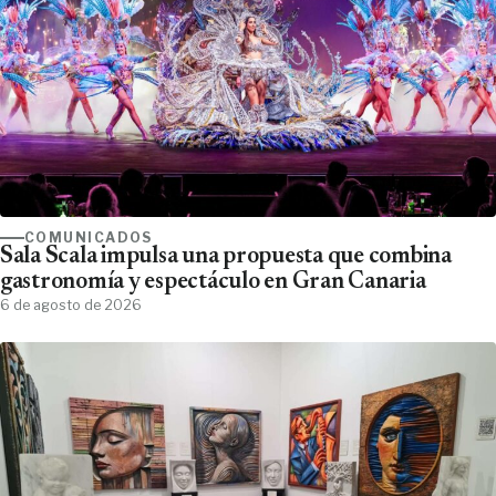
COMUNICADOS
Sala Scala impulsa una propuesta que combina
gastronomía y espectáculo en Gran Canaria
6 de agosto de 2026