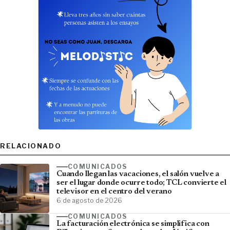
RELACIONADO
COMUNICADOS
Cuando llegan las vacaciones, el salón vuelve a
ser el lugar donde ocurre todo; TCL convierte el
televisor en el centro del verano
6 de agosto de 2026
COMUNICADOS
La facturación electrónica se simplifica con