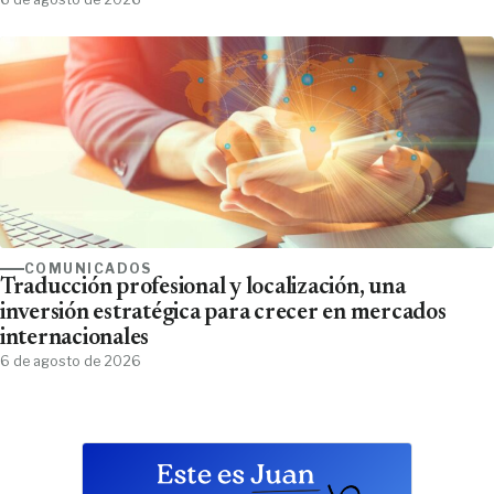
COMUNICADOS
Traducción profesional y localización, una
inversión estratégica para crecer en mercados
internacionales
6 de agosto de 2026