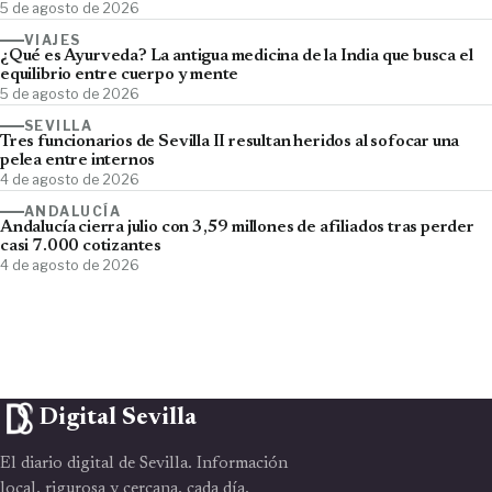
5 de agosto de 2026
VIAJES
¿Qué es Ayurveda? La antigua medicina de la India que busca el
equilibrio entre cuerpo y mente
5 de agosto de 2026
SEVILLA
Tres funcionarios de Sevilla II resultan heridos al sofocar una
pelea entre internos
4 de agosto de 2026
ANDALUCÍA
Andalucía cierra julio con 3,59 millones de afiliados tras perder
casi 7.000 cotizantes
4 de agosto de 2026
Digital Sevilla
El diario digital de Sevilla. Información
local, rigurosa y cercana, cada día.