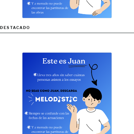
DESTACADO