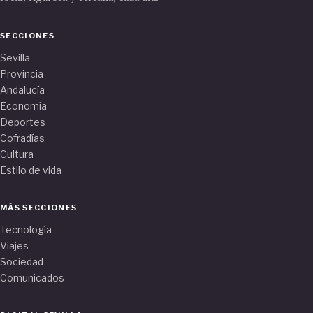
SECCIONES
Sevilla
Provincia
Andalucía
Economía
Deportes
Cofradías
Cultura
Estilo de vida
MÁS SECCIONES
Tecnología
Viajes
Sociedad
Comunicados