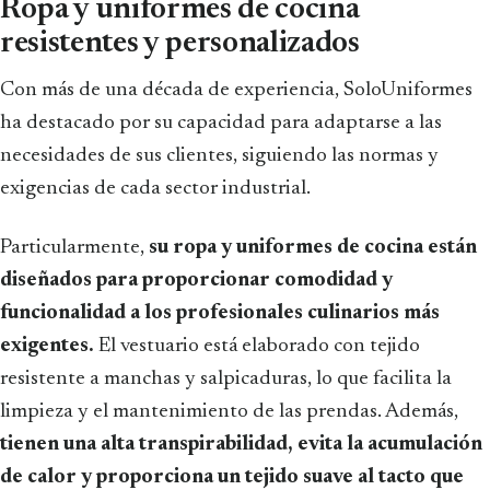
Ropa y uniformes de cocina
resistentes y personalizados
Con más de una década de experiencia, SoloUniformes
ha destacado por su capacidad para adaptarse a las
necesidades de sus clientes, siguiendo las normas y
exigencias de cada sector industrial.
Particularmente,
su ropa y uniformes de cocina están
diseñados para proporcionar comodidad y
funcionalidad a los profesionales culinarios más
exigentes.
El vestuario está elaborado con tejido
resistente a manchas y salpicaduras, lo que facilita la
limpieza y el mantenimiento de las prendas. Además,
tienen una alta transpirabilidad, evita la acumulación
de calor y proporciona un tejido suave al tacto que