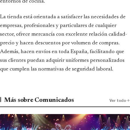
entornos de cocina.
La tienda está orientada a satisfacer las necesidades de
empresas, profesionales y particulares de cualquier
sector, ofrece mercancía con excelente relación calidad-
precio y hacen descuentos por volumen de compras.
Además, hacen envíos en toda España, facilitando que
sus clientes puedan adquirir uniformes personalizados
que cumplen las normativas de seguridad laboral.
Más sobre Comunicados
Ver todo