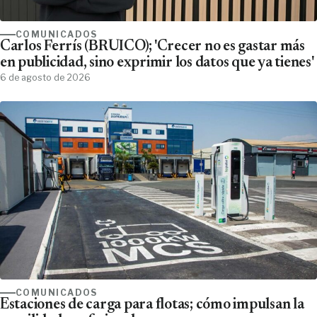
COMUNICADOS
Carlos Ferrís (BRUICO); 'Crecer no es gastar más
en publicidad, sino exprimir los datos que ya tienes'
6 de agosto de 2026
COMUNICADOS
Estaciones de carga para flotas; cómo impulsan la