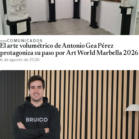
COMUNICADOS
El arte volumétrico de Antonio Gea Pérez
protagoniza su paso por Art World Marbella 2026
6 de agosto de 2026