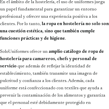
En el ámbito de la hostelería, el uso de uniformes juega
un papel fundamental para garantizar un entorno
profesional y ofrecer una experiencia positiva a los
clientes. Por lo tanto,
la ropa en hostelería no solo son
una cuestión estética, sino que también cumple
funciones prácticas y de higiene
.
SoloUniformes ofrece un
amplio catálogo de ropa de
hostelería para camareros, chefs y personal de
servicio
que además de reflejar la identidad de
establecimiento, también transmite una imagen de
pulcritud y confianza a los clientes. Además, cada
uniforme está confeccionado con textiles que ayuda a
prevenir la contaminación de los alimentos y garantiza
que el personal esté debidamente protegido en