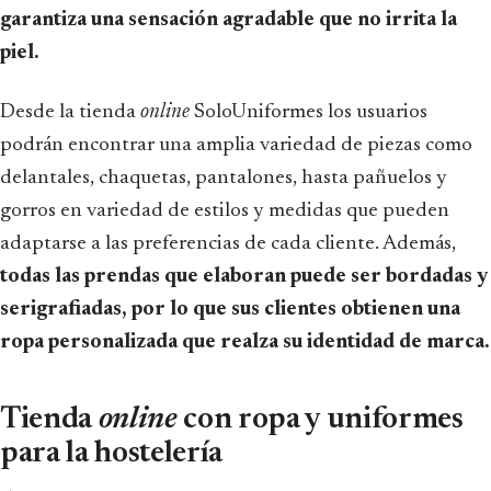
garantiza una sensación agradable que no irrita la
piel.
Desde la tienda
online
SoloUniformes los usuarios
podrán encontrar una amplia variedad de piezas como
delantales, chaquetas, pantalones, hasta pañuelos y
gorros en variedad de estilos y medidas que pueden
adaptarse a las preferencias de cada cliente. Además,
todas las prendas que elaboran puede ser bordadas y
serigrafiadas, por lo que sus clientes obtienen una
ropa personalizada que realza su identidad de marca.
Tienda
online
con ropa y uniformes
para la hostelería