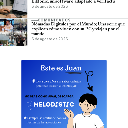
Billtonic, un software adaptado a Verifactu
6 de agosto de 2026
COMUNICADOS
Nómadas Digitales por el Mundo; Una serie que
explican cómo viven con su PC y viajan por el
mundo
6 de agosto de 2026