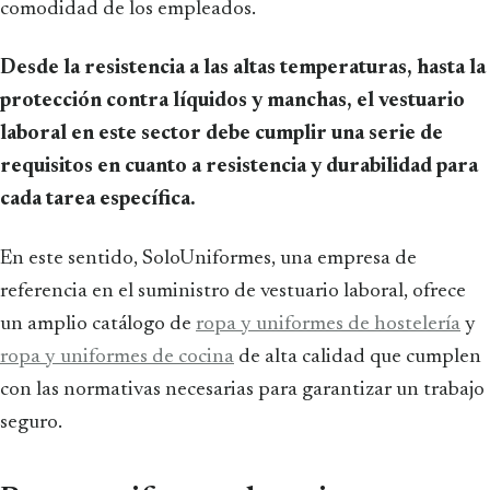
comodidad de los empleados.
Desde la resistencia a las altas temperaturas, hasta la
protección contra líquidos y manchas, el vestuario
laboral en este sector debe cumplir una serie de
requisitos en cuanto a resistencia y durabilidad para
cada tarea específica.
En este sentido, SoloUniformes, una empresa de
referencia en el suministro de vestuario laboral, ofrece
un amplio catálogo de
ropa y uniformes de hostelería
y
ropa y uniformes de cocina
de alta calidad que cumplen
con las normativas necesarias para garantizar un trabajo
seguro.