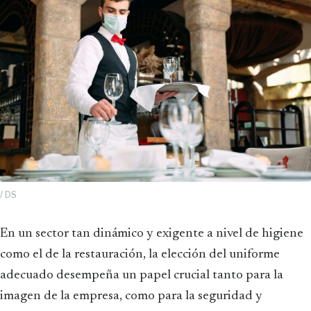
/ DS
En un sector tan dinámico y exigente a nivel de higiene
como el de la restauración, la elección del uniforme
adecuado desempeña un papel crucial tanto para la
imagen de la empresa, como para la seguridad y