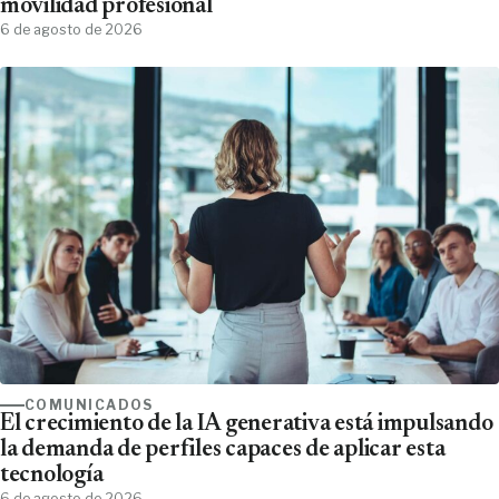
movilidad profesional
6 de agosto de 2026
COMUNICADOS
El crecimiento de la IA generativa está impulsando
la demanda de perfiles capaces de aplicar esta
tecnología
6 de agosto de 2026