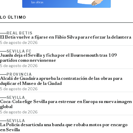
LO ÚLTIMO
REAL BETIS
El Betis vuelve a fijarse en Fábio Silva para reforzar la delantera
5 de agosto de 2026
SEVILLA FC
Juanlu deja el Sevilla y ficha por el Bournemouth tras 109
partidos como nervionense
5 de agosto de 2026
PROVINCIA
Alcalá de Guadaíra aprueba la contratación de las obras para
duplicar el Museo de la Ciudad
5 de agosto de 2026
SEVILLA
Coca-Cola elige Sevilla para estrenar en Europa su nueva imagen
global
5 de agosto de 2026
SEVILLA
La Policía desarticula una banda que robaba motos por encargo
en Sevilla