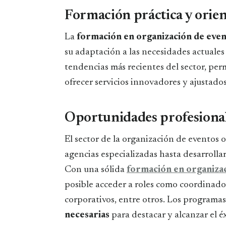
Formación práctica y orien
La
formación en organización de eve
su adaptación a las necesidades actuales
tendencias más recientes del sector, per
ofrecer servicios innovadores y ajustados 
Oportunidades profesional
El sector de la organización de eventos o
agencias especializadas hasta desarroll
Con una sólida
formación en organiza
posible acceder a roles como coordinado
corporativos, entre otros. Los programa
necesarias
para destacar y alcanzar el 