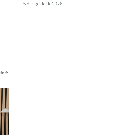
5 de agosto de 2026
do