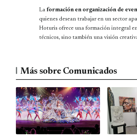
La
formación en organización de eve
quienes desean trabajar en un sector ap
Hoturis ofrece una formación integral en
técnicos, sino también una visión creativ
Más sobre Comunicados