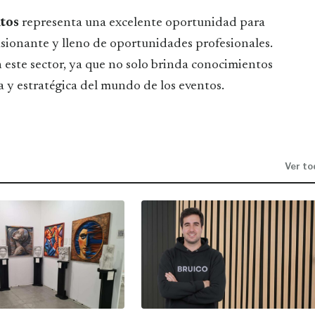
ntos
representa una excelente oportunidad para
asionante y lleno de oportunidades profesionales.
 este sector, ya que no solo brinda conocimientos
a y estratégica del mundo de los eventos.
Ver to