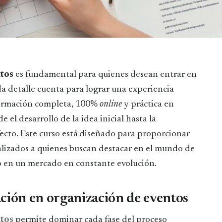
ntos
es fundamental para quienes desean entrar en
a detalle cuenta para lograr una experiencia
 formación completa, 100%
online
y práctica en
 el desarrollo de la idea inicial hasta la
fecto. Este curso está diseñado para proporcionar
lizados a quienes buscan destacar en el mundo de
so en un mercado en constante evolución.
ción en organización de eventos
ntos
permite dominar cada fase del proceso