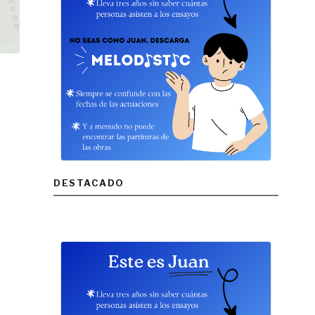
DESTACADO