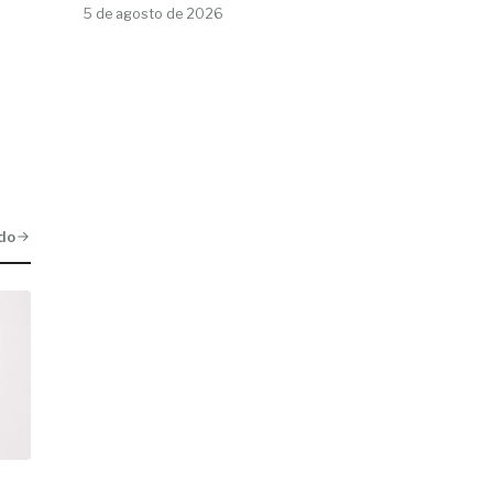
5 de agosto de 2026
do