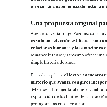
ofrecer una experiencia de lectura mu
Una propuesta original pa
Abelardo De Santiago Vázquez constru
es solo una elección estilística, sino 
relaciones humanas y las emociones q
romance intenso y sarcasmo ofrece una 
simple historia de amor.
En cada capítulo,
el lector encuentra u
misterio que avanza con giros inespe
"Meritxell, la mujer fatal que lo cambió 
exploración de los límites de la atracción
protagonistas en sus relaciones.