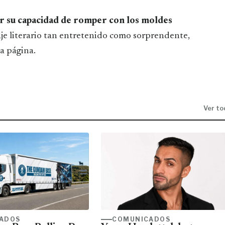
r su capacidad de romper con los moldes
aje literario tan entretenido como sorprendente,
a página.
Ver to
ADOS
COMUNICADOS