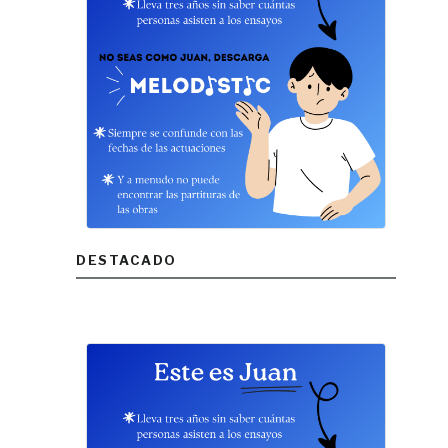
DESTACADO