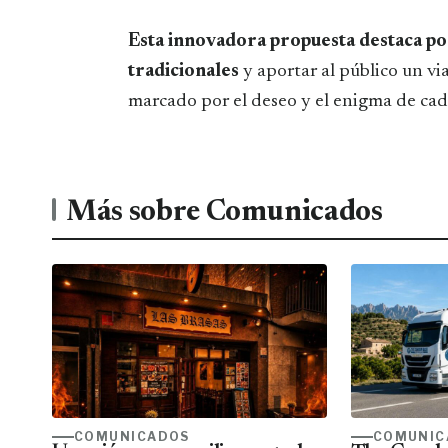
Esta innovadora propuesta destaca po
tradicionales
y aportar al público un vi
marcado por el deseo y el enigma de cad
Más sobre Comunicados
COMUNICADOS
COMUNIC