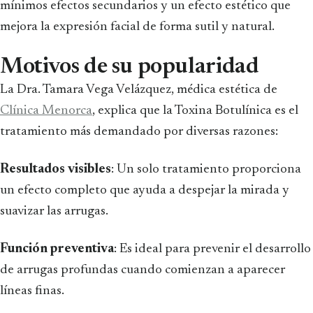
mínimos efectos secundarios y un efecto estético que
mejora la expresión facial de forma sutil y natural.
Motivos de su popularidad
La Dra. Tamara Vega Velázquez, médica estética de
Clínica Menorca
, explica que la Toxina Botulínica es el
tratamiento más demandado por diversas razones:
Resultados visibles
: Un solo tratamiento proporciona
un efecto completo que ayuda a despejar la mirada y
suavizar las arrugas.
Función preventiva
: Es ideal para prevenir el desarrollo
de arrugas profundas cuando comienzan a aparecer
líneas finas.