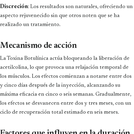
Discreción
: Los resultados son naturales, ofreciendo un
aspecto rejuvenecido sin que otros noten que se ha
realizado un tratamiento.
Mecanismo de acción
La Toxina Botulínica actúa bloqueando la liberación de
acetilcolina, lo que provoca una relajación temporal de
los músculos. Los efectos comienzan a notarse entre dos
y cinco días después de la inyección, alcanzando su
máxima eficacia en cinco o seis semanas. Gradualmente,
los efectos se desvanecen entre dos y tres meses, con un
ciclo de recuperación total estimado en seis meses.
Factores que influyen en la duración