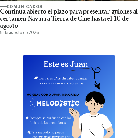
COMUNICADOS
Continúa abierto el plazo para presentar guiones al
certamen Navarra Tierra de Cine hasta el 10 de
agosto
5 de agosto de 2026