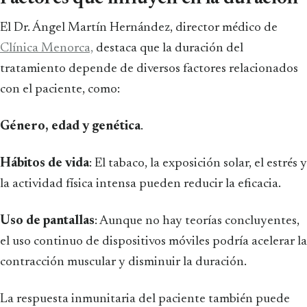
El Dr. Ángel Martín Hernández, director médico de
Clínica Menorca,
destaca que la duración del
tratamiento depende de diversos factores relacionados
con el paciente, como:
Género, edad y genética
.
Hábitos de vida
: El tabaco, la exposición solar, el estrés y
la actividad física intensa pueden reducir la eficacia.
Uso de pantallas
: Aunque no hay teorías concluyentes,
el uso continuo de dispositivos móviles podría acelerar la
contracción muscular y disminuir la duración.
La respuesta inmunitaria del paciente también puede