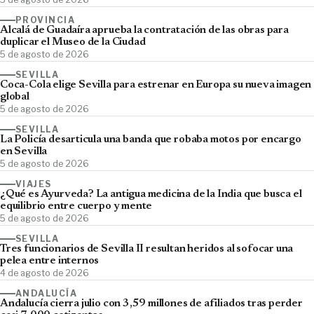
PROVINCIA
Alcalá de Guadaíra aprueba la contratación de las obras para
duplicar el Museo de la Ciudad
5 de agosto de 2026
SEVILLA
Coca-Cola elige Sevilla para estrenar en Europa su nueva imagen
global
5 de agosto de 2026
SEVILLA
La Policía desarticula una banda que robaba motos por encargo
en Sevilla
5 de agosto de 2026
VIAJES
¿Qué es Ayurveda? La antigua medicina de la India que busca el
equilibrio entre cuerpo y mente
5 de agosto de 2026
SEVILLA
Tres funcionarios de Sevilla II resultan heridos al sofocar una
pelea entre internos
4 de agosto de 2026
ANDALUCÍA
Andalucía cierra julio con 3,59 millones de afiliados tras perder