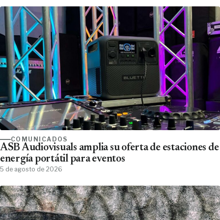
COMUNICADOS
ASB Audiovisuals amplia su oferta de estaciones de
energía portátil para eventos
5 de agosto de 2026