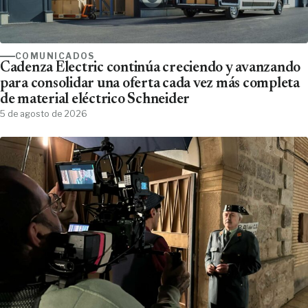
COMUNICADOS
Cadenza Electric continúa creciendo y avanzando
para consolidar una oferta cada vez más completa
de material eléctrico Schneider
5 de agosto de 2026