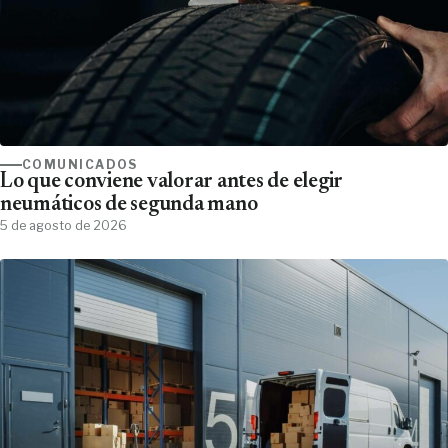
COMUNICADOS
Lo que conviene valorar antes de elegir
neumáticos de segunda mano
5 de agosto de 2026