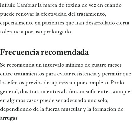
influir. Cambiar la marca de toxina de vez en cuando
puede renovar la efectividad del tratamiento,
especialmente en pacientes que han desarrollado cierta
tolerancia por uso prolongado.
Frecuencia recomendada
Se recomienda un intervalo mínimo de cuatro meses
entre tratamientos para evitar resistencia y permitir que
los efectos previos desaparezcan por completo. Por lo
general, dos tratamientos al año son suficientes, aunque
en algunos casos puede ser adecuado uno solo,
dependiendo de la fuerza muscular y la formación de
arrugas.