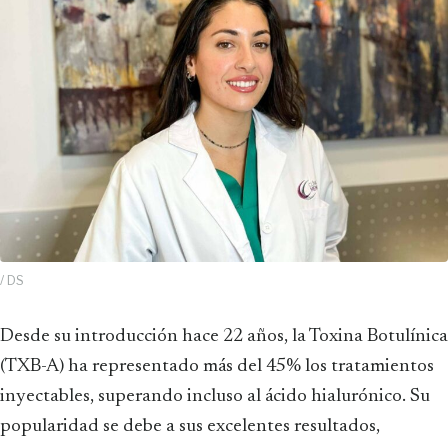
/ DS
Desde su introducción hace 22 años, la Toxina Botulínica
(TXB-A) ha representado más del 45% los tratamientos
inyectables, superando incluso al ácido hialurónico. Su
popularidad se debe a sus excelentes resultados,