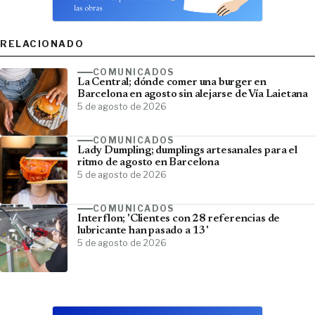
RELACIONADO
COMUNICADOS
La Central; dónde comer una burger en
Barcelona en agosto sin alejarse de Vía Laietana
5 de agosto de 2026
COMUNICADOS
Lady Dumpling; dumplings artesanales para el
ritmo de agosto en Barcelona
5 de agosto de 2026
COMUNICADOS
Interflon; 'Clientes con 28 referencias de
lubricante han pasado a 13'
5 de agosto de 2026