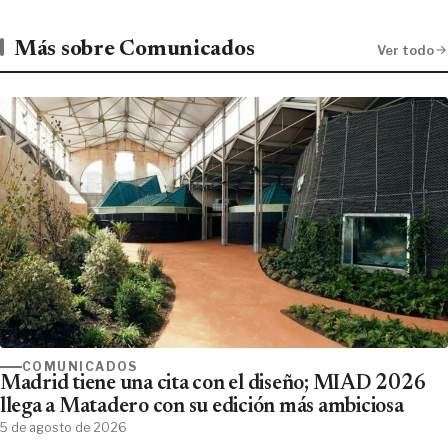
Más sobre Comunicados
Ver todo
COMUNICADOS
Madrid tiene una cita con el diseño; MIAD 2026
llega a Matadero con su edición más ambiciosa
5 de agosto de 2026