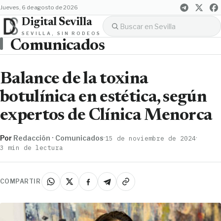
jueves, 6 de agosto de 2026
Digital Sevilla
SEVILLA, SIN RODEOS
Comunicados
Balance de la toxina
botulínica en estética, según
expertos de Clínica Menorca
Por
Redacción · Comunicados
·
·
15 de noviembre de 2024
3 min de lectura
COMPARTIR