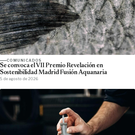
COMUNICADOS
Se convoca el VII Premio Revelación en
Sostenibilidad Madrid Fusión Aquanaria
5 de agosto de 2026