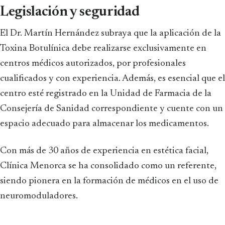
Legislación y seguridad
El Dr. Martín Hernández subraya que la aplicación de la
Toxina Botulínica debe realizarse exclusivamente en
centros médicos autorizados, por profesionales
cualificados y con experiencia. Además, es esencial que el
centro esté registrado en la Unidad de Farmacia de la
Consejería de Sanidad correspondiente y cuente con un
espacio adecuado para almacenar los medicamentos.
Con más de 30 años de experiencia en estética facial,
Clínica Menorca se ha consolidado como un referente,
siendo pionera en la formación de médicos en el uso de
neuromoduladores.