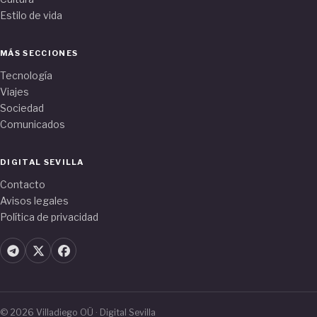
Estilo de vida
MÁS SECCIONES
Tecnología
Viajes
Sociedad
Comunicados
DIGITAL SEVILLA
Contacto
Avisos legales
Política de privacidad
© 2026 Villadiego OÜ · Digital Sevilla