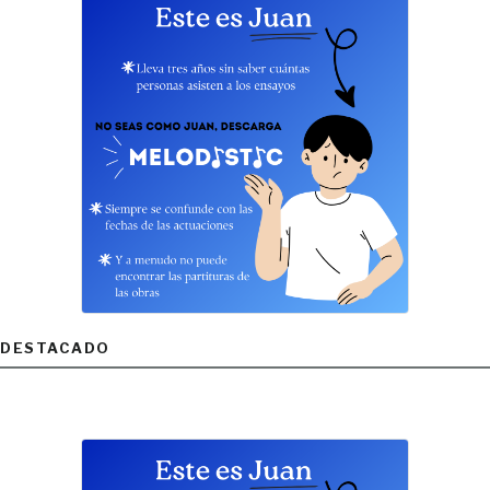
DESTACADO