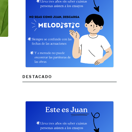
DESTACADO