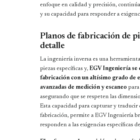
enfoque en calidad y precisión, continúa
y su capacidad para responder a exigenci
Planos de fabricación de pi
detalle
La ingeniería inversa es una herramienta
piezas específicas y,
EGV Ingeniería se d
fabricación con un altísimo grado de 
avanzadas de medición y escaneo
para 
asegurando que se respeten las dimension
Esta capacidad para capturar y traducir
fabricación, permite a EGV Ingeniería br
responden a las exigencias específicas d