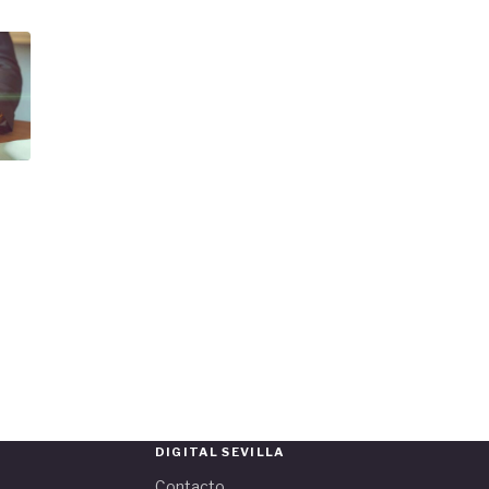
DIGITAL SEVILLA
Contacto