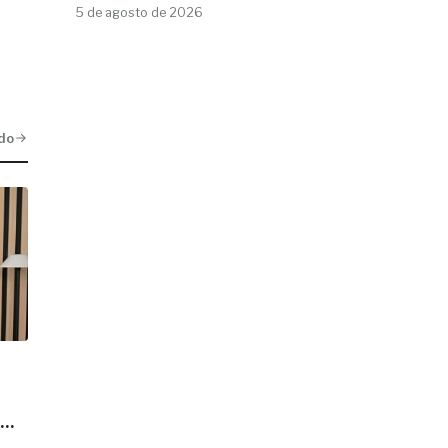
5 de agosto de 2026
do