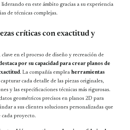
 liderando en este ámbito gracias a su experiencia
as de técnicas complejas.
ezas críticas con exactitud y
 clave en el proceso de diseño y recreación de
estaca por su capacidad para crear planos de
exactitud
. La compañía emplea
herramientas
capturar cada detalle de las piezas originales,
es y las especificaciones técnicas más rigurosas.
 datos geométricos precisos en planos 2D para
indar a sus clientes soluciones personalizadas que
e cada proyecto.