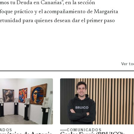
mos tu Deuda en Canarias", en la sección
nfoque práctico y el acompañamiento de Margarita
tunidad para quienes desean dar el primer paso
Ver to
ADOS
COMUNICADOS