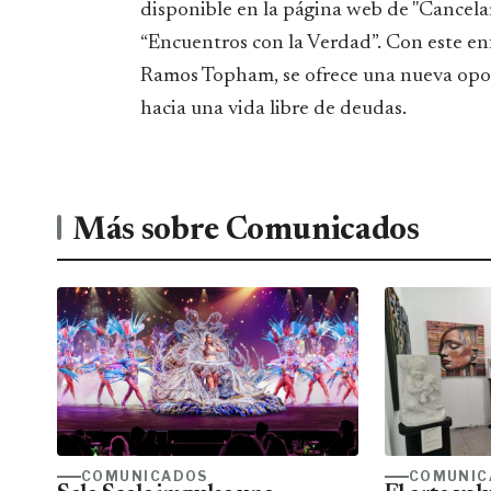
disponible en la página web de "Cancela
“Encuentros con la Verdad”. Con este e
Ramos Topham, se ofrece una nueva opor
hacia una vida libre de deudas.
Más sobre Comunicados
COMUNICADOS
COMUNIC