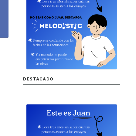
DESTACADO