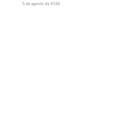
5 de agosto de 2026