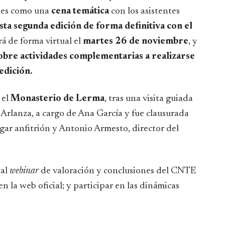
des como
una
cena temática
con los asistentes
sta segunda edición de forma definitiva con el
rá de forma virtual el
martes 26 de noviembre
, y
bre actividades complementarias a realizarse
edición.
 el
Monasterio de Lerma
, tras una visita guiada
 Arlanza, a cargo de Ana García y fue clausurada
gar anfitrión y Antonio Armesto, director del
 al
webinar
de valoración y conclusiones del CNTE
 la web oficial; y participar en las dinámicas