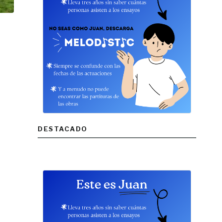
DESTACADO