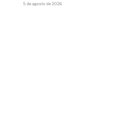
5 de agosto de 2026