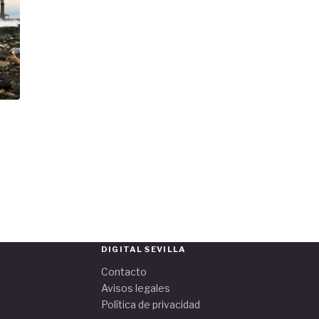
DIGITAL SEVILLA
Contacto
Avisos legales
Política de privacidad