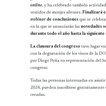
online
,
y ha celebrado también activida
vestidos de monjes silenses.
Finalizará e
webinar
de conclusiones
que se celebra
en la que se anunciarán las
novedades so
durante todo el año hasta la siguiente 
La clausura del congreso
tuvo lugar
en
con la degustación de los vinos de la DO
por Diego Peña en representación del lu
congreso.
Todas las personas interesadas en asistir
2024, pueden inscribirse gratuitamente en
creadas.